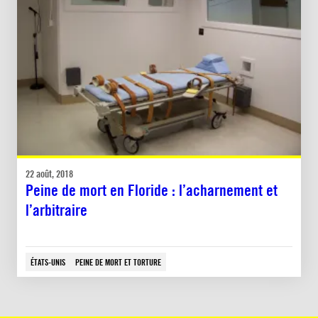
22 août, 2018
Peine de mort en Floride : l’acharnement et
l’arbitraire
ÉTATS-UNIS
PEINE DE MORT ET TORTURE