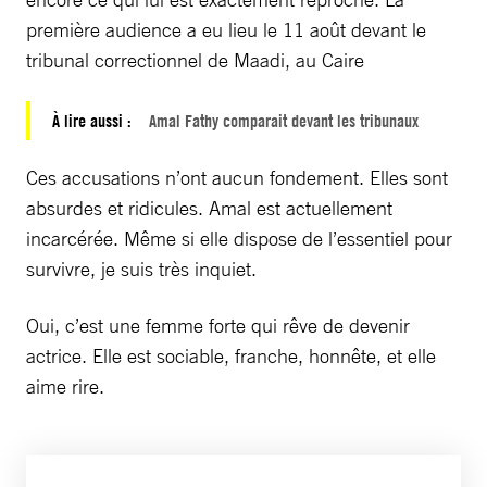
première audience a eu lieu le 11 août devant le
tribunal correctionnel de Maadi, au Caire
À lire aussi :
Amal Fathy comparait devant les tribunaux
Ces accusations n’ont aucun fondement. Elles sont
absurdes et ridicules. Amal est actuellement
incarcérée. Même si elle dispose de l’essentiel pour
survivre, je suis très inquiet.
Oui, c’est une femme forte qui rêve de devenir
actrice. Elle est sociable, franche, honnête, et elle
aime rire.