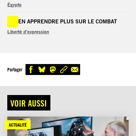
Égypte
EN APPRENDRE PLUS SUR LE COMBAT
Liberté d’expression
Partager
VOIR AUSSI
ACTUALITÉ