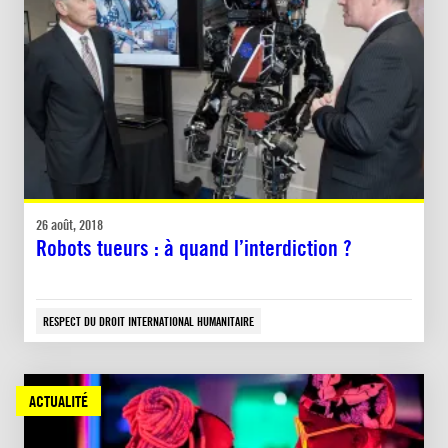
26 août, 2018
Robots tueurs : à quand l’interdiction ?
RESPECT DU DROIT INTERNATIONAL HUMANITAIRE
ACTUALITÉ