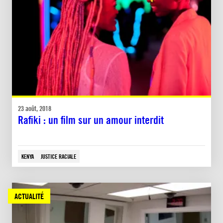
23 août, 2018
Rafiki : un film sur un amour interdit
KENYA
JUSTICE RACIALE
ACTUALITÉ