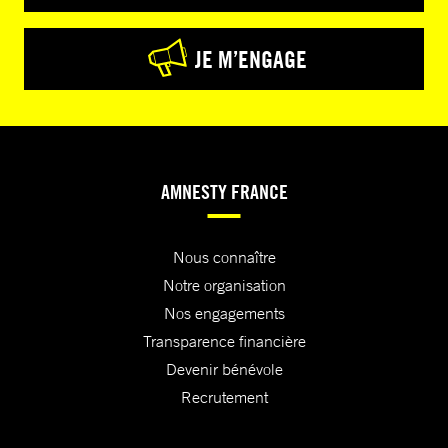
JE M’ENGAGE
AMNESTY FRANCE
Nous connaître
Notre organisation
Nos engagements
Transparence financière
Devenir bénévole
Recrutement