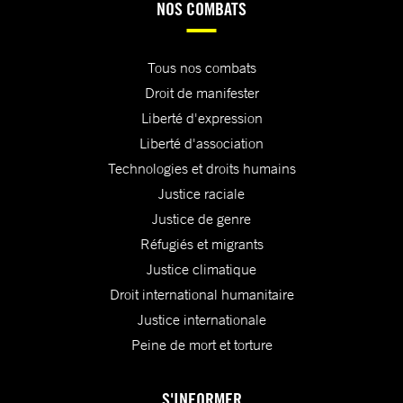
NOS COMBATS
Tous nos combats
Droit de manifester
Liberté d'expression
Liberté d'association
Technologies et droits humains
Justice raciale
Justice de genre
Réfugiés et migrants
Justice climatique
Droit international humanitaire
Justice internationale
Peine de mort et torture
S'INFORMER