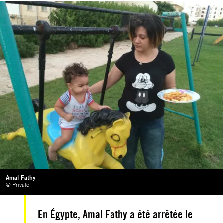
Amal Fathy
© Private
En Égypte, Amal Fathy a été arrêtée le