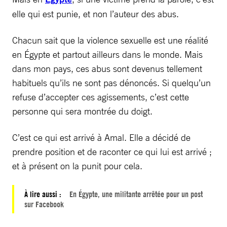
elle qui est punie, et non l’auteur des abus.
Chacun sait que la violence sexuelle est une réalité
en Égypte et partout ailleurs dans le monde. Mais
dans mon pays, ces abus sont devenus tellement
habituels qu’ils ne sont pas dénoncés. Si quelqu’un
refuse d’accepter ces agissements, c’est cette
personne qui sera montrée du doigt.
C’est ce qui est arrivé à Amal. Elle a décidé de
prendre position et de raconter ce qui lui est arrivé ;
et à présent on la punit pour cela.
À lire aussi :
En Égypte, une militante arrêtée pour un post
sur Facebook