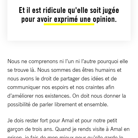
Et il est ridicule qu'elle soit jugée
pour avoir exprimé une opinion.
Nous ne comprenons ni l’un ni l’autre pourquoi elle
se trouve là. Nous sommes des êtres humains et
nous avons le droit de partager des idées et de
communiquer nos espoirs et nos craintes afin
d’améliorer nos existences. On doit nous donner la
possibilité de parler librement et ensemble.
Je dois rester fort pour Amal et pour notre petit
garçon de trois ans. Quand je rends visite à Amal en
prison, je fais de mon mieux pour qu’elle garde le