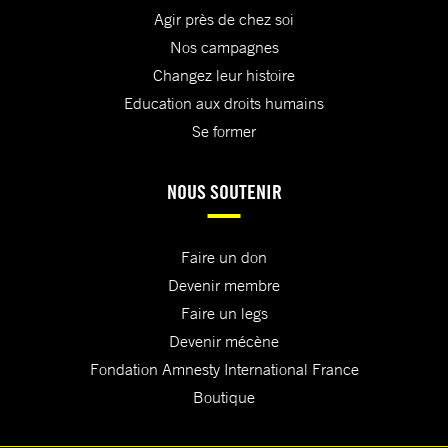
Agir près de chez soi
Nos campagnes
Changez leur histoire
Education aux droits humains
Se former
NOUS SOUTENIR
Faire un don
Devenir membre
Faire un legs
Devenir mécène
Fondation Amnesty International France
Boutique