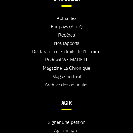
Actualités
Par pays (A à Z)
Repères
Nos rapports
Déclaration des droits de l'Homme
Podcast WE MADE IT
Magazine La Chronique
Magazine Bref
Archive des actualités
AGIR
Signer une pétition
Agir en ligne