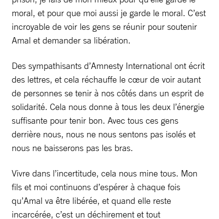
moral, et pour que moi aussi je garde le moral. C’est
incroyable de voir les gens se réunir pour soutenir
Amal et demander sa libération.
Des sympathisants d’Amnesty International ont écrit
des lettres, et cela réchauffe le cœur de voir autant
de personnes se tenir à nos côtés dans un esprit de
solidarité. Cela nous donne à tous les deux l’énergie
suffisante pour tenir bon. Avec tous ces gens
derrière nous, nous ne nous sentons pas isolés et
nous ne baisserons pas les bras.
Vivre dans l’incertitude, cela nous mine tous. Mon
fils et moi continuons d’espérer à chaque fois
qu’Amal va être libérée, et quand elle reste
incarcérée, c’est un déchirement et tout