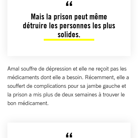
Mais la prison peut même
détruire les personnes les plus
solides.
Amal souffre de dépression et elle ne reçoit pas les
médicaments dont elle a besoin. Récemment, elle a
souffert de complications pour sa jambe gauche et
la prison a mis plus de deux semaines à trouver le
bon médicament.