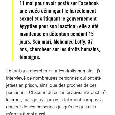
11 mai pour avoir posté sur Facebook
une vidéo dénonçant le harcèlement
sexuel et critiquant le gouvernement
égyptien pour son inaction ; elle a été
maintenue en détention pendant 15
jours. Son mari, Mohamed Lotfy, 37
ans, chercheur sur les droits humains,
témoigne.
En tant que chercheur sur les droits humains, j’ai
interviewé de nombreuses personnes qui ont été
jetées en prison, ainsi que des proches de ces
personnes. Chacune de ces interviews m’a déchiré
le cœur, mais je n’ai jamais totalement compris la
douleur de ces personnes jusqu’à ce que cela
m’arrive à moi aussi.