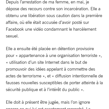
Depuis l’arrestation de ma femme, en mai, je
dépose des recours contre son incarcération. Elle a
obtenu une libération sous caution dans la première
affaire, où elle était accusée d’avoir posté sur
Facebook une vidéo condamnant le harcèlement
sexuel.
Elle a ensuite été placée en détention provisoire
pour « appartenance à une organisation terroriste »,
« utilisation d’un site Internet dans le but de
promouvoir des idées appelant à commettre des
actes de terrorisme », et « diffusion intentionnelle de
fausses nouvelles susceptibles de porter atteinte à la
sécurité publique et à l’intérêt du public ».
Elle doit à présent être jugée, mais l’on ignore
encore ce qui lui est exactement reproché. La