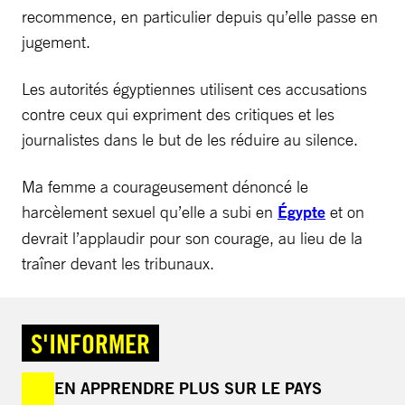
recommence, en particulier depuis qu’elle passe en
jugement.
Les autorités égyptiennes utilisent ces accusations
contre ceux qui expriment des critiques et les
journalistes dans le but de les réduire au silence.
Ma femme a courageusement dénoncé le
harcèlement sexuel qu’elle a subi en
Égypte
et on
devrait l’applaudir pour son courage, au lieu de la
traîner devant les tribunaux.
S'INFORMER
EN APPRENDRE PLUS SUR LE PAYS