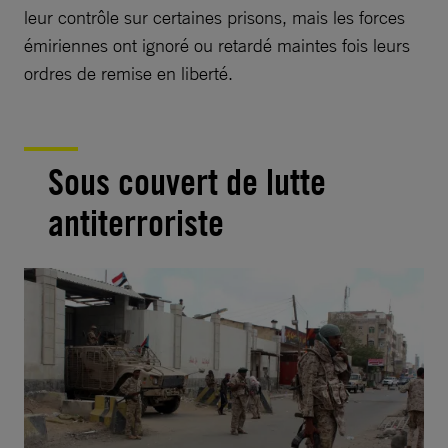
leur contrôle sur certaines prisons, mais les forces
émiriennes ont ignoré ou retardé maintes fois leurs
ordres de remise en liberté.
Sous couvert de lutte
antiterroriste