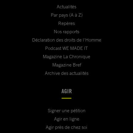
Actualités
Par pays (A à Z)
Repères
Nos rapports
Déclaration des droits de l'Homme
Podcast WE MADE IT
Magazine La Chronique
Magazine Bref
Archive des actualités
AGIR
Signer une pétition
Agir en ligne
Agir près de chez soi