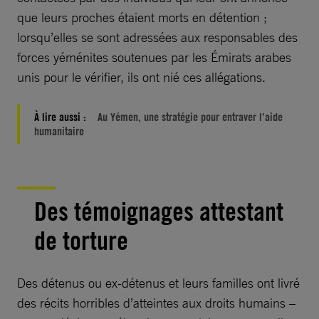
que leurs proches étaient morts en détention ;
lorsqu’elles se sont adressées aux responsables des
forces yéménites soutenues par les Émirats arabes
unis pour le vérifier, ils ont nié ces allégations.
À lire aussi :
Au Yémen, une stratégie pour entraver l’aide
humanitaire
Des témoignages attestant
de torture
Des détenus ou ex-détenus et leurs familles ont livré
des récits horribles d’atteintes aux droits humains –