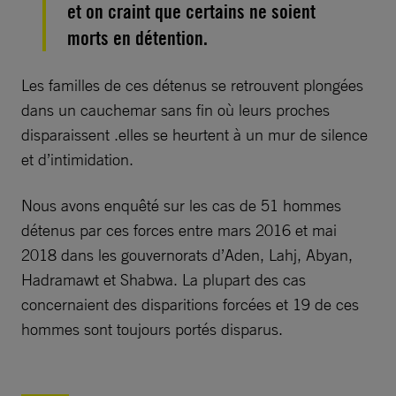
et on craint que certains ne soient
morts en détention.
Les familles de ces détenus se retrouvent plongées
dans un cauchemar sans fin où leurs proches
disparaissent .elles se heurtent à un mur de silence
et d’intimidation.
Nous avons enquêté sur les cas de 51 hommes
détenus par ces forces entre mars 2016 et mai
2018 dans les gouvernorats d’Aden, Lahj, Abyan,
Hadramawt et Shabwa. La plupart des cas
concernaient des disparitions forcées et 19 de ces
hommes sont toujours portés disparus.