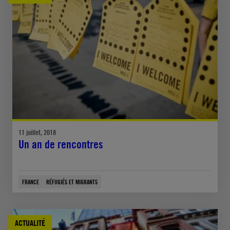
11 juillet, 2018
Un an de rencontres
FRANCE
RÉFUGIÉS ET MIGRANTS
ACTUALITÉ