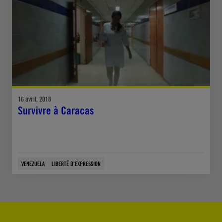
16 avril, 2018
Survivre à Caracas
VENEZUELA
LIBERTÉ D'EXPRESSION