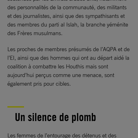
des personnalités de la communauté, des militants
et des journalistes, ainsi que des sympathisants et
des membres du parti al Islah, la branche yéménite
des Frères musulmans.
Les proches de membres présumés de l’AQPA et de
l’EI, ainsi que des hommes qui ont au départ aidé la
coalition à combattre les Houthis mais sont
aujourd’hui perçus comme une menace, sont
également pris pour cibles.
Un silence de plomb
Les femmes de l’entourage des détenus et des