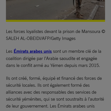
Les forces loyalistes devant la prison de Mansoura ©
SALEH AL-OBEIDI/AFP/Getty Images
Les
Émirats arabes unis
sont un membre clé de la
coalition dirigée par l’Arabie saoudite et engagée
dans le conflit armé au Yémen depuis mars 2015.
Ils ont créé, formé, équipé et financé des forces de
sécurité locales. Ils ont également formé des
alliances avec des responsables des services de
sécurité yéménites, qui se sont soustraits à l’autorité
de leur gouvernement. Les Émirats arabes unis