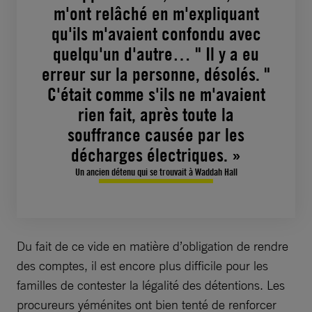
m'ont relâché en m'expliquant
qu'ils m'avaient confondu avec
quelqu'un d'autre… " Il y a eu
erreur sur la personne, désolés. "
C'était comme s'ils ne m'avaient
rien fait, après toute la
souffrance causée par les
décharges électriques. »
Un ancien détenu qui se trouvait à Waddah Hall
Du fait de ce vide en matière d’obligation de rendre
des comptes, il est encore plus difficile pour les
familles de contester la légalité des détentions. Les
procureurs yéménites ont bien tenté de renforcer