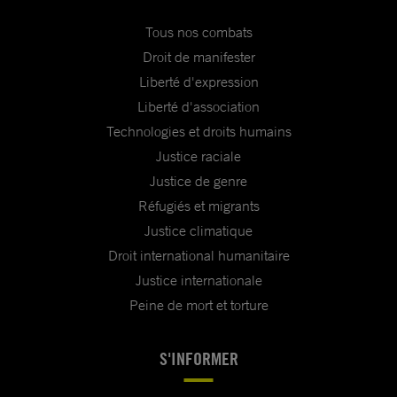
Tous nos combats
Droit de manifester
Liberté d'expression
Liberté d'association
Technologies et droits humains
Justice raciale
Justice de genre
Réfugiés et migrants
Justice climatique
Droit international humanitaire
Justice internationale
Peine de mort et torture
S'INFORMER