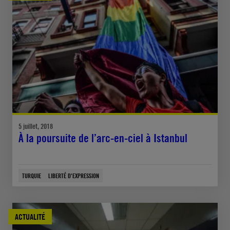
5 juillet, 2018
À la poursuite de l’arc-en-ciel à Istanbul
TURQUIE
LIBERTÉ D'EXPRESSION
ACTUALITÉ