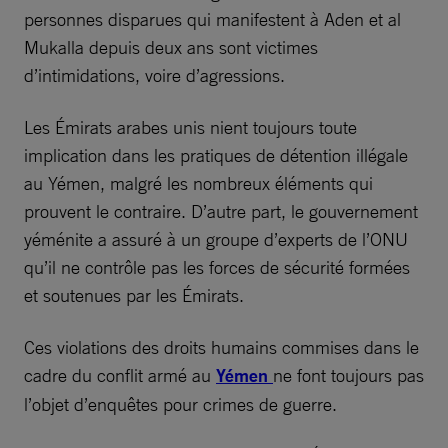
personnes disparues qui manifestent à Aden et al
Mukalla depuis deux ans sont victimes
d’intimidations, voire d’agressions.
Les Émirats arabes unis nient toujours toute
implication dans les pratiques de détention illégale
au Yémen, malgré les nombreux éléments qui
prouvent le contraire. D’autre part, le gouvernement
yéménite a assuré à un groupe d’experts de l’ONU
qu’il ne contrôle pas les forces de sécurité formées
et soutenues par les Émirats.
Ces violations des droits humains commises dans le
cadre du conflit armé au
Yémen
ne font toujours pas
l’objet d’enquêtes pour crimes de guerre.