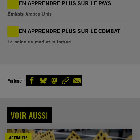
EN APPRENDRE PLUS SUR LE PAYS
Émirats Arabes Unis
EN APPRENDRE PLUS SUR LE COMBAT
La peine de mort et la torture
Partager
VOIR AUSSI
ACTUALITÉ