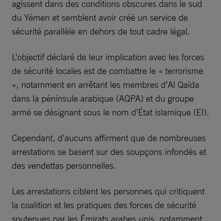
agissent dans des conditions obscures dans le sud
du Yémen et semblent avoir créé un service de
sécurité parallèle en dehors de tout cadre légal.
L’objectif déclaré de leur implication avec les forces
de sécurité locales est de combattre le « terrorisme
», notamment en arrêtant les membres d’Al Qaïda
dans la péninsule arabique (AQPA) et du groupe
armé se désignant sous le nom d’État islamique (EI).
Cependant, d’aucuns affirment que de nombreuses
arrestations se basent sur des soupçons infondés et
des vendettas personnelles.
Les arrestations ciblent les personnes qui critiquent
la coalition et les pratiques des forces de sécurité
soutenues par les Émirats arabes unis, notamment