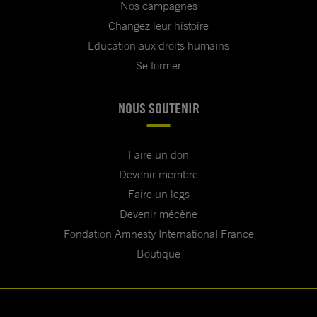
Nos campagnes
Changez leur histoire
Education aux droits humains
Se former
NOUS SOUTENIR
Faire un don
Devenir membre
Faire un legs
Devenir mécène
Fondation Amnesty International France
Boutique