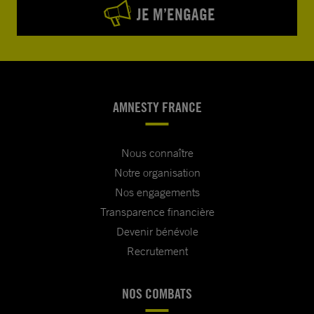
JE M’ENGAGE
AMNESTY FRANCE
Nous connaître
Notre organisation
Nos engagements
Transparence financière
Devenir bénévole
Recrutement
NOS COMBATS