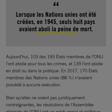
Lorsque les Nations unies ont été
créées, en 1945, seuls huit pays
avaient aboli la peine de mort.
Aujourd’hui, 103 des 193 États membres de l’ONU
l’ont abolie pour tous les crimes, et 139 l’ont abolie
en droit ou dans la pratique. En 2017, 170 États
membres des Nations unies (88 %) n’avaient
procédé à aucune exécution.
Bien qu’elles ne soient pas juridiquement
contraignantes, les résolutions de l’Assemblée
générale de l’ONU ont un poids moral et politique