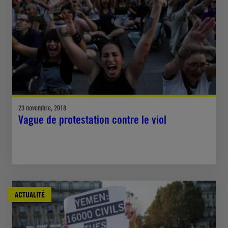
23 novembre, 2018
Vague de protestation contre le viol
ACTUALITÉ