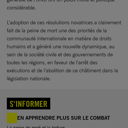
considérable.
L’adoption de ces résolutions novatrices a clairement
fait de la peine de mort une des priorités de la
communauté internationale en matière de droits
humains et a généré une nouvelle dynamique, au
sein de la société civile et des gouvernements de
toutes les régions, en faveur de l’arrêt des
exécutions et de l’abolition de ce châtiment dans la
législation nationale.
S'INFORMER
EN APPRENDRE PLUS SUR LE COMBAT
La peine de mort et la torture