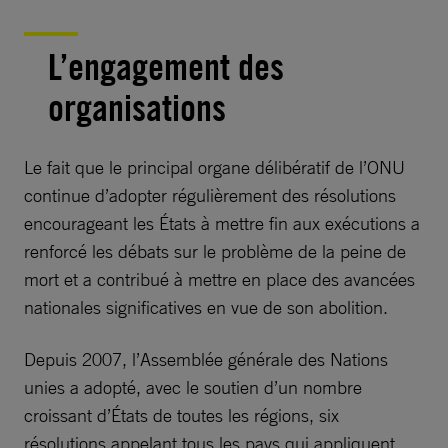
L’engagement des
organisations
Le fait que le principal organe délibératif de l’ONU
continue d’adopter régulièrement des résolutions
encourageant les États à mettre fin aux exécutions a
renforcé les débats sur le problème de la peine de
mort et a contribué à mettre en place des avancées
nationales significatives en vue de son abolition.
Depuis 2007, l’Assemblée générale des Nations
unies a adopté, avec le soutien d’un nombre
croissant d’États de toutes les régions, six
résolutions appelant tous les pays qui appliquent