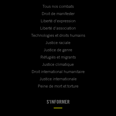
Tous nos combats
Droit de manifester
Liberté d'expression
Liberté d'association
Technologies et droits humains
Justice raciale
Justice de genre
Réfugiés et migrants
Justice climatique
Droit international humanitaire
Justice internationale
Peine de mort et torture
S'INFORMER