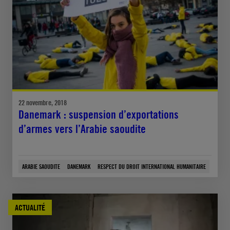
22 novembre, 2018
Danemark : suspension d’exportations
d’armes vers l’Arabie saoudite
ARABIE SAOUDITE
DANEMARK
RESPECT DU DROIT INTERNATIONAL HUMANITAIRE
ACTUALITÉ