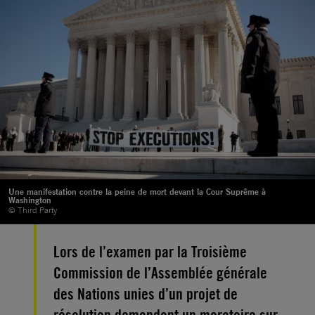
Une manifestation contre la peine de mort devant la Cour Suprême à
Washington
© Third Party
Lors de l’examen par la Troisième
Commission de l’Assemblée générale
des Nations unies d’un projet de