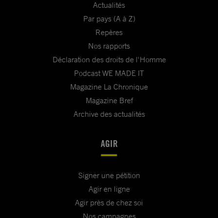
Actualités
Par pays (A à Z)
Repères
Nos rapports
Déclaration des droits de l'Homme
Podcast WE MADE IT
Magazine La Chronique
Magazine Bref
Archive des actualités
AGIR
Signer une pétition
Agir en ligne
Agir près de chez soi
Nos campagnes