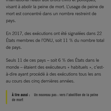
visant à abolir la peine de mort. L’usage de peine de
mort est concentré dans un nombre restreint de
pays.
En 2017, des exécutions ont été signalées dans 22
États membres de l’ONU, soit 11 % du nombre total
de pays.
Seuls 11 de ces pays – soit 6 % des États dans le
monde – étaient des exécuteurs « habituels », c’est-
à-dire ayant procédé à des exécutions tous les ans
au cours des cinq dernières années.
À lire aussi :
Un nouveau pas : vers l’abolition de la peine
de mort