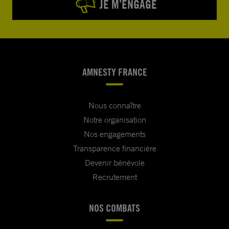
JE M’ENGAGE
AMNESTY FRANCE
Nous connaître
Notre organisation
Nos engagements
Transparence financière
Devenir bénévole
Recrutement
NOS COMBATS