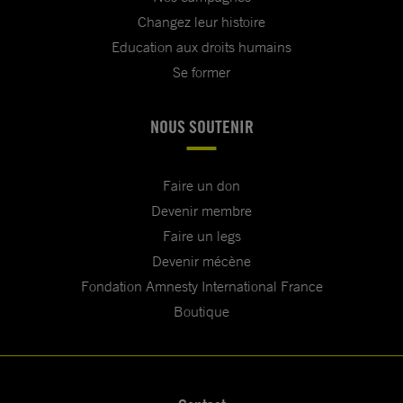
Changez leur histoire
Education aux droits humains
Se former
NOUS SOUTENIR
Faire un don
Devenir membre
Faire un legs
Devenir mécène
Fondation Amnesty International France
Boutique