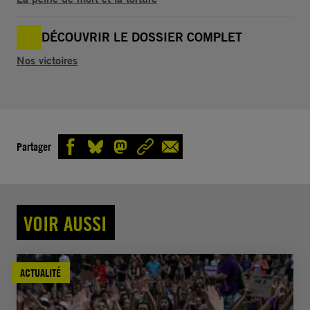
DÉCOUVRIR LE DOSSIER COMPLET
Nos victoires
Partager
VOIR AUSSI
ACTUALITÉ