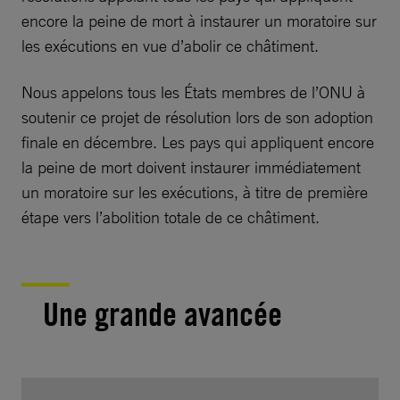
encore la peine de mort à instaurer un moratoire sur
les exécutions en vue d’abolir ce châtiment.
Nous appelons tous les États membres de l’ONU à
soutenir ce projet de résolution lors de son adoption
finale en décembre. Les pays qui appliquent encore
la peine de mort doivent instaurer immédiatement
un moratoire sur les exécutions, à titre de première
étape vers l’abolition totale de ce châtiment.
Une grande avancée