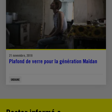
21 novembre, 2018
Plafond de verre pour la génération Maïdan
UKRAINE