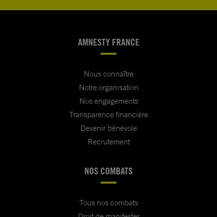
AMNESTY FRANCE
Nous connaître
Notre organisation
Nos engagements
Transparence financière
Devenir bénévole
Recrutement
NOS COMBATS
Tous nos combats
Droit de manifester