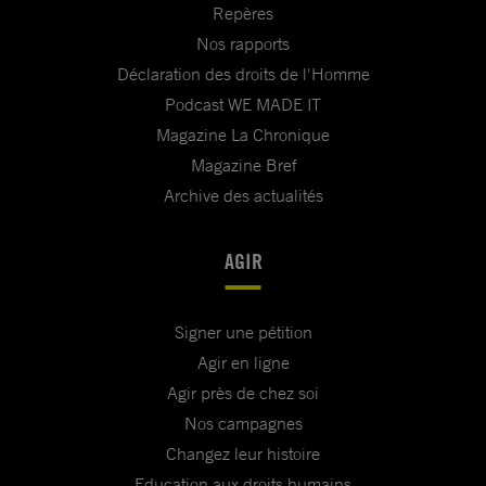
Repères
Nos rapports
Déclaration des droits de l'Homme
Podcast WE MADE IT
Magazine La Chronique
Magazine Bref
Archive des actualités
AGIR
Signer une pétition
Agir en ligne
Agir près de chez soi
Nos campagnes
Changez leur histoire
Education aux droits humains