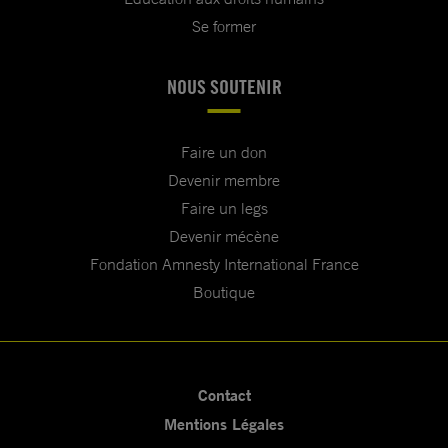
Se former
NOUS SOUTENIR
Faire un don
Devenir membre
Faire un legs
Devenir mécène
Fondation Amnesty International France
Boutique
Contact
Mentions Légales