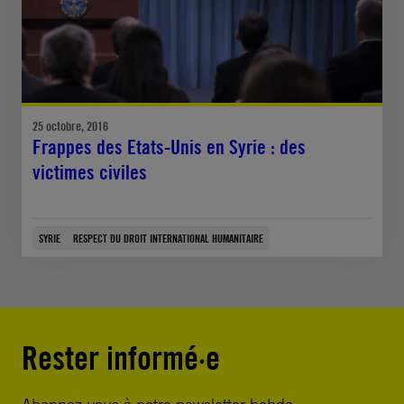
25 octobre, 2016
Frappes des Etats-Unis en Syrie : des
victimes civiles
SYRIE
RESPECT DU DROIT INTERNATIONAL HUMANITAIRE
Rester informé·e
Abonnez-vous à notre newsletter hebdo.