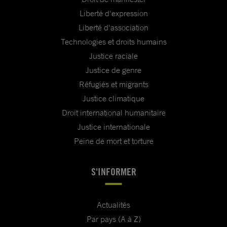
Liberté d'expression
Liberté d'association
Technologies et droits humains
Justice raciale
Justice de genre
Réfugiés et migrants
Justice climatique
Droit international humanitaire
Justice internationale
Peine de mort et torture
S'INFORMER
Actualités
Par pays (A à Z)