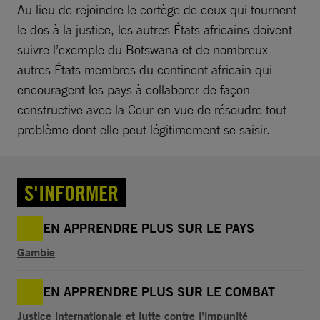
Au lieu de rejoindre le cortège de ceux qui tournent
le dos à la justice, les autres États africains doivent
suivre l’exemple du Botswana et de nombreux
autres États membres du continent africain qui
encouragent les pays à collaborer de façon
constructive avec la Cour en vue de résoudre tout
problème dont elle peut légitimement se saisir.
S'INFORMER
EN APPRENDRE PLUS SUR LE PAYS
Gambie
EN APPRENDRE PLUS SUR LE COMBAT
Justice internationale et lutte contre l’impunité