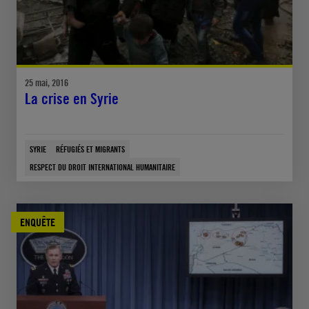
25 mai, 2016
La crise en Syrie
SYRIE
RÉFUGIÉS ET MIGRANTS
RESPECT DU DROIT INTERNATIONAL HUMANITAIRE
ENQUÊTE