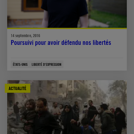
14 septembre, 2016
Poursuivi pour avoir défendu nos libertés
ÉTATS-UNIS
LIBERTÉ D'EXPRESSION
ACTUALITÉ