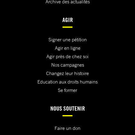
Archive des actualités
AGIR
Signer une pétition
Agir en ligne
Agir près de chez soi
Nos campagnes
Changez leur histoire
Education aux droits humains
Se former
NOUS SOUTENIR
Faire un don