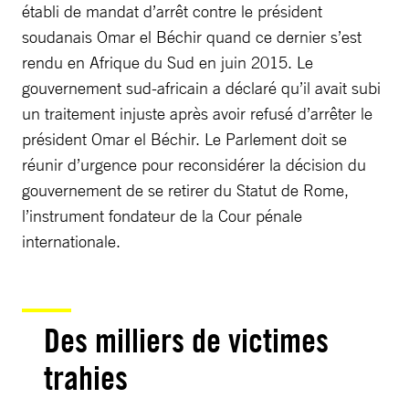
établi de mandat d’arrêt contre le président
soudanais Omar el Béchir quand ce dernier s’est
rendu en Afrique du Sud en juin 2015. Le
gouvernement sud-africain a déclaré qu’il avait subi
un traitement injuste après avoir refusé d’arrêter le
président Omar el Béchir. Le Parlement doit se
réunir d’urgence pour reconsidérer la décision du
gouvernement de se retirer du Statut de Rome,
l’instrument fondateur de la Cour pénale
internationale.
Des milliers de victimes
trahies