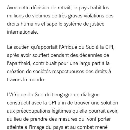
Avec cette décision de retrait, le pays trahit les
millions de victimes de très graves violations des
droits humains et sape le système de justice
internationale.
Le soutien qu’apportait l’Afrique du Sud à la CPI,
après avoir souffert pendant des décennies de
l’apartheid, contribuait pour une large part à la
création de sociétés respectueuses des droits à
travers le monde.
L’Afrique du Sud doit engager un dialogue
constructif avec la CPI afin de trouver une solution
aux préoccupations légitimes qu’elle pourrait avoir,
au lieu de prendre des mesures qui vont porter
atteinte à l’image du pays et au combat mené