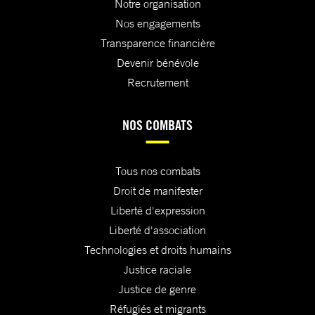
Notre organisation
Nos engagements
Transparence financière
Devenir bénévole
Recrutement
NOS COMBATS
Tous nos combats
Droit de manifester
Liberté d'expression
Liberté d'association
Technologies et droits humains
Justice raciale
Justice de genre
Réfugiés et migrants