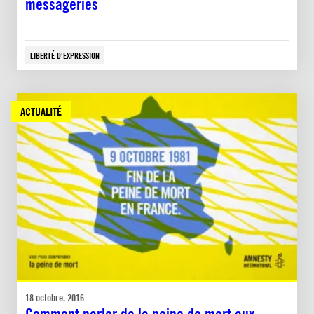
messageries
LIBERTÉ D'EXPRESSION
ACTUALITÉ
18 octobre, 2016
Comment parler de la peine de mort aux