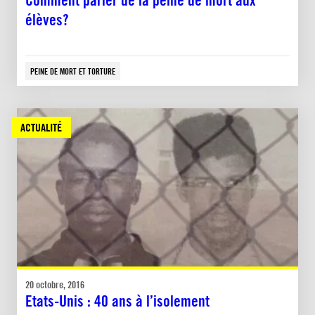
élèves?
PEINE DE MORT ET TORTURE
ACTUALITÉ
20 octobre, 2016
Etats-Unis : 40 ans à l’isolement