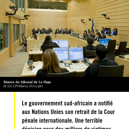
Séance du tribunal de La Haye
© ICC-CPI/Marco Okhuizen
Le gouvernement sud-africain a notifié
aux Nations Unies son retrait de la Cour
pénale internationale. Une terrible