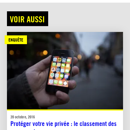
VOIR AUSSI
ENQUÊTE
20 octobre, 2016
Protéger votre vie privée : le classement des