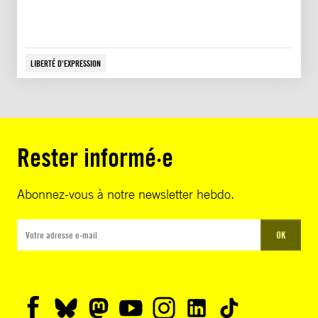
LIBERTÉ D'EXPRESSION
Rester informé·e
Abonnez-vous à notre newsletter hebdo.
OK