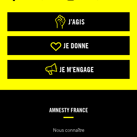
J’AGIS
JE DONNE
JE M’ENGAGE
AMNESTY FRANCE
Nous connaître