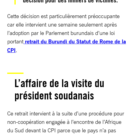
décision pour des milliers de victimes.
Cette décision est particulièrement préoccupante
car elle intervient une semaine seulement après
l’adoption par le Parlement burundais d’une loi
portant
retrait du Burundi du Statut de Rome de la
CPI
.
L’affaire de la visite du
président soudanais
Ce retrait intervient à la suite d’une procédure pour
non-coopération engagée à l’encontre de l’Afrique
du Sud devant la CPI parce que le pays n’a pas