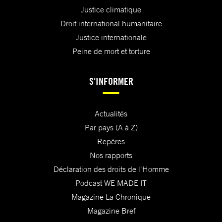
Justice climatique
Droit international humanitaire
Justice internationale
Peine de mort et torture
S'INFORMER
Actualités
Par pays (A à Z)
Repères
Nos rapports
Déclaration des droits de l'Homme
Podcast WE MADE IT
Magazine La Chronique
Magazine Bref