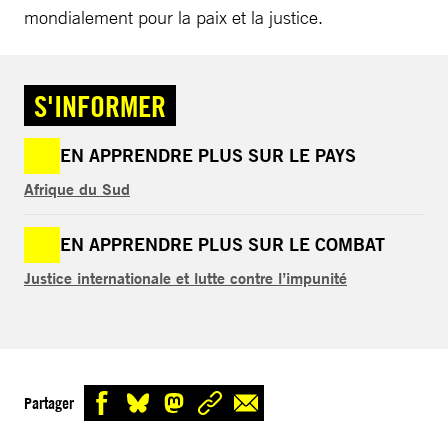
mondialement pour la paix et la justice.
S'INFORMER
EN APPRENDRE PLUS SUR LE PAYS
Afrique du Sud
EN APPRENDRE PLUS SUR LE COMBAT
Justice internationale et lutte contre l’impunité
Partager