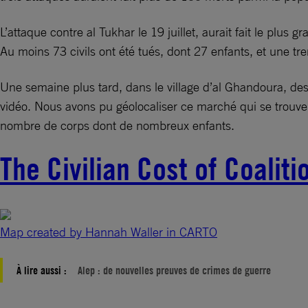
L’attaque contre al Tukhar le 19 juillet, aurait fait le plu
Au moins 73 civils ont été tués, dont 27 enfants, et une 
Une semaine plus tard, dans le village d’al Ghandoura, de
vidéo. Nous avons pu géolocaliser ce marché qui se trouve 
nombre de corps dont de nombreux enfants.
The Civilian Cost of Coaliti
Map created by Hannah Waller in CARTO
À lire aussi :
Alep : de nouvelles preuves de crimes de guerre