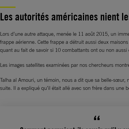
Les autorités américaines nient le
Lors d’une autre attaque, menée le 11 août 2015, un immeu
frappe aérienne. Cette frappe a détruit aussi deux maisons c
quant au fait de savoir si 10 combattants ont ou non aussi
Les images satellites examinées par nos chercheurs montren
Talha al Amouri, un témoin, nous a dit que sa belle-sœur, 
suite. Il a expliqué qu’il était allé avec son frère dans une