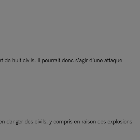
 de huit civils. Il pourrait donc s’agir d’une attaque
en danger des civils, y compris en raison des explosions