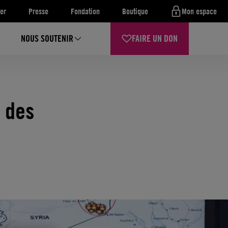
er
Presse
Fondation
Boutique
Mon espace
NOUS SOUTENIR
FAIRE UN DON
: des