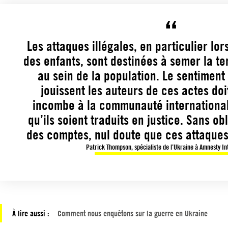
Les attaques illégales, en particulier lo
des enfants, sont destinées à semer la te
au sein de la population. Le sentiment
jouissent les auteurs de ces actes doit
incombe à la communauté internationale
qu’ils soient traduits en justice. Sans o
des comptes, nul doute que ces attaques
Patrick Thompson, spécialiste de l’Ukraine à Amnesty In
À lire aussi :
Comment nous enquêtons sur la guerre en Ukraine