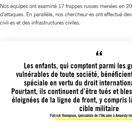
Nos équipes ont examiné 17 frappes russes menées en 2024
d’attaques. En parallèle, nos chercheur·es ont effectué des
civil·es et des infrastructures civiles.
Les enfants, qui comptent parmi les g
vulnérables de toute société, bénéficien
spéciale en vertu du droit internation
Pourtant, ils continuent d’être tués et bl
éloignées de la ligne de front, y compris l
cible militaire
Patrick Thompson, spécialiste de l’Ukraine à Amnesty In