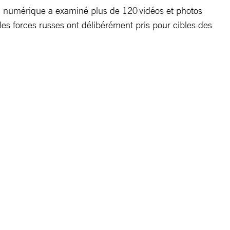
n numérique a examiné plus de 120 vidéos et photos
les forces russes ont délibérément pris pour cibles des