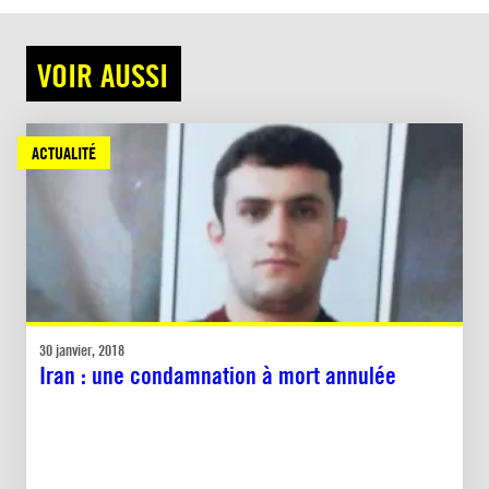
VOIR AUSSI
ACTUALITÉ
30 janvier, 2018
Iran : une condamnation à mort annulée