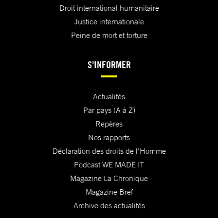
Droit international humanitaire
Justice internationale
Peine de mort et torture
S'INFORMER
Actualités
Par pays (A à Z)
Repères
Nos rapports
Déclaration des droits de l'Homme
Podcast WE MADE IT
Magazine La Chronique
Magazine Bref
Archive des actualités