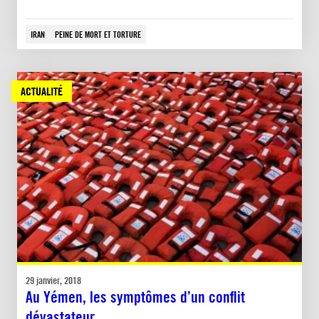
IRAN
PEINE DE MORT ET TORTURE
ACTUALITÉ
29 janvier, 2018
Au Yémen, les symptômes d’un conflit
dévastateur