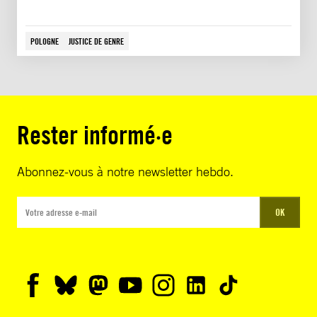
POLOGNE
JUSTICE DE GENRE
Rester informé·e
Abonnez-vous à notre newsletter hebdo.
OK