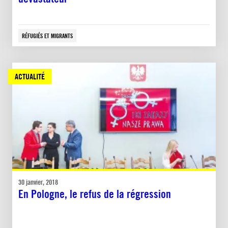
RÉFUGIÉS ET MIGRANTS
ACTUALITÉ
30 janvier, 2018
En Pologne, le refus de la régression