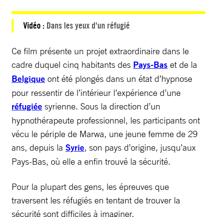
Vidéo :
Dans les yeux d'un réfugié
Ce film présente un projet extraordinaire dans le
cadre duquel cinq habitants des
Pays-Bas
et de la
Belgique
ont été plongés dans un état d’hypnose
pour ressentir de l’intérieur l’expérience d’une
réfugiée
syrienne. Sous la direction d’un
hypnothérapeute professionnel, les participants ont
vécu le périple de Marwa, une jeune femme de 29
ans, depuis la
Syrie
, son pays d’origine, jusqu’aux
Pays-Bas, où elle a enfin trouvé la sécurité.
Pour la plupart des gens, les épreuves que
traversent les réfugiés en tentant de trouver la
sécurité sont difficiles à imaginer.