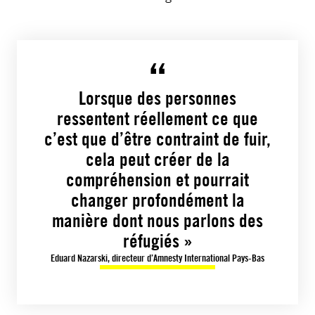
Lorsque des personnes
ressentent réellement ce que
c’est que d’être contraint de fuir,
cela peut créer de la
compréhension et pourrait
changer profondément la
manière dont nous parlons des
réfugiés »
Eduard Nazarski, directeur d’Amnesty International Pays-Bas