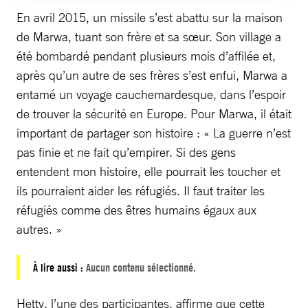
En avril 2015, un missile s’est abattu sur la maison
de Marwa, tuant son frère et sa sœur. Son village a
été bombardé pendant plusieurs mois d’affilée et,
après qu’un autre de ses frères s’est enfui, Marwa a
entamé un voyage cauchemardesque, dans l’espoir
de trouver la sécurité en Europe. Pour Marwa, il était
important de partager son histoire : « La guerre n’est
pas finie et ne fait qu’empirer. Si des gens
entendent mon histoire, elle pourrait les toucher et
ils pourraient aider les réfugiés. Il faut traiter les
réfugiés comme des êtres humains égaux aux
autres. »
À lire aussi :
Aucun contenu sélectionné.
Hetty, l’une des participantes, affirme que cette