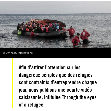
© Amnesty International
Afin d’attirer l’attention sur les
dangereux périples que des réfugiés
sont contraints d’entreprendre chaque
jour, nous publions une courte vidéo
saisissante, intitulée Through the eyes
of a refugee.