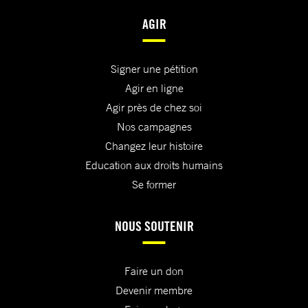
AGIR
Signer une pétition
Agir en ligne
Agir près de chez soi
Nos campagnes
Changez leur histoire
Education aux droits humains
Se former
NOUS SOUTENIR
Faire un don
Devenir membre