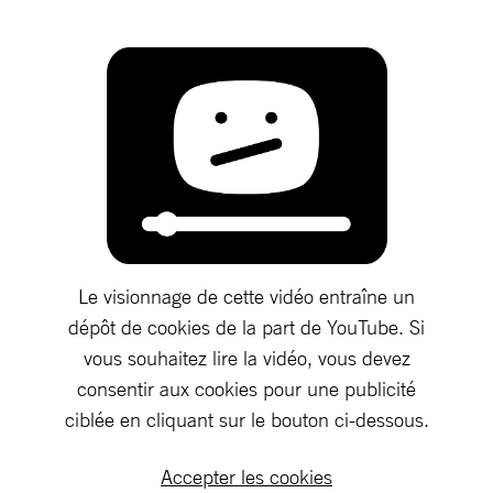
Le visionnage de cette vidéo entraîne un
dépôt de cookies de la part de YouTube. Si
vous souhaitez lire la vidéo, vous devez
consentir aux cookies pour une publicité
ciblée en cliquant sur le bouton ci-dessous.
Accepter les cookies