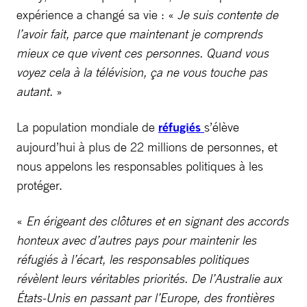
expérience a changé sa vie : «
Je suis contente de
l’avoir fait, parce que maintenant je comprends
mieux ce que vivent ces personnes. Quand vous
voyez cela à la télévision, ça ne vous touche pas
autant.
»
La population mondiale de
réfugiés
s’élève
aujourd’hui à plus de 22 millions de personnes, et
nous appelons les responsables politiques à les
protéger.
«
En érigeant des clôtures et en signant des accords
honteux avec d’autres pays pour maintenir les
réfugiés à l’écart, les responsables politiques
révèlent leurs véritables priorités. De l’Australie aux
États-Unis en passant par l’Europe, des frontières