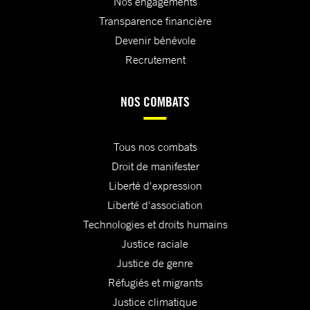
Nos engagements
Transparence financière
Devenir bénévole
Recrutement
NOS COMBATS
Tous nos combats
Droit de manifester
Liberté d'expression
Liberté d'association
Technologies et droits humains
Justice raciale
Justice de genre
Réfugiés et migrants
Justice climatique