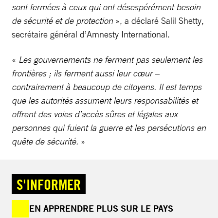
sont fermées à ceux qui ont désespérément besoin
de sécurité et de protection
», a déclaré Salil Shetty,
secrétaire général d’Amnesty International.
«
Les gouvernements ne ferment pas seulement les
frontières ; ils ferment aussi leur cœur –
contrairement à beaucoup de citoyens. Il est temps
que les autorités assument leurs responsabilités et
offrent des voies d’accès sûres et légales aux
personnes qui fuient la guerre et les persécutions en
quête de sécurité.
»
S'INFORMER
EN APPRENDRE PLUS SUR LE PAYS