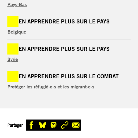
Pays-Bas
EN APPRENDRE PLUS SUR LE PAYS
Belgique
EN APPRENDRE PLUS SUR LE PAYS
Syrie
EN APPRENDRE PLUS SUR LE COMBAT
Protéger les réfugié·e·s et les migrant·e·s
Partager