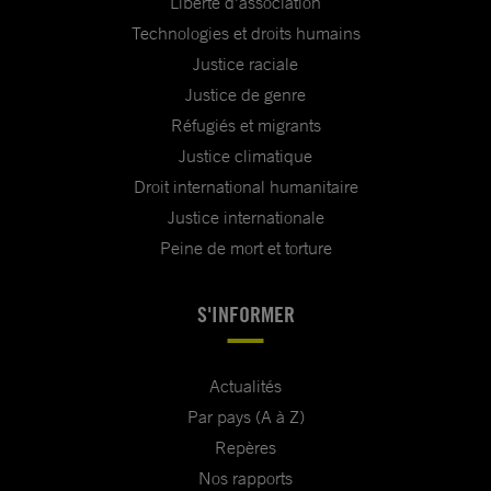
Liberté d'association
Technologies et droits humains
Justice raciale
Justice de genre
Réfugiés et migrants
Justice climatique
Droit international humanitaire
Justice internationale
Peine de mort et torture
S'INFORMER
Actualités
Par pays (A à Z)
Repères
Nos rapports