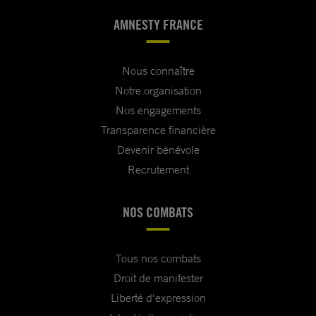
AMNESTY FRANCE
Nous connaître
Notre organisation
Nos engagements
Transparence financière
Devenir bénévole
Recrutement
NOS COMBATS
Tous nos combats
Droit de manifester
Liberté d'expression