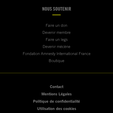
NOUS SOUTENIR
Faire un don
Devenir membre
Faire un legs
Devenir mécène
Fondation Amnesty International France
Boutique
Contact
Mentions Légales
Politique de confidentialité
Utilisation des cookies