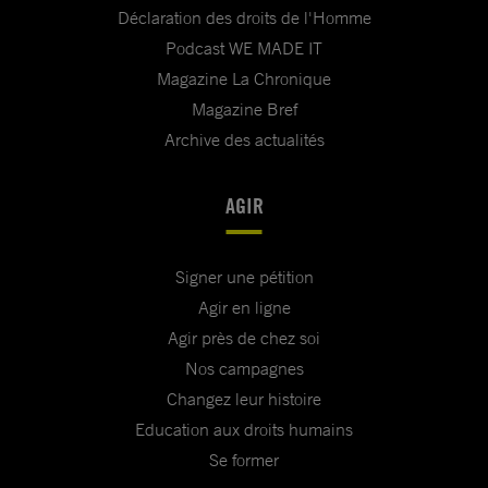
Déclaration des droits de l'Homme
Podcast WE MADE IT
Magazine La Chronique
Magazine Bref
Archive des actualités
AGIR
Signer une pétition
Agir en ligne
Agir près de chez soi
Nos campagnes
Changez leur histoire
Education aux droits humains
Se former