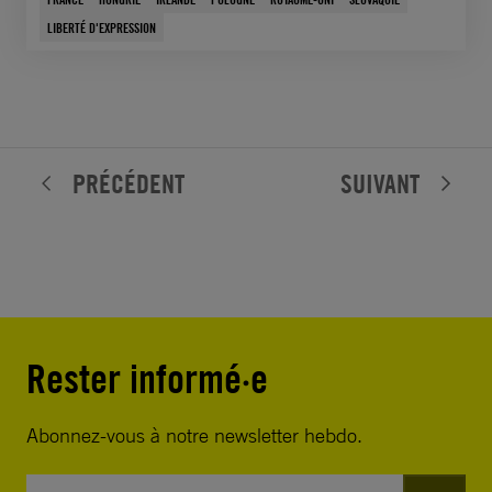
LIBERTÉ D'EXPRESSION
PRÉCÉDENT
SUIVANT
Rester informé·e
Abonnez-vous à notre newsletter hebdo.