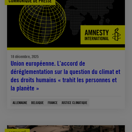
COMMUNIQUÉ DE PRESSE
18 décembre, 2025
Union européenne. L’accord de
déréglementation sur la question du climat et
des droits humains « trahit les personnes et
la planète »
ALLEMAGNE
BELGIQUE
FRANCE
JUSTICE CLIMATIQUE