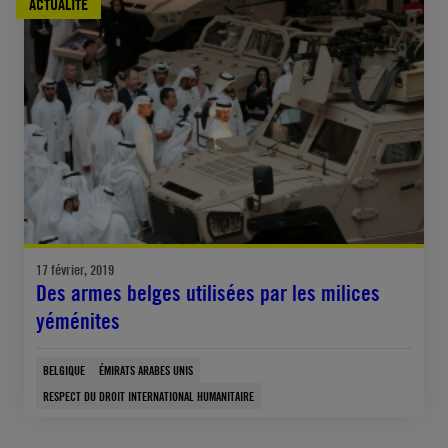
ACTUALITÉ
17 février, 2019
Des armes belges utilisées par les milices
yéménites
BELGIQUE
ÉMIRATS ARABES UNIS
RESPECT DU DROIT INTERNATIONAL HUMANITAIRE