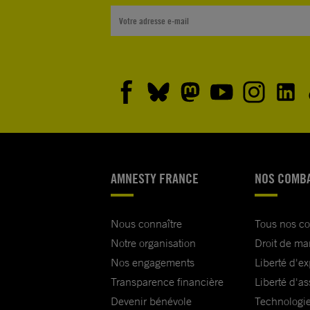
AMNESTY FRANCE
NOS COMB
Nous connaître
Tous nos c
Notre organisation
Droit de ma
Nos engagements
Liberté d'e
Transparence financière
Liberté d'as
Devenir bénévole
Technologie