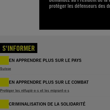
protéger les défenseurs des d
S'INFORMER
EN APPRENDRE PLUS SUR LE PAYS
Suisse
EN APPRENDRE PLUS SUR LE COMBAT
Protéger les réfugié·e·s et les migrant·e·s
CRIMINALISATION DE LA SOLIDARITÉ