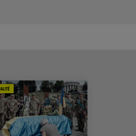
ALITÉ