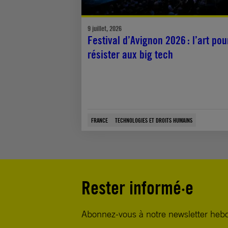
9 juillet, 2026
Festival d’Avignon 2026 : l’art pou
résister aux big tech
FRANCE
TECHNOLOGIES ET DROITS HUMAINS
Rester informé·e
Abonnez-vous à notre newsletter heb