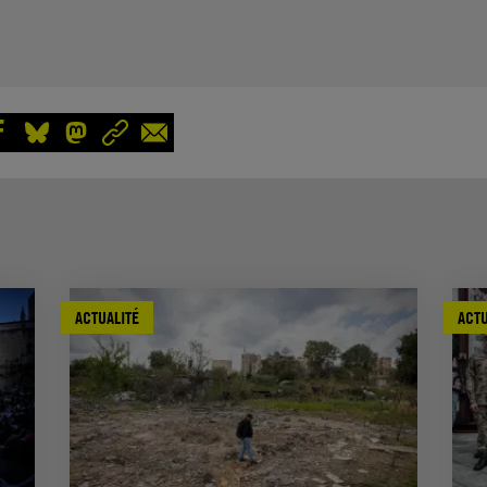
ACTUALITÉ
ACTU