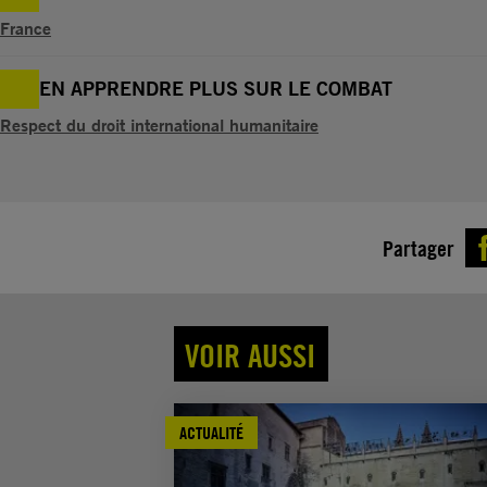
France
EN APPRENDRE PLUS SUR LE COMBAT
Respect du droit international humanitaire
Partager
VOIR AUSSI
ACTUALITÉ