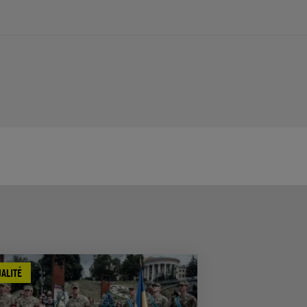
ALITÉ