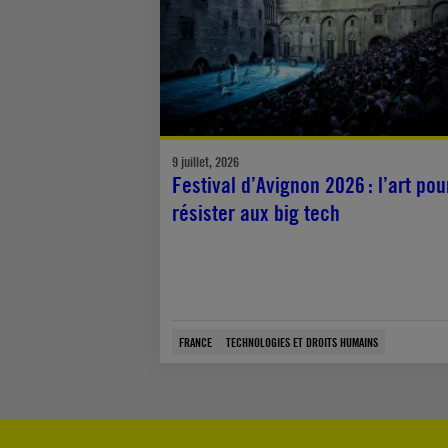
9 juillet, 2026
Festival d’Avignon 2026 : l’art pou
résister aux big tech
FRANCE
TECHNOLOGIES ET DROITS HUMAINS