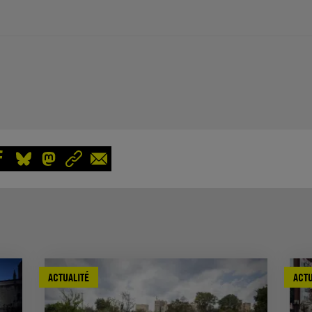
ACTUALITÉ
ACTU