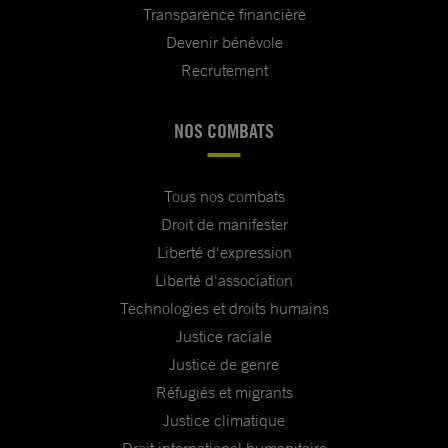
Transparence financière
Devenir bénévole
Recrutement
NOS COMBATS
Tous nos combats
Droit de manifester
Liberté d'expression
Liberté d'association
Technologies et droits humains
Justice raciale
Justice de genre
Réfugiés et migrants
Justice climatique
Droit international humanitaire