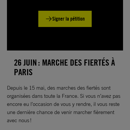
Signer la pétition
26 JUIN : MARCHE DES FIERTÉS À
PARIS
Depuis le 15 mai, des marches des fiertés sont
organisées dans toute la France. Si vous n’avez pas
encore eu l’occasion de vous y rendre, il vous reste
une dernière chance de venir marcher fièrement
avec nous !