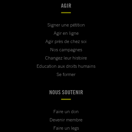
AGIR
Signer une pétition
Agir en ligne
Agir près de chez soi
Nos campagnes
Changez leur histoire
Education aux droits humains
Se former
NOUS SOUTENIR
Faire un don
Devenir membre
Faire un legs