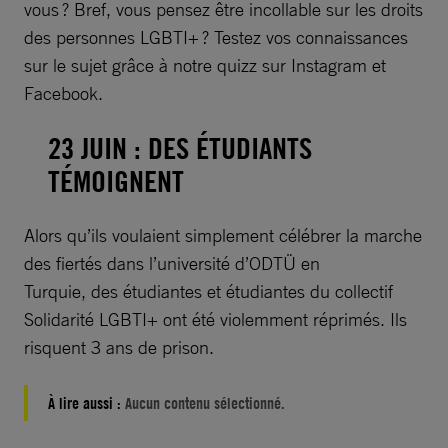
vous ? Bref, vous pensez être incollable sur les droits
des personnes LGBTI+ ? Testez vos connaissances
sur le sujet grâce à notre quizz sur Instagram et
Facebook.
23 JUIN : DES ÉTUDIANTS
TÉMOIGNENT
Alors qu’ils voulaient simplement célébrer la marche
des fiertés dans l’université d’ODTÜ en
Turquie, des étudiantes et étudiantes du collectif
Solidarité LGBTI+ ont été violemment réprimés. Ils
risquent 3 ans de prison.
À lire aussi :
Aucun contenu sélectionné.