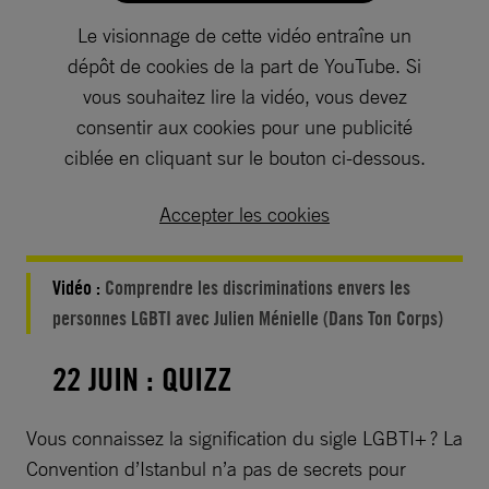
Le visionnage de cette vidéo entraîne un
dépôt de cookies de la part de YouTube. Si
vous souhaitez lire la vidéo, vous devez
consentir aux cookies pour une publicité
ciblée en cliquant sur le bouton ci-dessous.
Accepter les cookies
Vidéo :
Comprendre les discriminations envers les
personnes LGBTI avec Julien Ménielle (Dans Ton Corps)
22 JUIN : QUIZZ
Vous connaissez la signification du sigle LGBTI+ ? La
Convention d’Istanbul n’a pas de secrets pour