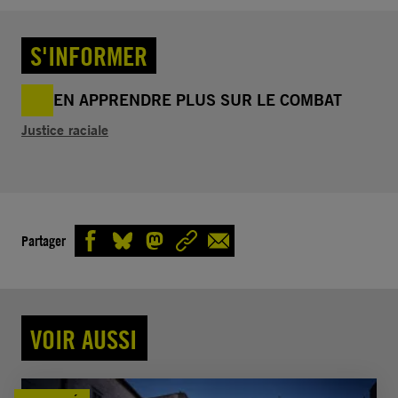
S'INFORMER
EN APPRENDRE PLUS SUR LE COMBAT
Justice raciale
Partager
VOIR AUSSI