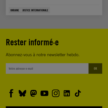
UKRAINE
JUSTICE INTERNATIONALE
Rester informé·e
Abonnez-vous à notre newsletter hebdo.
OK