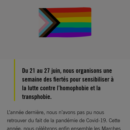
Du 21 au 27 juin, nous organisons une
semaine des fiertés pour sensibiliser à
la lutte contre l’homophobie et la
transphobie.
L’année dernière, nous n’avons pas pu nous
retrouver du fait de la pandémie de Covid-19. Cette
année, nous célébrons enfin ensemble les Marches