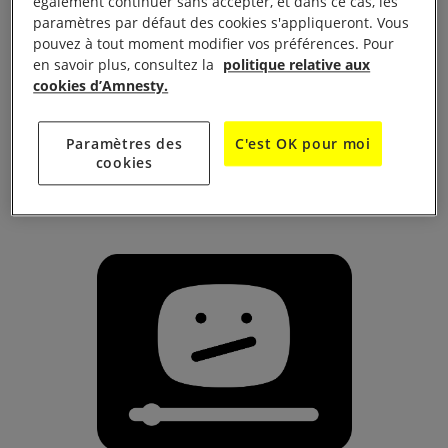
également continuer sans accepter, et dans ce cas, les
paramètres par défaut des cookies s'appliqueront. Vous
pouvez à tout moment modifier vos préférences. Pour
en savoir plus, consultez la
politique relative aux
cookies d’Amnesty.
Paramètres des
C'est OK pour moi
cookies