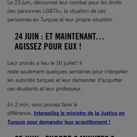
Le 23 juin, découvrez leur combat pour les droits
des personnes LGBTI+, la situation de ces
personnes en Turquie et leur propre situation.
24 JUIN : ET MAINTENANT…
AGISSEZ POUR EUX !
Leur procès a lieu le 16 juillet ! Il
reste seulement quelques semaines pour interpeller
les autorités turques et leur demander d’acquitter
ces étudiants et leur professeur.
En 2 min, vous pouvez faire la
différence.
Interpellez le ministre de la Justice en
Turquie pour demander leur acquittement !