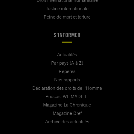
Justice internationale
Peine de mort et torture
S'INFORMER
Actualités
Par pays (A à Z)
Repères
Nos rapports
Déclaration des droits de l'Homme
Podcast WE MADE IT
Magazine La Chronique
Magazine Bref
Archive des actualités