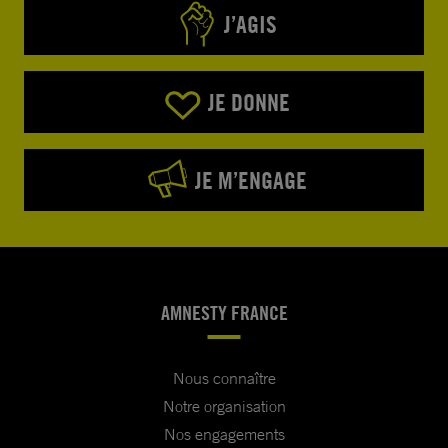
J’AGIS
JE DONNE
JE M’ENGAGE
AMNESTY FRANCE
Nous connaître
Notre organisation
Nos engagements