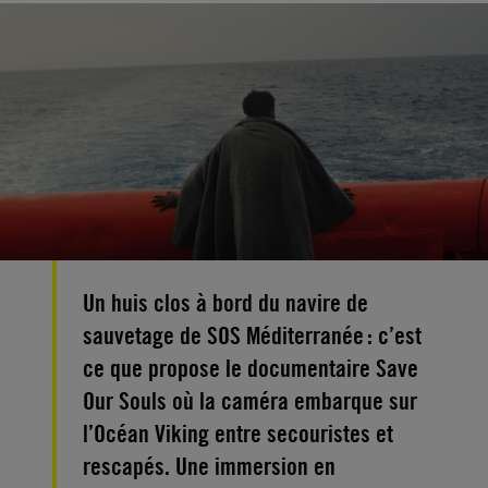
Un huis clos à bord du navire de
sauvetage de SOS Méditerranée : c’est
ce que propose le documentaire Save
Our Souls où la caméra embarque sur
l’Océan Viking entre secouristes et
rescapés. Une immersion en