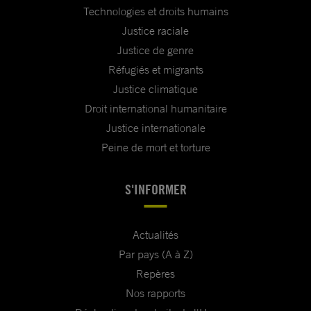
Technologies et droits humains
Justice raciale
Justice de genre
Réfugiés et migrants
Justice climatique
Droit international humanitaire
Justice internationale
Peine de mort et torture
S'INFORMER
Actualités
Par pays (A à Z)
Repères
Nos rapports