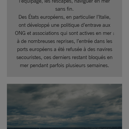
l’équipage, les rescapés, naviguer en mer
sans fin.
Des États européens, en particulier l’Italie,
ont développé une politique d’entrave aux
ONG et associations qui sont actives en mer :
à de nombreuses reprises, l’entrée dans les
ports européens a été refusée à des navires
secouristes, ces derniers restant bloqués en
mer pendant parfois plusieurs semaines.