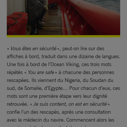
«
Vous êtes en sécurité
», peut-on lire sur des
affiches à bord, traduit dans une dizaine de langues.
Une fois à bord de l’Ocean Viking, ces trois mots
répétés «
You are safe
» à chacune des personnes
rescapées. Ils viennent du Nigeria, du Soudan du
sud, de Somalie, d’Egypte… Pour chacun d’eux, ces
mots sont une première étape vers leur dignité
retrouvée. «
Je suis content, on est en sécurité
»
confie l’un des rescapés, après une consultation
avec le médecin du navire. Commencent alors les