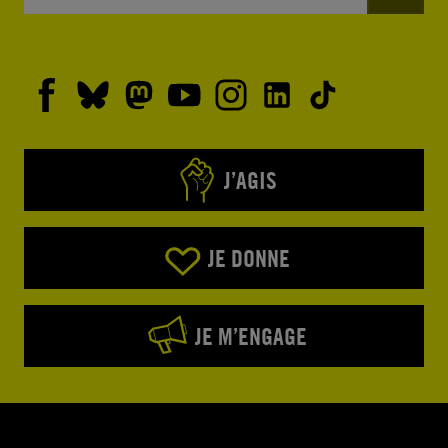
J’AGIS
JE DONNE
JE M’ENGAGE