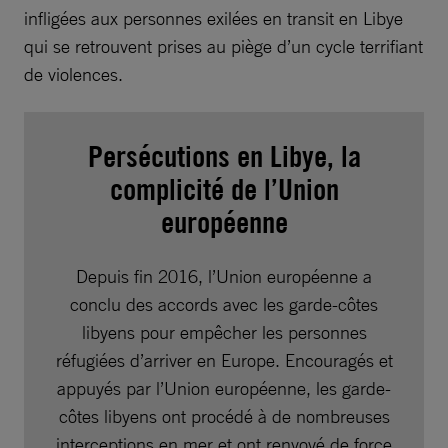
infligées aux personnes exilées en transit en Libye
qui se retrouvent prises au piège d’un cycle terrifiant
de violences.
Persécutions en Libye, la
complicité de l’Union
européenne
Depuis fin 2016, l’Union européenne a
conclu des accords avec les garde-côtes
libyens pour empêcher les personnes
réfugiées d’arriver en Europe. Encouragés et
appuyés par l’Union européenne, les garde-
côtes libyens ont procédé à de nombreuses
interceptions en mer et ont renvoyé de force