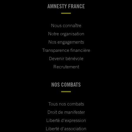
AMNESTY FRANCE
Nous connaître
Notre organisation
Nos engagements
Transparence financière
Devenir bénévole
Recrutement
NOS COMBATS
Tous nos combats
Droit de manifester
Liberté d'expression
Liberté d'association