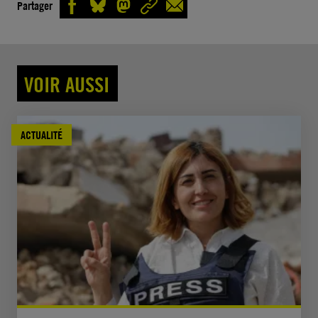
Partager
VOIR AUSSI
ACTUALITÉ