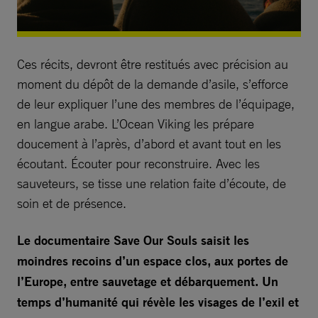
Ces récits, devront être restitués avec précision au
moment du dépôt de la demande d’asile, s’efforce
de leur expliquer l’une des membres de l’équipage,
en langue arabe. L’Ocean Viking les prépare
doucement à l’après, d’abord et avant tout en les
écoutant. Écouter pour reconstruire. Avec les
sauveteurs, se tisse une relation faite d’écoute, de
soin et de présence.
Le documentaire Save Our Souls saisit les
moindres recoins d’un espace clos, aux portes de
l’Europe, entre sauvetage et débarquement. Un
temps d’humanité qui révèle les visages de l’exil et