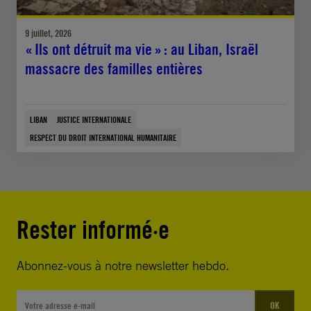
9 juillet, 2026
« Ils ont détruit ma vie » : au Liban, Israël
massacre des familles entières
LIBAN
JUSTICE INTERNATIONALE
RESPECT DU DROIT INTERNATIONAL HUMANITAIRE
Rester informé·e
Abonnez-vous à notre newsletter hebdo.
OK