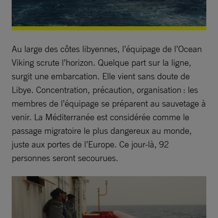
Au large des côtes libyennes, l’équipage de l’Ocean
Viking scrute l’horizon. Quelque part sur la ligne,
surgit une embarcation. Elle vient sans doute de
Libye. Concentration, précaution, organisation : les
membres de l’équipage se préparent au sauvetage à
venir. La Méditerranée est considérée comme le
passage migratoire le plus dangereux au monde,
juste aux portes de l’Europe. Ce jour-là, 92
personnes seront secourues.