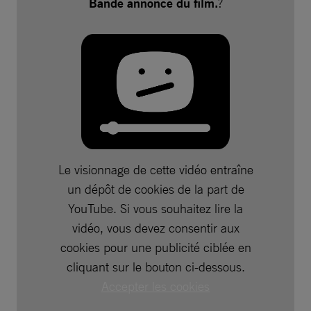
Bande annonce du film.
?
Le visionnage de cette vidéo entraîne
un dépôt de cookies de la part de
YouTube. Si vous souhaitez lire la
vidéo, vous devez consentir aux
cookies pour une publicité ciblée en
cliquant sur le bouton ci-dessous.
Accepter les cookies