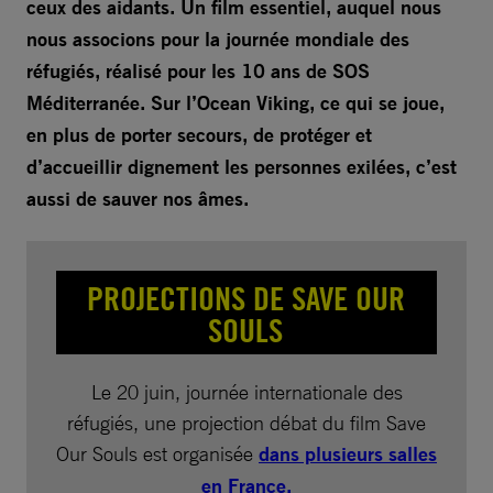
ceux des aidants. Un film essentiel, auquel nous
nous associons pour la journée mondiale des
réfugiés, réalisé pour les 10 ans de SOS
Méditerranée. Sur l’Ocean Viking, ce qui se joue,
en plus de porter secours, de protéger et
d’accueillir dignement les personnes exilées, c’est
aussi de sauver nos âmes.
PROJECTIONS DE SAVE OUR
SOULS
Le 20 juin, journée internationale des
réfugiés, une projection débat du film Save
Our Souls est organisée
dans plusieurs salles
en France.