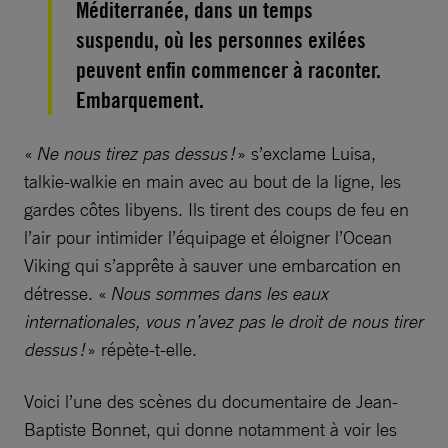
Méditerranée, dans un temps
suspendu, où les personnes exilées
peuvent enfin commencer à raconter.
Embarquement.
«
Ne nous tirez pas dessus !
» s’exclame Luisa,
talkie-walkie en main avec au bout de la ligne, les
gardes côtes libyens. Ils tirent des coups de feu en
l’air pour intimider l’équipage et éloigner l’Ocean
Viking qui s’apprête à sauver une embarcation en
détresse. «
Nous sommes dans les eaux
internationales, vous n’avez pas le droit de nous tirer
dessus !
» répète-t-elle.
Voici l’une des scènes du documentaire de Jean-
Baptiste Bonnet, qui donne notamment à voir les