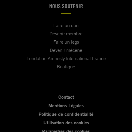
NOUS SOUTENIR
Faire un don
Devenir membre
Faire un legs
Devenir mécène
Fondation Amnesty International France
Boutique
Contact
Mentions Légales
Politique de confidentialité
Utilisation des cookies
Paramètres des cookies