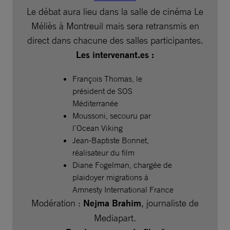
Le débat aura lieu dans la salle de cinéma Le
Méliès à Montreuil mais sera retransmis en
direct dans chacune des salles participantes.
Les intervenant.es :
François Thomas, le
président de SOS
Méditerranée
Moussoni, secouru par
l’Ocean Viking
Jean-Baptiste Bonnet,
réalisateur du film
Diane Fogelman, chargée de
plaidoyer migrations à
Amnesty International France
Modération :
Nejma Brahim
, journaliste de
Mediapart.