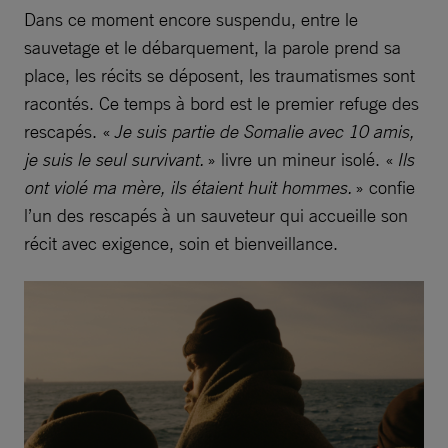
Dans ce moment encore suspendu, entre le
sauvetage et le débarquement, la parole prend sa
place, les récits se déposent, les traumatismes sont
racontés. Ce temps à bord est le premier refuge des
rescapés. «
Je suis partie de Somalie avec 10 amis,
je suis le seul survivant.
» livre un mineur isolé. «
Ils
ont violé ma mère, ils étaient huit hommes.
» confie
l’un des rescapés à un sauveteur qui accueille son
récit avec exigence, soin et bienveillance.