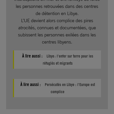
les personnes retrouvées dans des centres
de détention en Libye.
L’UE devient alors complice des pires
atrocités, connues et documentées, que
subissent les personnes exilées dans les
centres libyens.
À lire aussi :
Libye : l’enfer sur terre pour les
réfugiés et migrants
À lire aussi :
Persécutés en Libye : l’Europe est
complice