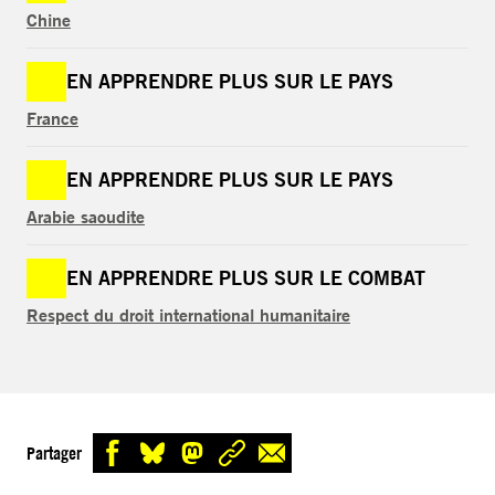
Chine
EN APPRENDRE PLUS SUR LE PAYS
France
EN APPRENDRE PLUS SUR LE PAYS
Arabie saoudite
EN APPRENDRE PLUS SUR LE COMBAT
Respect du droit international humanitaire
Partager