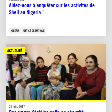
Aidez-nous à enquêter sur les activités de
Shell au Nigeria !
NIGERIA
JUSTICE CLIMATIQUE
ACTUALITÉ
25 juin, 2017