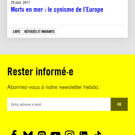
29 juin, 2017
Morts en mer : le cynisme de l’Europe
LIBYE
RÉFUGIÉS ET MIGRANTS
Rester informé·e
Abonnez-vous à notre newsletter hebdo.
OK