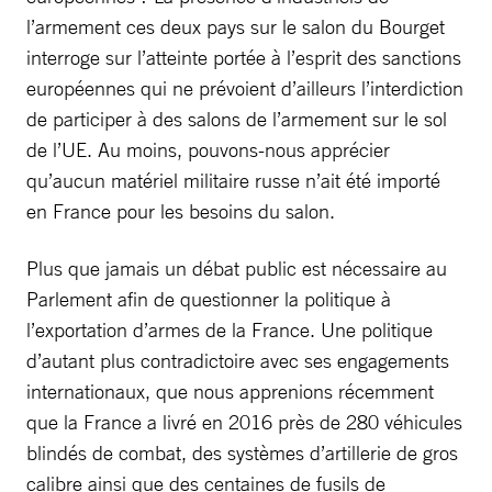
l’armement ces deux pays sur le salon du Bourget
interroge sur l’atteinte portée à l’esprit des sanctions
européennes qui ne prévoient d’ailleurs l’interdiction
de participer à des salons de l’armement sur le sol
de l’UE. Au moins, pouvons-nous apprécier
qu’aucun matériel militaire russe n’ait été importé
en France pour les besoins du salon.
Plus que jamais un débat public est nécessaire au
Parlement afin de questionner la politique à
l’exportation d’armes de la France. Une politique
d’autant plus contradictoire avec ses engagements
internationaux, que nous apprenions récemment
que la France a livré en 2016 près de 280 véhicules
blindés de combat, des systèmes d’artillerie de gros
calibre ainsi que des centaines de fusils de