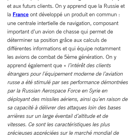
et aux futurs clients. On y apprend que la Russie et
la
France
ont développé un produit en commun :
une centrale intertielle de navigation, composant
important d’un avion de chasse qui permet de
déterminer sa position grâce aux calculs de
différentes informations et qui équipe notamment
les avions de combat de 5ème génération. On y
apprend également que «
l’intérêt des clients
étrangers pour l’équipement moderne de l’aviation
russe a été stimulé par ses performance démontrées
par la Russian Aerospace Force en Syrie en
déployant des missiles aériens, ainsi qu’en raison de
sa capacité à délivrer des attaques loin des bases
arrières sur un large éventail d’altitude et de
vitesses. Ce sont les caractéristiques les plus
précieuses appréciées sur le marché mondial de