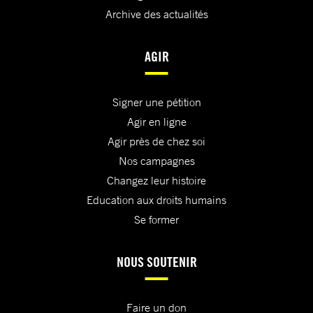
Archive des actualités
AGIR
Signer une pétition
Agir en ligne
Agir près de chez soi
Nos campagnes
Changez leur histoire
Education aux droits humains
Se former
NOUS SOUTENIR
Faire un don