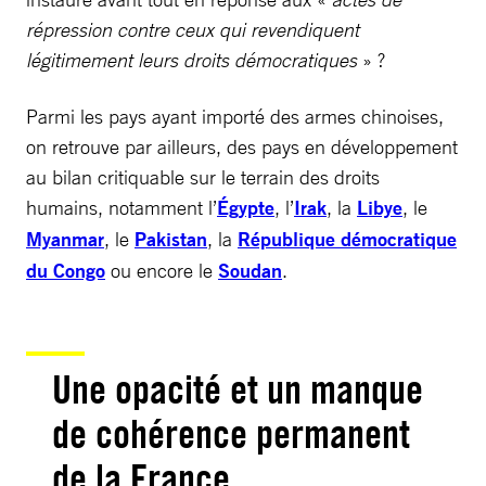
répression contre ceux qui revendiquent
légitimement leurs droits démocratiques
» ?
Parmi les pays ayant importé des armes chinoises,
on retrouve par ailleurs, des pays en développement
au bilan critiquable sur le terrain des droits
humains, notamment l’
Égypte
, l’
Irak
, la
Libye
, le
Myanmar
, le
Pakistan
, la
République démocratique
du Congo
ou encore le
Soudan
.
Une opacité et un manque
de cohérence permanent
de la France