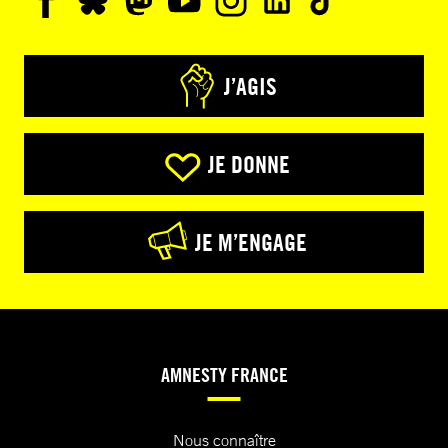
J’AGIS
JE DONNE
JE M’ENGAGE
AMNESTY FRANCE
Nous connaître