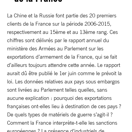
La Chine et la Russie font partie des 20 premiers
clients de la France sur la période 2006-2015,
respectivement au 15ème et au 13ème rang. Ces
chiffres sont délivrés par le rapport annuel du
ministère des Armées au Parlement sur les
exportations d’armement de la France, qui se fait
d’ailleurs toujours attendre cette année. Le rapport
aurait dû être publié le 1er juin comme le prévoit la
loi. Les données relatives aux pays sous embargos
sont livrées au Parlement telles quelles, sans
aucune explication : pourquoi des exportations
françaises ont-elles lieu à destination de ces pays ?
De quels types de matériels de guerre s’agit-il ?
Comment la France interprète-t-elle les sanctions
européennes ? La présence d’industriels de