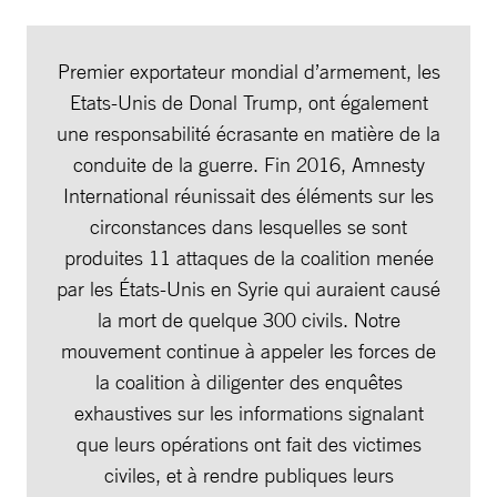
Premier exportateur mondial d’armement, les
Etats-Unis de Donal Trump, ont également
une responsabilité écrasante en matière de la
conduite de la guerre. Fin 2016, Amnesty
International réunissait des éléments sur les
circonstances dans lesquelles se sont
produites 11 attaques de la coalition menée
par les États-Unis en Syrie qui auraient causé
la mort de quelque 300 civils. Notre
mouvement continue à appeler les forces de
la coalition à diligenter des enquêtes
exhaustives sur les informations signalant
que leurs opérations ont fait des victimes
civiles, et à rendre publiques leurs