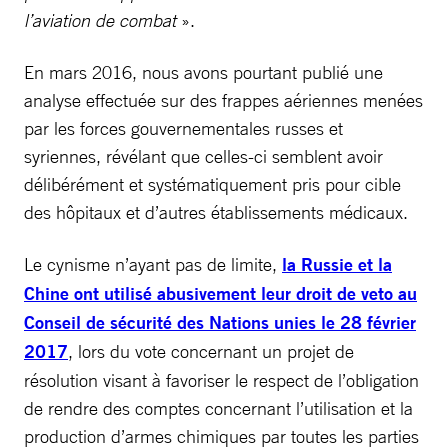
l’aviation de combat
».
En mars 2016, nous avons pourtant publié une
analyse effectuée sur des frappes aériennes menées
par les forces gouvernementales russes et
syriennes, révélant que celles-ci semblent avoir
délibérément et systématiquement pris pour cible
des hôpitaux et d’autres établissements médicaux.
Le cynisme n’ayant pas de limite,
la Russie et la
Chine ont utilisé abusivement leur droit de veto au
Conseil de sécurité des Nations unies le 28 février
2017
, lors du vote concernant un projet de
résolution visant à favoriser le respect de l’obligation
de rendre des comptes concernant l’utilisation et la
production d’armes chimiques par toutes les parties