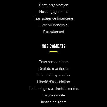
Notre organisation
Nos engagements
Transparence financière
Devenir bénévole
Recrutement
NOS COMBATS
Tous nos combats
Droit de manifester
Liberté d'expression
Liberté d'association
Technologies et droits humains
Justice raciale
Justice de genre