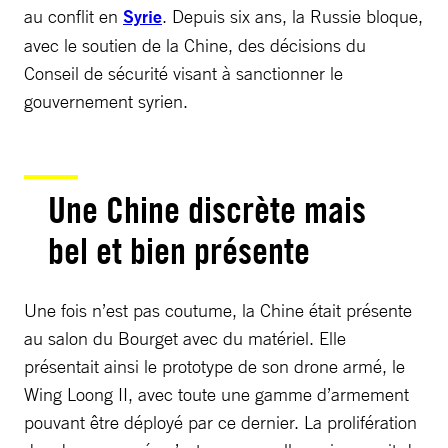
au conflit en
Syrie
. Depuis six ans, la Russie bloque,
avec le soutien de la Chine, des décisions du
Conseil de sécurité visant à sanctionner le
gouvernement syrien.
Une Chine discrète mais
bel et bien présente
Une fois n’est pas coutume, la Chine était présente
au salon du Bourget avec du matériel. Elle
présentait ainsi le prototype de son drone armé, le
Wing Loong II, avec toute une gamme d’armement
pouvant être déployé par ce dernier. La prolifération