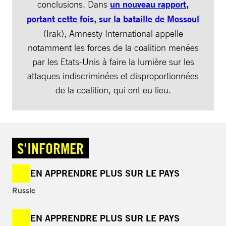
conclusions. Dans
un nouveau rapport,
portant cette fois, sur la bataille de Mossoul
(Irak), Amnesty International appelle
notamment les forces de la coalition menées
par les Etats-Unis à faire la lumière sur les
attaques indiscriminées et disproportionnées
de la coalition, qui ont eu lieu.
S'INFORMER
EN APPRENDRE PLUS SUR LE PAYS
Russie
EN APPRENDRE PLUS SUR LE PAYS