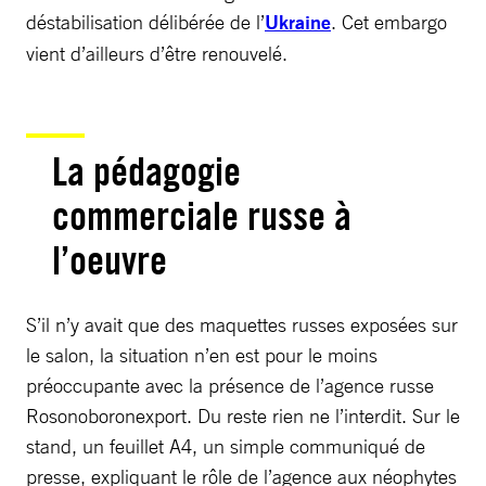
déstabilisation délibérée de l’
Ukraine
. Cet embargo
vient d’ailleurs d’être renouvelé.
La pédagogie
commerciale russe à
l’oeuvre
S’il n’y avait que des maquettes russes exposées sur
le salon, la situation n’en est pour le moins
préoccupante avec la présence de l’agence russe
Rosonoboronexport. Du reste rien ne l’interdit. Sur le
stand, un feuillet A4, un simple communiqué de
presse, expliquant le rôle de l’agence aux néophytes