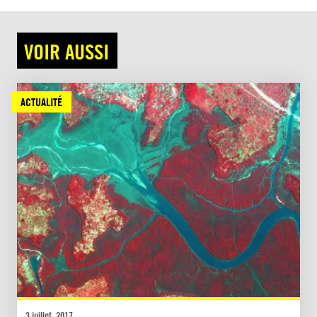
VOIR AUSSI
ACTUALITÉ
3 juillet, 2017