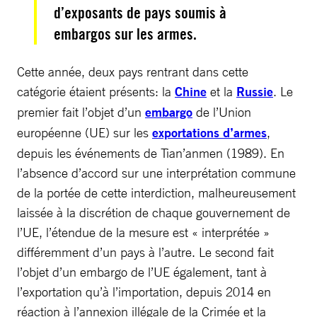
d’exposants de pays soumis à
embargos sur les armes.
Cette année, deux pays rentrant dans cette
catégorie étaient présents: la
Chine
et la
Russie
. Le
premier fait l’objet d’un
embargo
de l’Union
européenne (UE) sur les
exportations d’armes
,
depuis les événements de Tian’anmen (1989). En
l’absence d’accord sur une interprétation commune
de la portée de cette interdiction, malheureusement
laissée à la discrétion de chaque gouvernement de
l’UE, l’étendue de la mesure est « interprétée »
différemment d’un pays à l’autre. Le second fait
l’objet d’un embargo de l’UE également, tant à
l’exportation qu’à l’importation, depuis 2014 en
réaction à l’annexion illégale de la Crimée et la