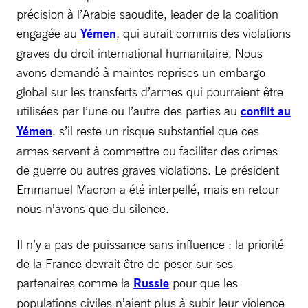
précision à l’Arabie saoudite, leader de la coalition
engagée au
Yémen
, qui aurait commis des violations
graves du droit international humanitaire. Nous
avons demandé à maintes reprises un embargo
global sur les transferts d’armes qui pourraient être
utilisées par l’une ou l’autre des parties au
conflit au
Yémen
, s’il reste un risque substantiel que ces
armes servent à commettre ou faciliter des crimes
de guerre ou autres graves violations. Le président
Emmanuel Macron a été interpellé, mais en retour
nous n’avons que du silence.
Il n’y a pas de puissance sans influence : la priorité
de la France devrait être de peser sur ses
partenaires comme la
Russie
pour que les
populations civiles n’aient plus à subir leur violence