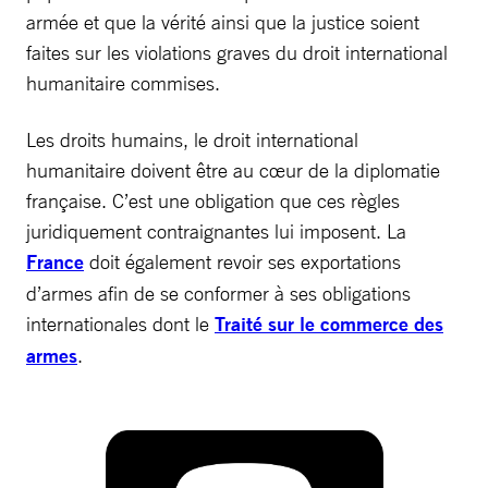
armée et que la vérité ainsi que la justice soient
faites sur les violations graves du droit international
humanitaire commises.
Les droits humains, le droit international
humanitaire doivent être au cœur de la diplomatie
française. C’est une obligation que ces règles
juridiquement contraignantes lui imposent. La
France
doit également revoir ses exportations
d’armes afin de se conformer à ses obligations
internationales dont le
Traité sur le commerce des
armes
.