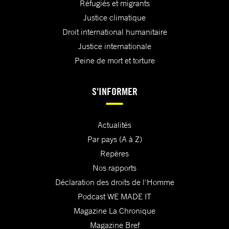
Réfugiés et migrants
Justice climatique
Droit international humanitaire
Justice internationale
Peine de mort et torture
S'INFORMER
Actualités
Par pays (A à Z)
Repères
Nos rapports
Déclaration des droits de l'Homme
Podcast WE MADE IT
Magazine La Chronique
Magazine Bref