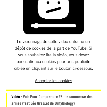
Le visionnage de cette vidéo entraîne un
dépôt de cookies de la part de YouTube. Si
vous souhaitez lire la vidéo, vous devez
consentir aux cookies pour une publicité
ciblée en cliquant sur le bouton ci-dessous.
Accepter les cookies
Vidéo :
Voir Pour Comprendre #3 : le commerce des
armes (feat Léo Grasset de DirtyBiology)