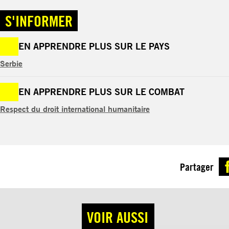
S'INFORMER
EN APPRENDRE PLUS SUR LE PAYS
Serbie
EN APPRENDRE PLUS SUR LE COMBAT
Respect du droit international humanitaire
Partager
VOIR AUSSI