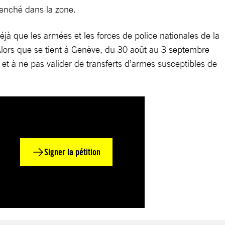
clenché dans la zone.
jà que les armées et les forces de police nationales de la
Alors que se tient à Genève, du 30 août au 3 septembre
et à ne pas valider de transferts d’armes susceptibles de
Signer la pétition