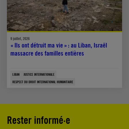
9 juillet, 2026
« Ils ont détruit ma vie » : au Liban, Israël
massacre des familles entières
LIBAN
JUSTICE INTERNATIONALE
RESPECT DU DROIT INTERNATIONAL HUMANITAIRE
Rester informé·e