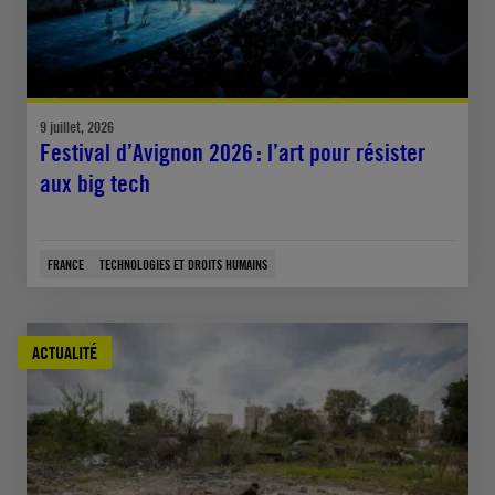
9 juillet, 2026
Festival d’Avignon 2026 : l’art pour résister
aux big tech
FRANCE
TECHNOLOGIES ET DROITS HUMAINS
ACTUALITÉ