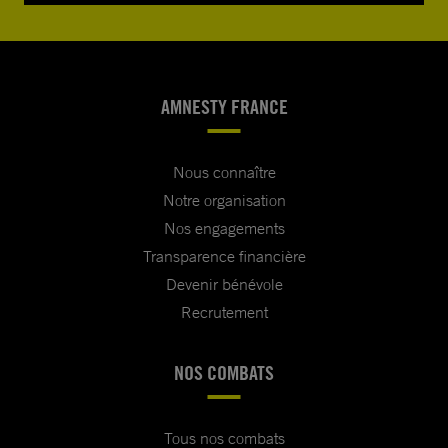
AMNESTY FRANCE
Nous connaître
Notre organisation
Nos engagements
Transparence financière
Devenir bénévole
Recrutement
NOS COMBATS
Tous nos combats