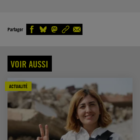
Partager
VOIR AUSSI
ACTUALITÉ