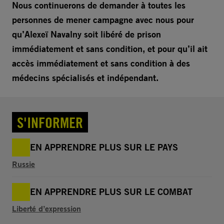
Nous continuerons de demander à toutes les
personnes de mener campagne avec nous pour
qu’Alexeï Navalny soit libéré de prison
immédiatement et sans condition, et pour qu’il ait
accès immédiatement et sans condition à des
médecins spécialisés et indépendant.
S'INFORMER
EN APPRENDRE PLUS SUR LE PAYS
Russie
EN APPRENDRE PLUS SUR LE COMBAT
Liberté d’expression