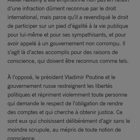
d’une infraction dûment reconnue par le droit
international, mais parce qu’il a revendiqué le droit
de participer sur un pied d’égalité à la vie publique
pour lui-même et pour ses sympathisants, et pour
avoir appelé à un gouvernement non corrompu. Il
s’agit là d’actes accomplis pour des raisons de
conscience, qui doivent être reconnus comme tels.
À l’opposé, le président Vladimir Poutine et le
gouvernement russe restreignent les libertés
politiques et répriment violemment toute personne
qui demande le respect de l’obligation de rendre
des comptes et qui cherche à obtenir justice. Ce
sont eux qui choisissent délibérément d’agir sans le
moindre scrupule, au mépris de toute notion de
conscience.