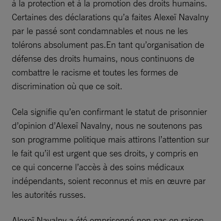
à la protection et à la promotion des droits humains.
Certaines des déclarations qu’a faites Alexeï Navalny
par le passé sont condamnables et nous ne les
tolérons absolument pas.En tant qu’organisation de
défense des droits humains, nous continuons de
combattre le racisme et toutes les formes de
discrimination où que ce soit.
Cela signifie qu’en confirmant le statut de prisonnier
d’opinion d’Alexeï Navalny, nous ne soutenons pas
son programme politique mais attirons l’attention sur
le fait qu’il est urgent que ses droits, y compris en
ce qui concerne l’accès à des soins médicaux
indépendants, soient reconnus et mis en œuvre par
les autorités russes.
Alexeï Navalny a été emprisonné non pas en raison