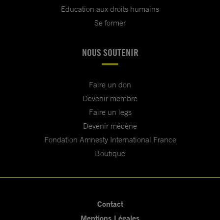
Education aux droits humains
Se former
NOUS SOUTENIR
Faire un don
Devenir membre
Faire un legs
Devenir mécène
Fondation Amnesty International France
Boutique
Contact
Mentions Légales