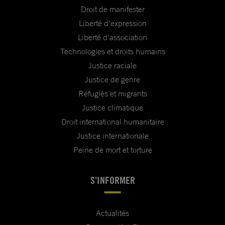
Droit de manifester
Liberté d'expression
Liberté d'association
Technologies et droits humains
Justice raciale
Justice de genre
Réfugiés et migrants
Justice climatique
Droit international humanitaire
Justice internationale
Peine de mort et torture
S'INFORMER
Actualités