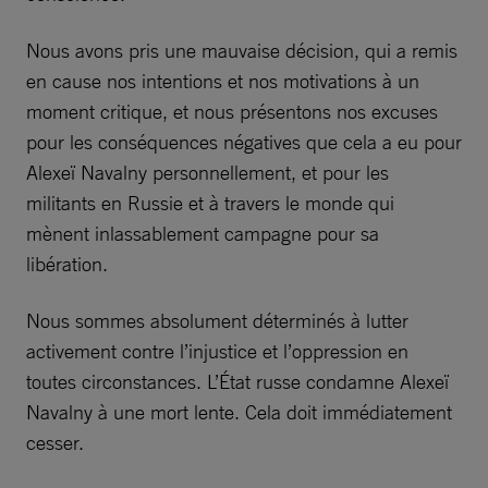
Nous avons pris une mauvaise décision, qui a remis
en cause nos intentions et nos motivations à un
moment critique, et nous présentons nos excuses
pour les conséquences négatives que cela a eu pour
Alexeï Navalny personnellement, et pour les
militants en Russie et à travers le monde qui
mènent inlassablement campagne pour sa
libération.
Nous sommes absolument déterminés à lutter
activement contre l’injustice et l’oppression en
toutes circonstances. L’État russe condamne Alexeï
Navalny à une mort lente. Cela doit immédiatement
cesser.