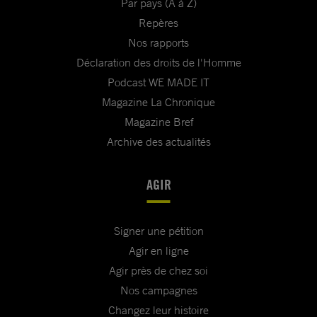
Par pays (A à Z)
Repères
Nos rapports
Déclaration des droits de l'Homme
Podcast WE MADE IT
Magazine La Chronique
Magazine Bref
Archive des actualités
AGIR
Signer une pétition
Agir en ligne
Agir près de chez soi
Nos campagnes
Changez leur histoire