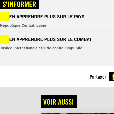
S'INFORMER
EN APPRENDRE PLUS SUR LE PAYS
République Centrafricaine
EN APPRENDRE PLUS SUR LE COMBAT
Justice internationale et lutte contre l’impunité
Partager
VOIR AUSSI