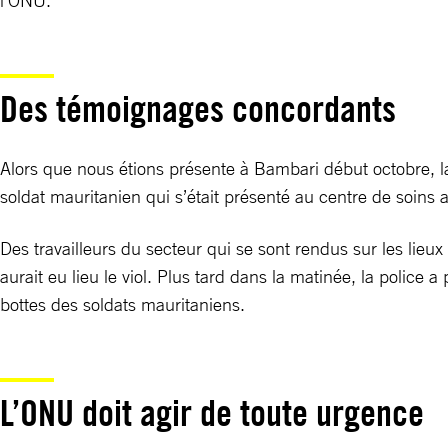
l’ONU.
Des témoignages concordants
Alors que nous étions présente à Bambari début octobre, la 
soldat mauritanien qui s’était présenté au centre de soins 
Des travailleurs du secteur qui se sont rendus sur les lieux
aurait eu lieu le viol. Plus tard dans la matinée, la police
bottes des soldats mauritaniens.
L’ONU doit agir de toute urgence