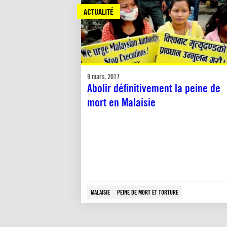
ACTUALITÉ
9 mars, 2017
Abolir définitivement la peine de
mort en Malaisie
MALAISIE
PEINE DE MORT ET TORTURE