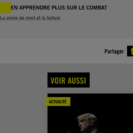
EN APPRENDRE PLUS SUR LE COMBAT
La peine de mort et la torture
Partager
VOIR AUSSI
ACTUALITÉ