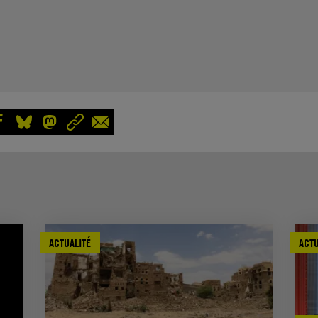
ACTUALITÉ
ACTU