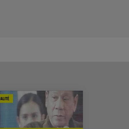
ALITÉ