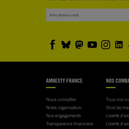
AMNESTY FRANCE
NOS COMB
Nous connaître
Tous nos c
Notre organisation
Droit de ma
Nos engagements
Liberté d'e
Transparence financière
Liberté d'as