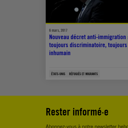
6 mars, 2017
Nouveau décret anti-immigration 
toujours discriminatoire, toujours
inhumain
ÉTATS-UNIS
RÉFUGIÉS ET MIGRANTS
Rester informé·e
Abonnez-vous à notre newsletter heb