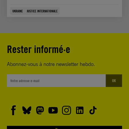
UKRAINE
JUSTICE INTERNATIONALE
Rester informé·e
Abonnez-vous à notre newsletter hebdo.
OK