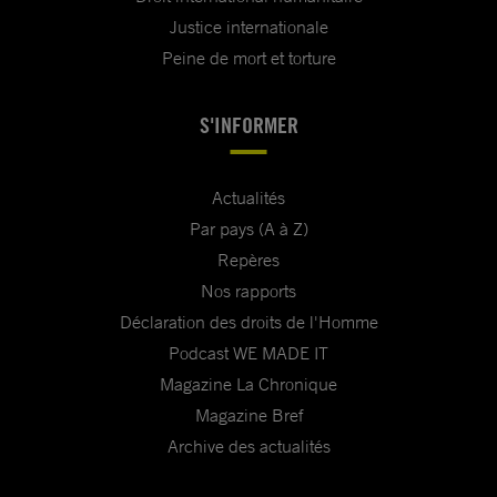
Justice internationale
Peine de mort et torture
S'INFORMER
Actualités
Par pays (A à Z)
Repères
Nos rapports
Déclaration des droits de l'Homme
Podcast WE MADE IT
Magazine La Chronique
Magazine Bref
Archive des actualités