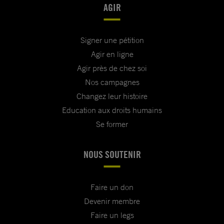
AGIR
Signer une pétition
Agir en ligne
Agir près de chez soi
Nos campagnes
Changez leur histoire
Education aux droits humains
Se former
NOUS SOUTENIR
Faire un don
Devenir membre
Faire un legs