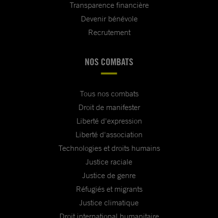
Transparence financière
Devenir bénévole
Recrutement
NOS COMBATS
Tous nos combats
Droit de manifester
Liberté d'expression
Liberté d'association
Technologies et droits humains
Justice raciale
Justice de genre
Réfugiés et migrants
Justice climatique
Droit international humanitaire