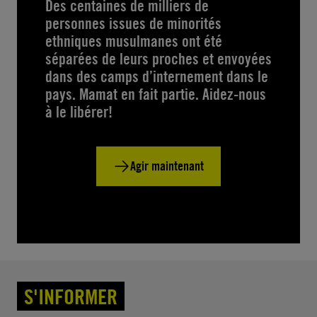
Des centaines de milliers de
personnes issues de minorités
ethniques musulmanes ont été
séparées de leurs proches et envoyées
dans des camps d’internement dans le
pays. Mamat en fait partie. Aidez-nous
à le libérer!
Agir maintenant
S'INFORMER