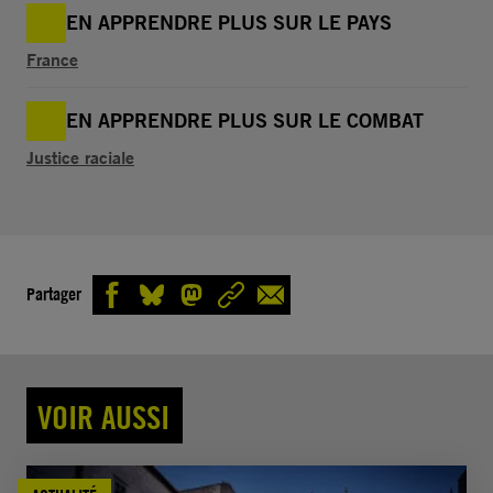
EN APPRENDRE PLUS SUR LE PAYS
France
EN APPRENDRE PLUS SUR LE COMBAT
Justice raciale
Partager
VOIR AUSSI