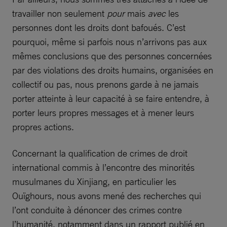
travailler non seulement
pour
mais
avec
les
personnes dont les droits dont bafoués. C’est
pourquoi, même si parfois nous n’arrivons pas aux
mêmes conclusions que des personnes concernées
par des violations des droits humains, organisées en
collectif ou pas, nous prenons garde à ne jamais
porter atteinte à leur capacité à se faire entendre, à
porter leurs propres messages et à mener leurs
propres actions.
Concernant la qualification de crimes de droit
international commis à l’encontre des minorités
musulmanes du Xinjiang, en particulier les
Ouïghours, nous avons mené des recherches qui
l’ont conduite à dénoncer des crimes contre
l’humanité, notamment dans un rapport publié en