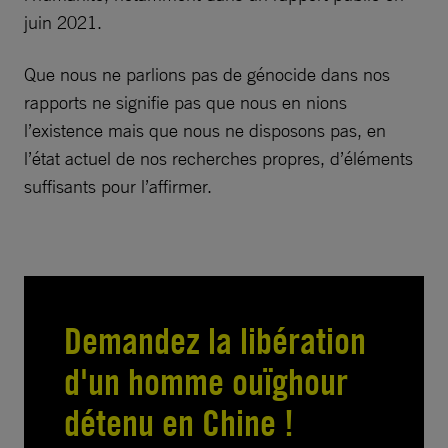
juin 2021.
Que nous ne parlions pas de génocide dans nos
rapports ne signifie pas que nous en nions
l’existence mais que nous ne disposons pas, en
l’état actuel de nos recherches propres, d’éléments
suffisants pour l’affirmer.
Demandez la libération
d'un homme ouïghour
détenu en Chine !