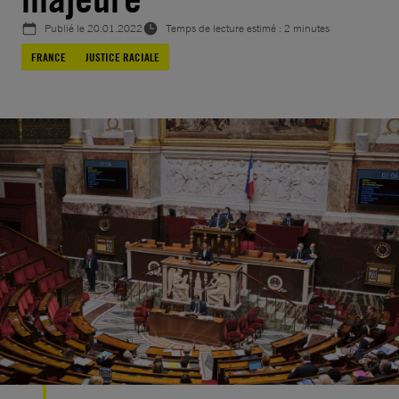
Publié le
20.01.2022
Temps de lecture estimé : 2 minutes
FRANCE
JUSTICE RACIALE