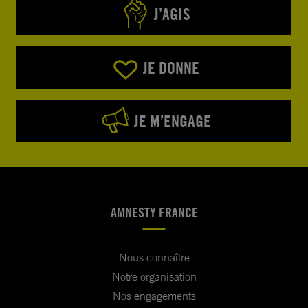
J’AGIS
JE DONNE
JE M’ENGAGE
AMNESTY FRANCE
Nous connaître
Notre organisation
Nos engagements