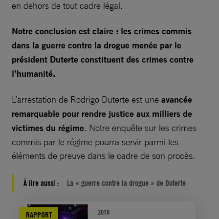
en dehors de tout cadre légal.
Notre conclusion est claire : les crimes commis
dans la guerre contre la drogue menée par le
président Duterte constituent des crimes contre
l’humanité.
L’arrestation de Rodrigo Duterte est une
avancée
remarquable pour rendre justice aux milliers de
victimes du régime
. Notre enquête sur les crimes
commis par le régime pourra servir parmi les
éléments de preuve dans le cadre de son procès.
À lire aussi :
La « guerre contre la drogue » de Duterte
2019
RAPPORT