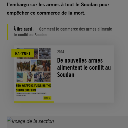
l’embargo sur les armes à tout le Soudan pour
empêcher ce commerce de la mort.
À lire aussi :
Comment le commerce des armes alimente
le conflit au Soudan
2024
RAPPORT
De nouvelles armes
alimentent le conflit au
Soudan