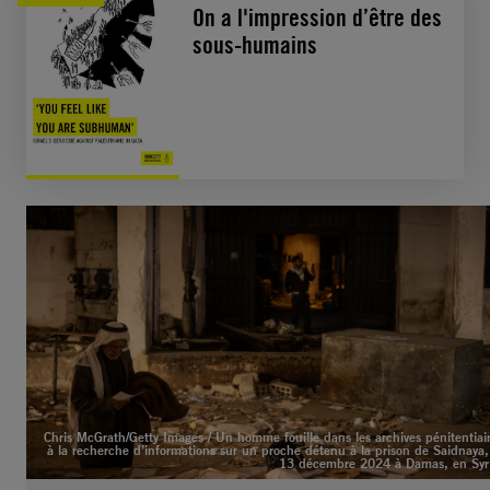
On a l'impression d’être des
sous-humains
Chris McGrath/Getty Images / Un homme fouille dans les archives pénitentiai
à la recherche d’informations sur un proche détenu à la prison de Saidnaya,
13 décembre 2024 à Damas, en Syr