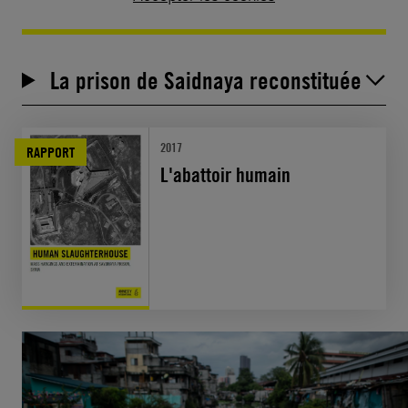
La prison de Saidnaya reconstituée
2017
RAPPORT
L'abattoir humain