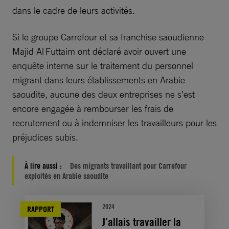
dans le cadre de leurs activités.
Si le groupe Carrefour et sa franchise saoudienne
Majid Al Futtaim ont déclaré avoir ouvert une
enquête interne sur le traitement du personnel
migrant dans leurs établissements en Arabie
saoudite, aucune des deux entreprises ne s’est
encore engagée à rembourser les frais de
recrutement ou à indemniser les travailleurs pour les
préjudices subis.
À lire aussi :
Des migrants travaillant pour Carrefour
exploités en Arabie saoudite
2024
RAPPORT
J’allais travailler la