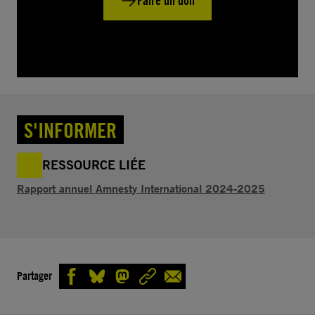
Faire un don
S'INFORMER
RESSOURCE LIÉE
Rapport annuel Amnesty International 2024-2025
Partager