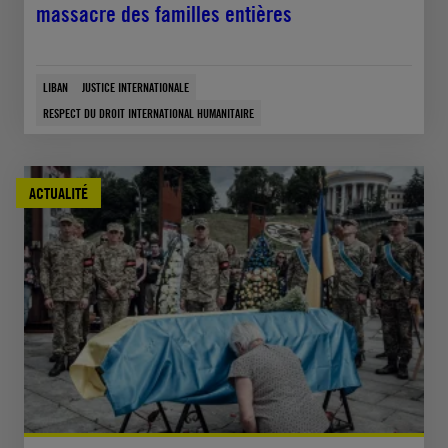
massacre des familles entières
LIBAN
JUSTICE INTERNATIONALE
RESPECT DU DROIT INTERNATIONAL HUMANITAIRE
ACTUALITÉ