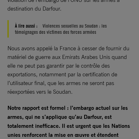
destination du Darfour.
À lire aussi :
Violences sexuelles au Soudan : les
témoignages des victimes des forces armées
Nous avons appelé la France à cesser de fournir du
matériel de guerre aux Emirats Arabes Unis quand
elle ne peut pas garantir par le contrôle des
exportations, notamment par la certification de
l’utilisateur final, que les armes ne seront pas
réexportées vers le Soudan.
Notre rapport est formel : l’embargo actuel sur les
armes, qui ne s’applique qu’au Darfour, est
totalement inefficace. Il est urgent que les Nations
unies renforcent la mise en œuvre et étendent