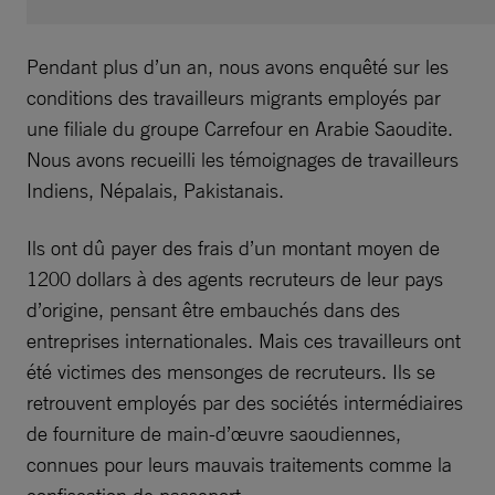
Pendant plus d’un an, nous avons enquêté sur les
conditions des travailleurs migrants employés par
une filiale du groupe Carrefour en Arabie Saoudite.
Nous avons recueilli les témoignages de travailleurs
Indiens, Népalais, Pakistanais.
Ils ont dû payer des frais d’un montant moyen de
1200 dollars à des agents recruteurs de leur pays
d’origine, pensant être embauchés dans des
entreprises internationales. Mais ces travailleurs ont
été victimes des mensonges de recruteurs. Ils se
retrouvent employés par des sociétés intermédiaires
de fourniture de main-d’œuvre saoudiennes,
connues pour leurs mauvais traitements comme la
confiscation de passeport.