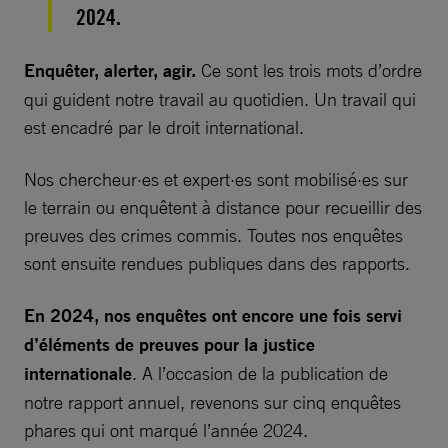
2024.
Enquêter, alerter, agir.
Ce sont les trois mots d’ordre
qui guident notre travail au quotidien. Un travail qui
est encadré par le droit international.
Nos chercheur·es et expert·es sont mobilisé·es sur
le terrain ou enquêtent à distance pour recueillir des
preuves des crimes commis. Toutes nos enquêtes
sont ensuite rendues publiques dans des rapports.
En 2024, nos enquêtes ont encore une fois servi
d’éléments de preuves pour la justice
internationale
. A l’occasion de la publication de
notre rapport annuel, revenons sur cinq enquêtes
phares qui ont marqué l’année 2024.