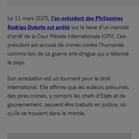
Le 11 mars 2025,
l’ex-président des Philippines
Rodrigo Duterte est arrêté
sur la base d’un mandat
d’arrêt de la Cour Pénale Internationale (CPI). L’ex-
président est accusé de crimes contre l’humanité
commis lors de sa guerre anti-drogue qui a tétanisé
le pays.
Son arrestation est un tournant pour le droit
international. Elle affirme que les auteurs présumés
des pires crimes, y compris les chefs d’Etats et de
gouvernement, peuvent être traduits en justice, où
qu’ils se trouvent dans le monde.