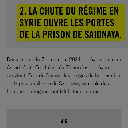
2. LA CHUTE DU RÉGIME EN
SYRIE OUVRE LES PORTES
DE LA PRISON DE SAIDNAYA.
Dans la nuit du 7 décembre 2024, le régime du clan
Assad s’est effondré après 50 années de règne
sanglant. Près de Damas, les images de la libération
de la prison militaire de Saidnaya, symbole des
horreurs du régime, ont fait le tour du monde.