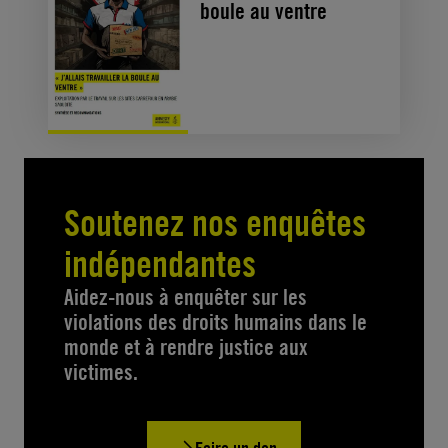
boule au ventre
Soutenez nos enquêtes
indépendantes
Aidez-nous à enquêter sur les
violations des droits humains dans le
monde et à rendre justice aux
victimes.