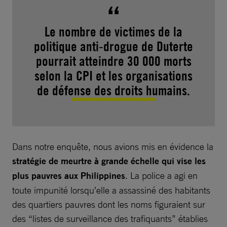
Le nombre de victimes de la
politique anti-drogue de Duterte
pourrait atteindre 30 000 morts
selon la CPI et les organisations
de défense des droits humains.
Dans notre enquête, nous avions mis en évidence la
stratégie de meurtre à grande échelle qui vise les
plus pauvres aux Philippines
. La police a agi en
toute impunité lorsqu’elle a assassiné des habitants
des quartiers pauvres dont les noms figuraient sur
des “listes de surveillance des trafiquants” établies