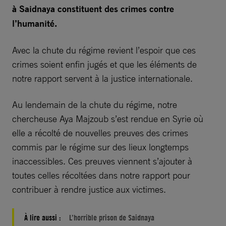
à Saidnaya constituent des crimes contre
l’humanité.
Avec la chute du régime revient l’espoir que ces
crimes soient enfin jugés et que les éléments de
notre rapport servent à la justice internationale.
Au lendemain de la chute du régime, notre
chercheuse Aya Majzoub s’est rendue en Syrie où
elle a récolté de nouvelles preuves des crimes
commis par le régime sur des lieux longtemps
inaccessibles. Ces preuves viennent s’ajouter à
toutes celles récoltées dans notre rapport pour
contribuer à rendre justice aux victimes.
À lire aussi :
L’horrible prison de Saidnaya