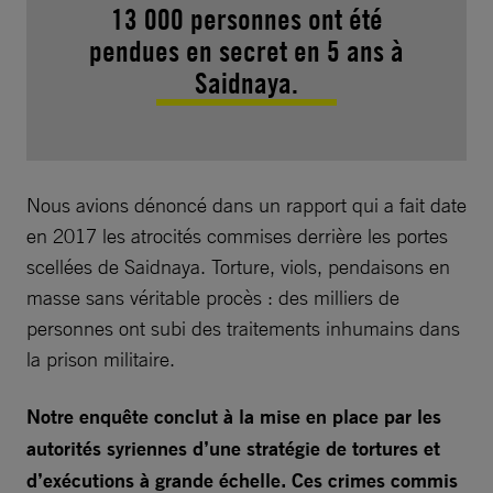
13 000 personnes ont été
pendues en secret en 5 ans à
Saidnaya.
Nous avions dénoncé dans un rapport qui a fait date
en 2017 les atrocités commises derrière les portes
scellées de Saidnaya. Torture, viols, pendaisons en
masse sans véritable procès : des milliers de
personnes ont subi des traitements inhumains dans
la prison militaire.
Notre enquête conclut à la mise en place par les
autorités syriennes d’une stratégie de tortures et
d’exécutions à grande échelle. Ces crimes commis