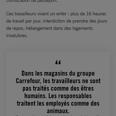
Ces travailleurs vivent un enfer : plus de 16 heures
de travail par jour, interdiction de prendre des jours
de repos, hébergement dans des logements
insalubres.
Dans les magasins du groupe
Carrefour, les travailleurs ne sont
pas traités comme des êtres
humains. Les responsables
traitent les employés comme des
animaux.