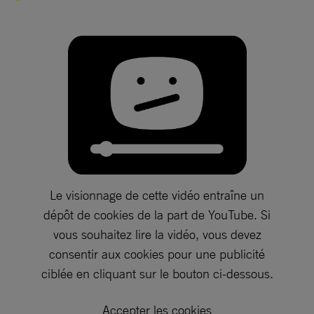
Le visionnage de cette vidéo entraîne un
dépôt de cookies de la part de YouTube. Si
vous souhaitez lire la vidéo, vous devez
consentir aux cookies pour une publicité
ciblée en cliquant sur le bouton ci-dessous.
Accepter les cookies