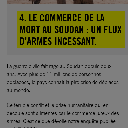
4. LE COMMERCE DE LA
MORT AU SOUDAN : UN FLUX
D’ARMES INCESSANT.
La guerre civile fait rage au Soudan depuis deux
ans. Avec plus de 11 millions de personnes
déplacées, le pays connait la pire crise de déplacés
au monde.
Ce terrible conflit et la crise humanitaire qui en
découle sont alimentés par le commerce juteux des
armes. C’est ce que dévoile notre enquête publiée