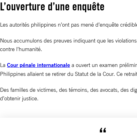
L’ouverture d’une enquête
Les autorités philippines n’ont pas mené d’enquête crédib
Nous accumulons des preuves indiquant que les violations 
contre l’humanité.
La
Cour pénale internationale
a ouvert un examen prélimin
Philippines allaient se retirer du Statut de la Cour. Ce retra
Des familles de victimes, des témoins, des avocats, des dig
d’obtenir justice.