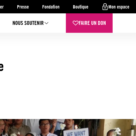
er
Presse
Fondation
Boutique
Mon espace
NOUS SOUTENIR
FAIRE UN DON
e