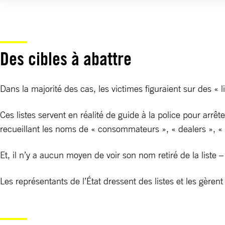
Des cibles à abattre
Dans la majorité des cas, les victimes figuraient sur des « li
Ces listes servent en réalité de guide à la police pour arr
recueillant les noms de « consommateurs », « dealers », « fin
Et, il n’y a aucun moyen de voir son nom retiré de la liste –
Les représentants de l’État dressent des listes et les gère