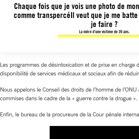
Chaque fois que je vois une photo de mon
comme transpercéIl veut que je me batte 
je faire ?
La mère d’une victime de 20 ans.
Les programmes de désintoxication et de prise en charge 
disponibilité de services médicaux et sociaux afin de réduir
Nous appelons le Conseil des droits de l’homme de l’ONU à
commises dans le cadre de la « guerre contre la drogue ».
Enfin, le bureau de la procureure de la Cour pénale interna