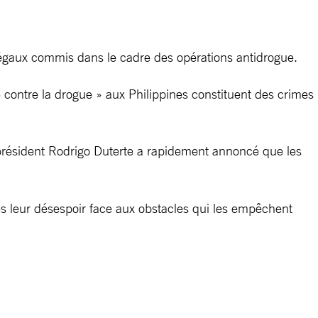
légaux commis dans le cadre des opérations antidrogue.
contre la drogue » aux Philippines constituent des crimes
président Rodrigo Duterte a rapidement annoncé que les
ses leur désespoir face aux obstacles qui les empêchent