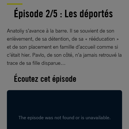
Épisode 2/5 : Les déportés
Anatoliy s’avance à la barre. Il se souvient de son
enlèvement, de sa détention, de sa « rééducation »
et de son placement en famille d’accueil comme si
c’était hier. Pavlo, de son côté, n’a jamais retrouvé la
trace de sa fille disparue…
Écoutez cet épisode