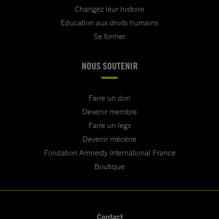
Changez leur histoire
Education aux droits humains
Se former
NOUS SOUTENIR
Faire un don
Devenir membre
Faire un legs
Devenir mécène
Fondation Amnesty International France
Boutique
Contact