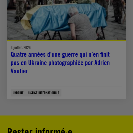
3 juillet, 2026
Quatre années d’une guerre qui n’en finit
pas en Ukraine photographiée par Adrien
Vautier
UKRAINE
JUSTICE INTERNATIONALE
Rester informé·e