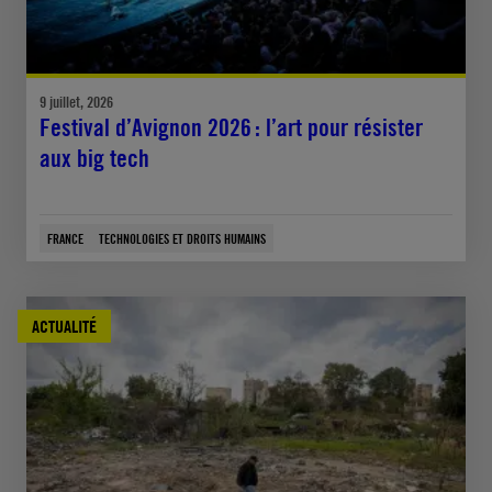
9 juillet, 2026
Festival d’Avignon 2026 : l’art pour résister
aux big tech
FRANCE
TECHNOLOGIES ET DROITS HUMAINS
ACTUALITÉ