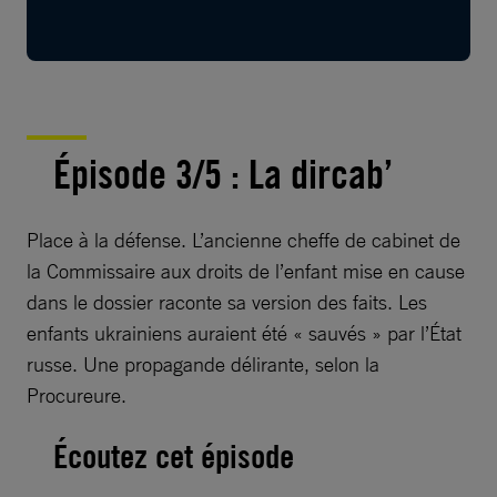
Épisode 3/5 : La dircab’
Place à la défense. L’ancienne cheffe de cabinet de
la Commissaire aux droits de l’enfant mise en cause
dans le dossier raconte sa version des faits. Les
enfants ukrainiens auraient été « sauvés » par l’État
russe. Une propagande délirante, selon la
Procureure.
Écoutez cet épisode