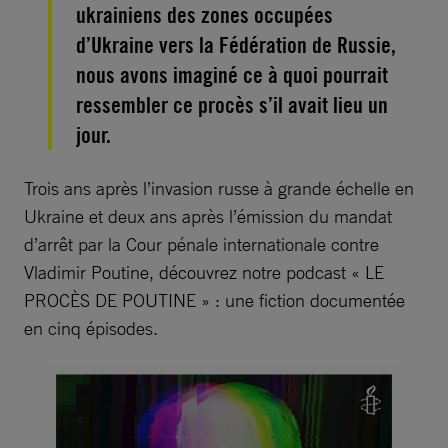
ukrainiens des zones occupées
d’Ukraine vers la Fédération de Russie,
nous avons imaginé ce à quoi pourrait
ressembler ce procès s’il avait lieu un
jour.
Trois ans après l’invasion russe à grande échelle en
Ukraine et deux ans après l’émission du mandat
d’arrêt par la Cour pénale internationale contre
Vladimir Poutine, découvrez notre podcast « LE
PROCÈS DE POUTINE » : une fiction documentée
en cinq épisodes.