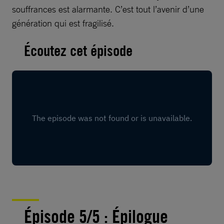
souffrances est alarmante. C’est tout l’avenir d’une
génération qui est fragilisé.
Écoutez cet épisode
Épisode 5/5 : Épilogue