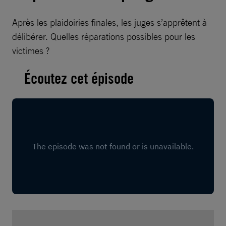
Après les plaidoiries finales, les juges s’apprêtent à
délibérer. Quelles réparations possibles pour les
victimes ?
Écoutez cet épisode