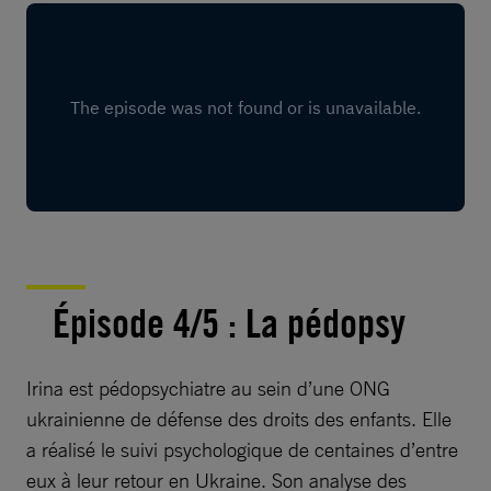
Épisode 4/5 : La pédopsy
Irina est pédopsychiatre au sein d’une ONG
ukrainienne de défense des droits des enfants. Elle
a réalisé le suivi psychologique de centaines d’entre
eux à leur retour en Ukraine. Son analyse des