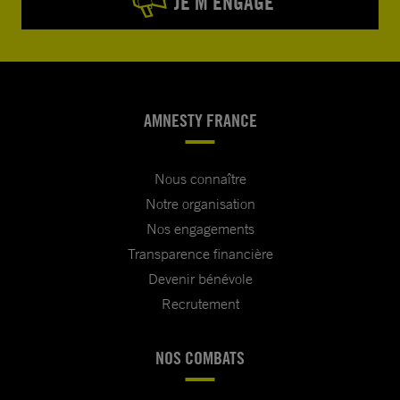
JE M’ENGAGE
AMNESTY FRANCE
Nous connaître
Notre organisation
Nos engagements
Transparence financière
Devenir bénévole
Recrutement
NOS COMBATS