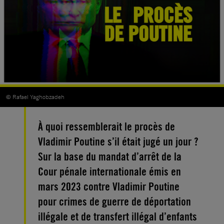
© Rafael Yaghobzadeh
À quoi ressemblerait le procès de
Vladimir Poutine s’il était jugé un jour ?
Sur la base du mandat d’arrêt de la
Cour pénale internationale émis en
mars 2023 contre Vladimir Poutine
pour crimes de guerre de déportation
illégale et de transfert illégal d’enfants