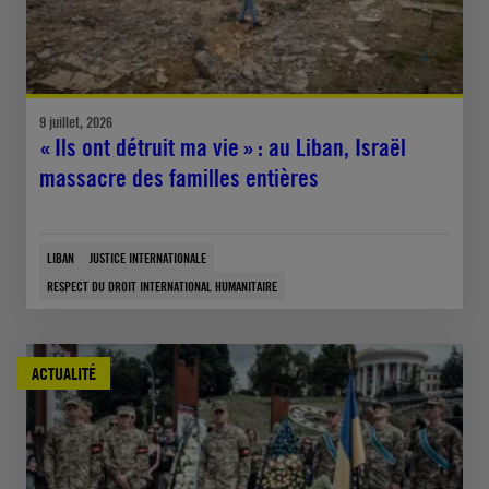
9 juillet, 2026
« Ils ont détruit ma vie » : au Liban, Israël
massacre des familles entières
LIBAN
JUSTICE INTERNATIONALE
RESPECT DU DROIT INTERNATIONAL HUMANITAIRE
ACTUALITÉ