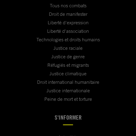
Tous nos combats
Droit de manifester
Liberté d'expression
Liberté d'association
Technologies et droits humains
Justice raciale
Justice de genre
Réfugiés et migrants
Justice climatique
Droit international humanitaire
Justice internationale
Peine de mort et torture
S'INFORMER