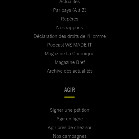
Actualités
Par pays (A à Z)
Repères
Nos rapports
Déclaration des droits de l'Homme
Podcast WE MADE IT
Magazine La Chronique
Magazine Bref
Archive des actualités
AGIR
Signer une pétition
Agir en ligne
Agir près de chez soi
Nos campagnes