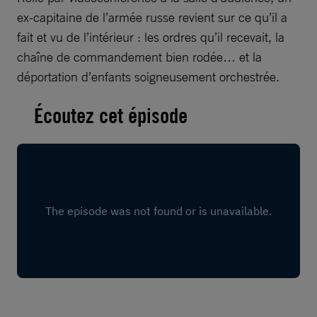
ex-capitaine de l’armée russe revient sur ce qu’il a
fait et vu de l’intérieur : les ordres qu’il recevait, la
chaîne de commandement bien rodée… et la
déportation d’enfants soigneusement orchestrée.
Écoutez cet épisode