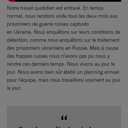
Notre travail quotidien est entravé. En temps
normal, nous rendons visite tous les deux mois aux
prisonniers de guerre russes capturés
en Ukraine. Nous enquêtons sur leurs conditions de
détention, comme nous enquêtons sur le traitement
des prisonniers ukrainiens en Russie. Mais à cause
des frappes russes nous n’avons pas pu nous y
rendre ces derniers temps. Nous vivons au jour le
jour. Nous avons bien sûr établi un planning annuel
pour l’équipe, mais nous travaillons vraiment au jour
le jour.