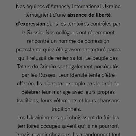
Nos équipes d’Amnesty International Ukraine
témoignent d’une
absence de liberté
d’expression
dans les territoires contrôlés par
la Russie. Nos collègues ont récemment
rencontré un homme de confession
protestante qui a été gravement torturé parce
qu’il refusait de renier sa foi. Le peuple des
Tatars de Crimée sont également persécutés
par les Russes. Leur identité tente d’être
effacée. Ils n’ont par exemple pas le droit de
célébrer leur mariage avec leurs propres
traditions, leurs vêtements et leurs chansons
traditionnels.
Les Ukrainien·nes qui choisissent de fuir les
territoires occupés savent qu’ils ne pourront
jamais revenir chez eux. Ils abandonnent tout