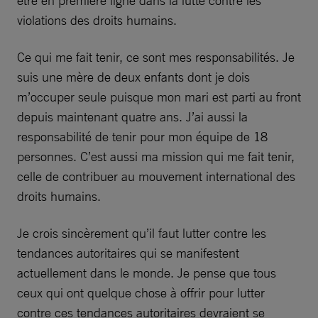
violations des droits humains.
Ce qui me fait tenir, ce sont mes responsabilités. Je
suis une mère de deux enfants dont je dois
m’occuper seule puisque mon mari est parti au front
depuis maintenant quatre ans. J’ai aussi la
responsabilité de tenir pour mon équipe de 18
personnes. C’est aussi ma mission qui me fait tenir,
celle de contribuer au mouvement international des
droits humains.
Je crois sincèrement qu’il faut lutter contre les
tendances autoritaires qui se manifestent
actuellement dans le monde. Je pense que tous
ceux qui ont quelque chose à offrir pour lutter
contre ces tendances autoritaires devraient se