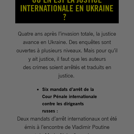
INTERNATIONALE EN UKRAINE
?
Quatre ans après l’invasion totale, la justice
avance en Ukraine. Des enquêtes sont
ouvertes à plusieurs niveaux. Mais pour qu’il
y ait justice, il faut que les auteurs
des crimes soient arrêtés et traduits en
justice.
Six mandats d’arrêt de la
Cour Pénale internationale
contre les dirigeants
russes :
Deux mandats d’arrêt internationaux ont été
émis à l’encontre de Vladimir Poutine