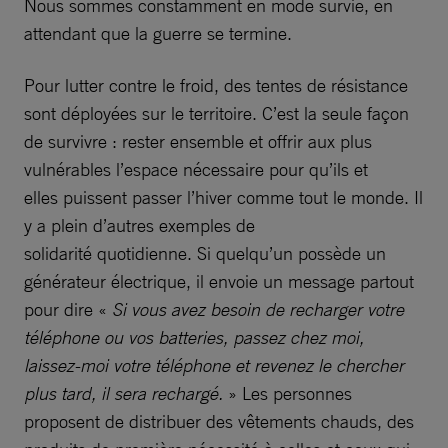
Nous sommes constamment en mode survie, en
attendant que la guerre se termine.
Pour lutter contre le froid, des tentes de résistance
sont déployées sur le territoire. C’est la seule façon
de survivre : rester ensemble et offrir aux plus
vulnérables l’espace nécessaire pour qu’ils et
elles puissent passer l’hiver comme tout le monde. Il
y a plein d’autres exemples de
solidarité quotidienne. Si quelqu’un possède un
générateur électrique, il envoie un message partout
pour dire «
Si vous avez besoin de recharger votre
téléphone ou vos batteries, passez chez moi,
laissez-moi votre téléphone et revenez le chercher
plus tard, il sera rechargé.
» Les personnes
proposent de distribuer des vêtements chauds, des