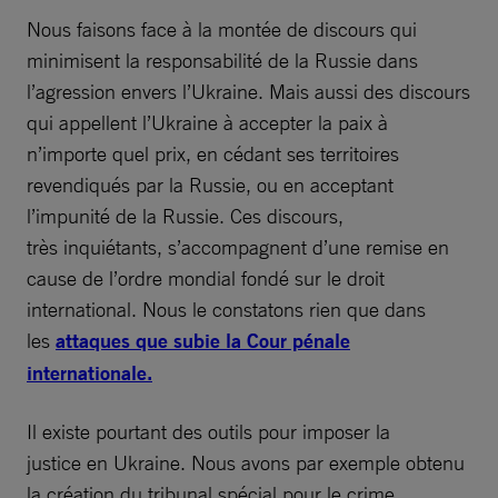
Nous faisons face à la montée de discours qui
minimisent la responsabilité de la Russie dans
l’agression envers l’Ukraine. Mais aussi des discours
qui appellent l’Ukraine à accepter la paix à
n’importe quel prix, en cédant ses territoires
revendiqués par la Russie, ou en acceptant
l’impunité de la Russie. Ces discours,
très inquiétants, s’accompagnent d’une remise en
cause de l’ordre mondial fondé sur le droit
international. Nous le constatons rien que dans
les
attaques que subie la Cour pénale
internationale.
Il existe pourtant des outils pour imposer la
justice en Ukraine. Nous avons par exemple obtenu
la création du tribunal spécial pour le crime