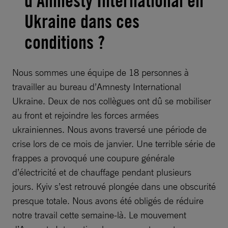
d’Amnesty International en
Ukraine dans ces
conditions ?
Nous sommes une équipe de 18 personnes à
travailler au bureau d’Amnesty International
Ukraine. Deux de nos collègues ont dû se mobiliser
au front et rejoindre les forces armées
ukrainiennes. Nous avons traversé une période de
crise lors de ce mois de janvier. Une terrible série de
frappes a provoqué une coupure générale
d’électricité et de chauffage pendant plusieurs
jours. Kyiv s’est retrouvé plongée dans une obscurité
presque totale. Nous avons été obligés de réduire
notre travail cette semaine-là. Le mouvement