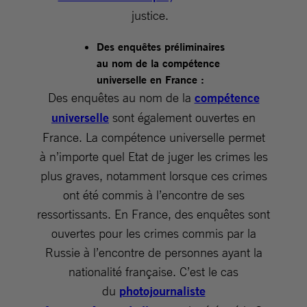
justice.
Des enquêtes préliminaires
au nom de la compétence
universelle en France :
Des enquêtes au nom de la
compétence
universelle
sont également ouvertes en
France. La compétence universelle permet
à n’importe quel Etat de juger les crimes les
plus graves, notamment lorsque ces crimes
ont été commis à l’encontre de ses
ressortissants. En France, des enquêtes sont
ouvertes pour les crimes commis par la
Russie à l’encontre de personnes ayant la
nationalité française. C’est le cas
du
photojournaliste