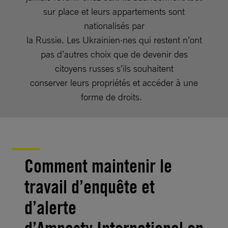
sur place et leurs appartements sont
nationalisés par
la Russie. Les Ukrainien·nes qui restent n’ont
pas d’autres choix que de devenir des
citoyens russes s’ils souhaitent
conserver leurs propriétés et accéder à une
forme de droits.
Comment maintenir le
travail d’enquête et
d’alerte