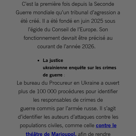
C’est la première fois depuis la Seconde
Guerre mondiale qu’un tribunal d’agression a
été créé. Il a été fondé en juin 2025 sous
l’égide du Conseil de l’Europe. Son
fonctionnement devrait être précisé au
courant de l’année 2026.
La justice
ukrainienne enquête sur les crimes
de guerre
:
Le bureau du Procureur en Ukraine a ouvert
plus de 100 000 procédures pour identifier
les responsables de crimes de
guerre commis par l’armée russe. Il s’agit
d’identifier les auteurs d’attaques contre les
populations civiles, comme celle
contre le
théâtre de Marioupol,
afin de rendre