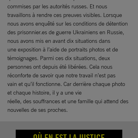
commises par les autorités russes. Et nous
travaillons à rendre ces preuves visibles. Lorsque
nous avons enquêté sur les conditions de détention
des prisonnier.es de guerre Ukrainiens en Russie,
nous avons mis en avant dix situations dans
une exposition à l’aide de portraits photos et de
témoignages. Parmi ces dix situations, deux
personnes ont depuis été libérées. Cela nous
réconforte de savoir que notre travail n’est pas
vain et qu’il fonctionne. Car derrière chaque photo
et chaque histoire, il y a une vie
réelle, des souffrances et une famille qui attend des
nouvelles de ses proches.
OÙ EN EST LA JUSTICE