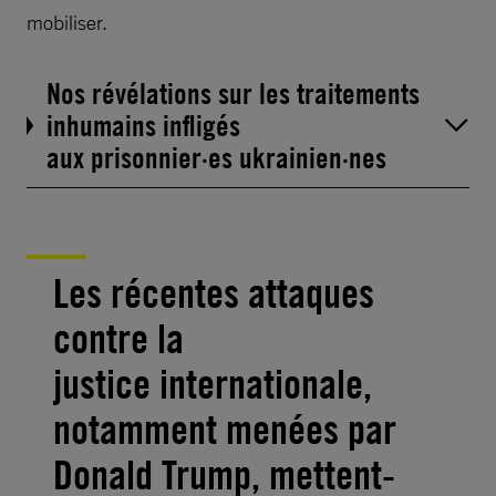
mobiliser.
Nos révélations sur les traitements
inhumains infligés
aux prisonnier·es ukrainien·nes
Les récentes attaques
contre la
justice internationale,
notamment menées par
Donald Trump, mettent-