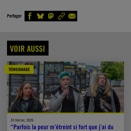
Partager
VOIR AUSSI
TÉMOIGNAGE
24 février, 2026
“Parfois la peur m’étreint si fort que j’ai du