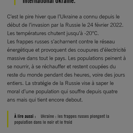
International Ukraine.
C’est le pire hiver que l’Ukraine a connu depuis le
début de l’invasion par la Russie le 24 février 2022.
Les températures chutent jusqu’à -20°C.
Les frappes russes s’acharnent contre le réseau
énergétique et provoquent des coupures d’électricité
massive dans tout le pays. Les populations peinent à
se nourrir, à se réchauffer et restent coupées du
reste du monde pendant des heures, voire des jours
entiers. La stratégie de la Russie vise à saper le
moral d’une population qui souffre depuis quatre
ans mais qui tient encore debout.
À lire aussi :
Ukraine : les frappes russes plongent la
population dans le noir et le froid