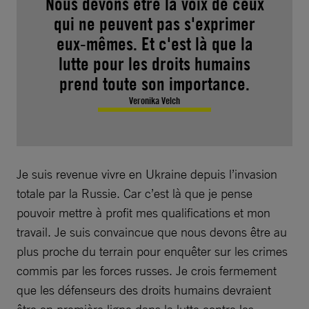
Nous devons être la voix de ceux
qui ne peuvent pas s'exprimer
eux-mêmes. Et c'est là que la
lutte pour les droits humains
prend toute son importance.
Veronika Velch
Je suis revenue vivre en Ukraine depuis l’invasion
totale par la Russie. Car c’est là que je pense
pouvoir mettre à profit mes qualifications et mon
travail. Je suis convaincue que nous devons être au
plus proche du terrain pour enquêter sur les crimes
commis par les forces russes. Je crois fermement
que les défenseurs des droits humains devraient
être en première ligne dans la lutte contre les