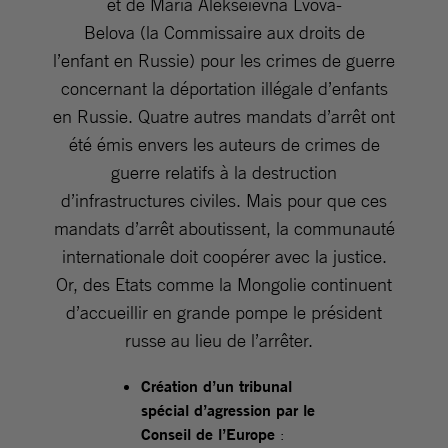
et de Maria Alekseïevna Lvova-
Belova (la Commissaire aux droits de
l’enfant en Russie) pour les crimes de guerre
concernant la déportation illégale d’enfants
en Russie. Quatre autres mandats d’arrêt ont
été émis envers les auteurs de crimes de
guerre relatifs à la destruction
d’infrastructures civiles. Mais pour que ces
mandats d’arrêt aboutissent, la communauté
internationale doit coopérer avec la justice.
Or, des Etats comme la Mongolie continuent
d’accueillir en grande pompe le président
russe au lieu de l’arrêter.
Création d’un tribunal
spécial d’agression par le
Conseil de l’Europe
: