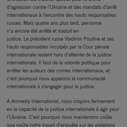
d’agression contre l’Ukraine et des mandats d’arrêt
internationaux à l’encontre des hauts responsables
russes. Mais quatre ans plus tard, personne
n’a encore été arrêté et traduit en
justice. Le président russe Vladimir Poutine et ses
hauts responsables inculpés par la Cour pénale
internationale restent hors d’atteinte de la justice
internationale. Il faut de la volonté politique pour
arrêter les auteurs des crimes internationaux, et
c’est pourquoi nous appelons la communauté
internationale à s’engager pour la justice.
A Amnesty International, nous croyons fermement
en la capacité de la justice internationale à agir pour
l’Ukraine. C’est pourquoi nous maintenons coûte
que coûte notre travail d’enquête sur les violations