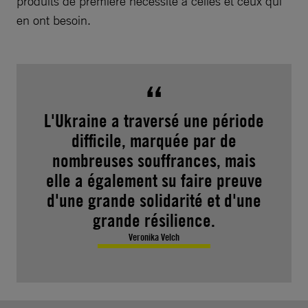
produits de première nécessité à celles et ceux qui
en ont besoin.
L'Ukraine a traversé une période
difficile, marquée par de
nombreuses souffrances, mais
elle a également su faire preuve
d'une grande solidarité et d'une
grande résilience.
Veronika Velch