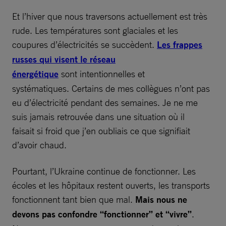
Et l’hiver que nous traversons actuellement est très
rude. Les températures sont glaciales et les
coupures d’électricités se succèdent.
Les frappes
russes qui visent le réseau
énergétique
sont intentionnelles et
systématiques. Certains de mes collègues n’ont pas
eu d’électricité pendant des semaines. Je ne me
suis jamais retrouvée dans une situation où il
faisait si froid que j’en oubliais ce que signifiait
d’avoir chaud.
Pourtant, l’Ukraine continue de fonctionner. Les
écoles et les hôpitaux restent ouverts, les transports
fonctionnent tant bien que mal.
Mais nous ne
devons pas confondre “fonctionner” et “vivre”
.