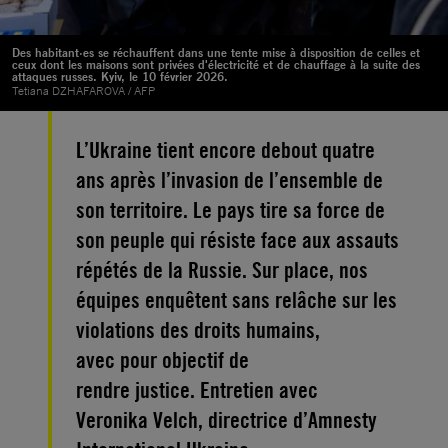
Des habitant·es se réchauffent dans une tente mise à disposition de celles et
ceux dont les maisons sont privées d'électricité et de chauffage à la suite des
attaques russes. Kyiv, le 10 février 2026.
Tetiana DZHAFAROVA / AFP
L’Ukraine tient encore debout quatre
ans après l’invasion de l’ensemble de
son territoire. Le pays tire sa force de
son peuple qui résiste face aux assauts
répétés de la Russie. Sur place, nos
équipes enquêtent sans relâche sur les
violations des droits humains,
avec pour objectif de
rendre justice. Entretien avec
Veronika Velch, directrice d’Amnesty