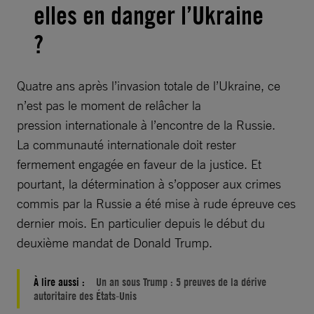
elles en danger l’Ukraine
?
Quatre ans après l’invasion totale de l’Ukraine, ce
n’est pas le moment de relâcher la
pression internationale à l’encontre de la Russie.
La communauté internationale doit rester
fermement engagée en faveur de la justice. Et
pourtant, la détermination à s’opposer aux crimes
commis par la Russie a été mise à rude épreuve ces
dernier mois. En particulier depuis le début du
deuxième mandat de Donald Trump.
À lire aussi :
Un an sous Trump : 5 preuves de la dérive
autoritaire des États-Unis