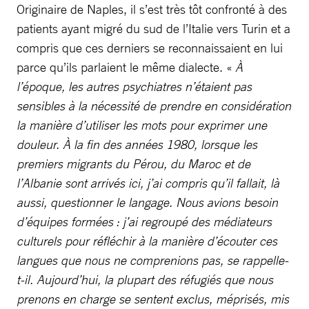
Originaire de Naples, il s’est très tôt confronté à des
patients ayant migré du sud de l’Italie vers Turin et a
compris que ces derniers se reconnaissaient en lui
parce qu’ils parlaient le même dialecte. «
À
l’époque, les autres psychiatres n’étaient pas
sensibles à la nécessité de prendre en considération
la manière d’utiliser les mots pour exprimer une
douleur. À la fin des années 1980, lorsque les
premiers migrants du Pérou, du Maroc et de
l’Albanie sont arrivés ici, j’ai compris qu’il fallait, là
aussi, questionner le langage. Nous avions besoin
d’équipes formées : j’ai regroupé des médiateurs
culturels pour réfléchir à la manière d’écouter ces
langues que nous ne comprenions pas, se rappelle-
t-il. Aujourd’hui, la plupart des réfugiés que nous
prenons en charge se sentent exclus, méprisés, mis