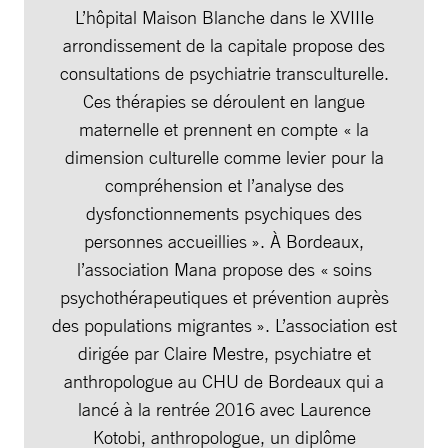
L’hôpital Maison Blanche dans le XVIIIe
arrondissement de la capitale propose des
consultations de psychiatrie transculturelle.
Ces thérapies se déroulent en langue
maternelle et prennent en compte « la
dimension culturelle comme levier pour la
compréhension et l’analyse des
dysfonctionnements psychiques des
personnes accueillies ». À Bordeaux,
l’association Mana propose des « soins
psychothérapeutiques et prévention auprès
des populations migrantes ». L’association est
dirigée par Claire Mestre, psychiatre et
anthropologue au CHU de Bordeaux qui a
lancé à la rentrée 2016 avec Laurence
Kotobi, anthropologue, un diplôme