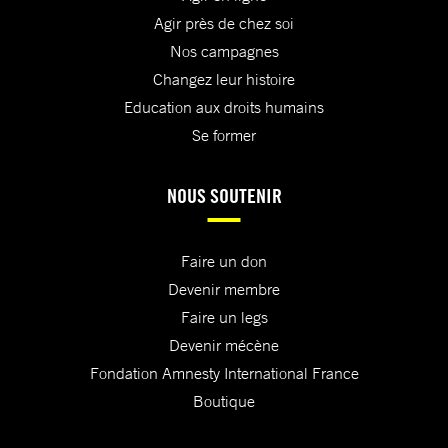
Agir près de chez soi
Nos campagnes
Changez leur histoire
Education aux droits humains
Se former
NOUS SOUTENIR
Faire un don
Devenir membre
Faire un legs
Devenir mécène
Fondation Amnesty International France
Boutique