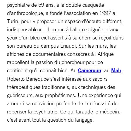
psychiatre de 59 ans, à la double casquette
d’anthropologue, a fondé l’association en 1997 à
Turin, pour « proposer un espace d’écoute différent,
indispensable ». L’homme à l’allure soignée et aux
yeux d’un bleu ciel assortis à sa chemise reçoit dans
son bureau du campus Enaudi. Sur les murs, les
affiches de documentaires consacrés à l’Afrique
rappellent la passion du chercheur pour ce
continent qu’il connaît bien. Au
Cameroun
, au
Mali
,
Roberto Beneduce s’est intéressé aux savoirs
thérapeutiques traditionnels, aux techniques des
guérisseurs, aux prophétismes. Une expérience qui
a nourri sa conviction profonde de la nécessité de
repenser la psychiatrie. Ce qui taraude le médecin,
c’est avant tout la question du langage.