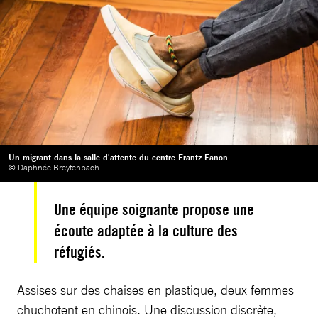
Un migrant dans la salle d'attente du centre Frantz Fanon
© Daphnée Breytenbach
Une équipe soignante propose une
écoute adaptée à la culture des
réfugiés.
Assises sur des chaises en plastique, deux femmes
chuchotent en chinois. Une discussion discrète,