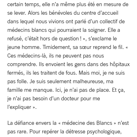
certain temps, elle n’a même plus été en mesure de
se lever. Alors les bénévoles du centre d’accueil
dans lequel nous vivions ont parlé d’un collectif de
médecins blancs qui pourraient la soigner. Elle a
refusé, c’était hors de question ! », s’exclame le
jeune homme. Timidement, sa sœur reprend le fil. «
Ces médecins-là, ils ne peuvent pas nous
comprendre. Ils envoient les gens dans des hôpitaux
fermés, ils les traitent de fous. Mais moi, je ne suis
pas folle. Je suis seulement malheureuse, ma
famille me manque. Ici, je n’ai pas de place. Et ça,
je n’ai pas besoin d’un docteur pour me
l’expliquer ».
La défiance envers la « médecine des Blancs » n’est
pas rare. Pour repérer la détresse psychologique,