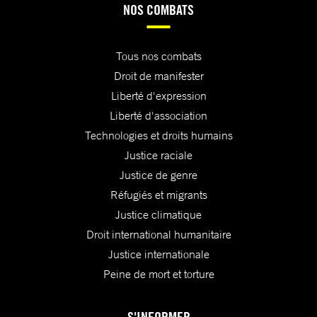
NOS COMBATS
Tous nos combats
Droit de manifester
Liberté d'expression
Liberté d'association
Technologies et droits humains
Justice raciale
Justice de genre
Réfugiés et migrants
Justice climatique
Droit international humanitaire
Justice internationale
Peine de mort et torture
S'INFORMER