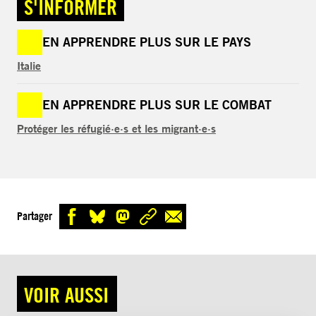
S'INFORMER
EN APPRENDRE PLUS SUR LE PAYS
Italie
EN APPRENDRE PLUS SUR LE COMBAT
Protéger les réfugié·e·s et les migrant·e·s
Partager
VOIR AUSSI