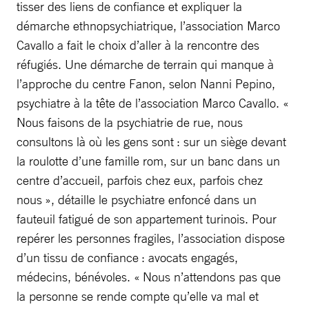
tisser des liens de confiance et expliquer la
démarche ethnopsychiatrique, l’association Marco
Cavallo a fait le choix d’aller à la rencontre des
réfugiés. Une démarche de terrain qui manque à
l’approche du centre Fanon, selon Nanni Pepino,
psychiatre à la tête de l’association Marco Cavallo. «
Nous faisons de la psychiatrie de rue, nous
consultons là où les gens sont : sur un siège devant
la roulotte d’une famille rom, sur un banc dans un
centre d’accueil, parfois chez eux, parfois chez
nous », détaille le psychiatre enfoncé dans un
fauteuil fatigué de son appartement turinois. Pour
repérer les personnes fragiles, l’association dispose
d’un tissu de confiance : avocats engagés,
médecins, bénévoles. « Nous n’attendons pas que
la personne se rende compte qu’elle va mal et