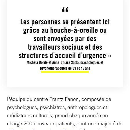
Les personnes se présentent ici
grâce au bouche-à-oreille ou
sont envoyées par des
travailleurs sociaux et des
structures d’accueil d’urgence »
Michela Borile et Anna-Chiara Satta, psychologues et
psychothérapeutes de 39 et 45 ans
L’équipe du centre Frantz Fanon, composée de
psychologues, psychiatres, anthropologues et
médiateurs culturels, prend chaque année en
charge 200 nouveaux patients, dont une majorité de