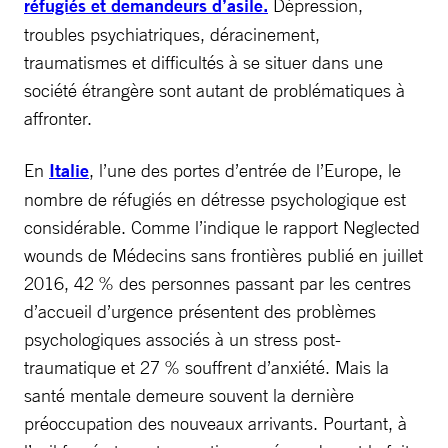
réfugiés et demandeurs d’asile.
Dépression,
troubles psychiatriques, déracinement,
traumatismes et difficultés à se situer dans une
société étrangère sont autant de problématiques à
affronter.
En
Italie
, l’une des portes d’entrée de l’Europe, le
nombre de réfugiés en détresse psychologique est
considérable. Comme l’indique le rapport Neglected
wounds de Médecins sans frontières publié en juillet
2016, 42 % des personnes passant par les centres
d’accueil d’urgence présentent des problèmes
psychologiques associés à un stress post-
traumatique et 27 % souffrent d’anxiété. Mais la
santé mentale demeure souvent la dernière
préoccupation des nouveaux arrivants. Pourtant, à