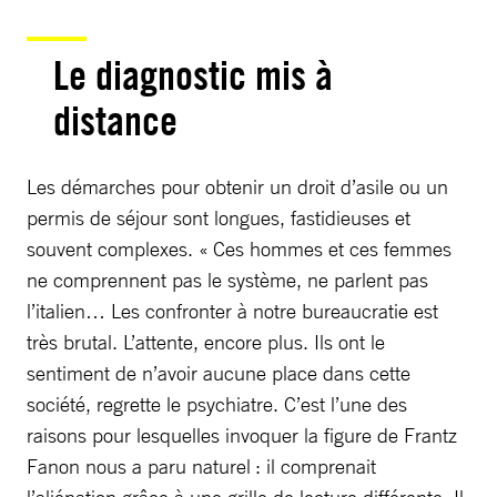
Le diagnostic mis à
distance
Les démarches pour obtenir un droit d’asile ou un
permis de séjour sont longues, fastidieuses et
souvent complexes. « Ces hommes et ces femmes
ne comprennent pas le système, ne parlent pas
l’italien… Les confronter à notre bureaucratie est
très brutal. L’attente, encore plus. Ils ont le
sentiment de n’avoir aucune place dans cette
société, regrette le psychiatre. C’est l’une des
raisons pour lesquelles invoquer la figure de Frantz
Fanon nous a paru naturel : il comprenait
l’aliénation grâce à une grille de lecture différente. Il