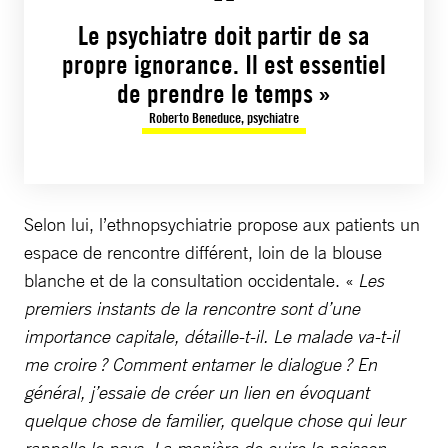
Le psychiatre doit partir de sa
propre ignorance. Il est essentiel
de prendre le temps »
Roberto Beneduce, psychiatre
Selon lui, l’ethnopsychiatrie propose aux patients un
espace de rencontre différent, loin de la blouse
blanche et de la consultation occidentale. «
Les
premiers instants de la rencontre sont d’une
importance capitale, détaille-t-il. Le malade va-t-il
me croire ? Comment entamer le dialogue ? En
général, j’essaie de créer un lien en évoquant
quelque chose de familier, quelque chose qui leur
rappelle le pays. La manière de cuire le poisson