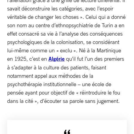
savait déconstruire les catégories, avec l’espoir
véritable de changer les choses ». Celui qui a donné
son nom au centre d’ethnopsychiatrie de Turin a en
effet consacré sa vie à l’analyse des conséquences
psychologiques de la colonisation, se considérant
lui-même comme un « exclu ». Né à la Martinique
en 1925, c’est en
Algérie
qu’il fut l’un des premiers
à s’adapter à la culture des patients, faisant
notamment appel aux méthodes de la
psychothérapie institutionnelle – une école de
pensée ayant pour objectif de « réintroduire le fou
dans la cité », d’écouter sa parole sans jugement.