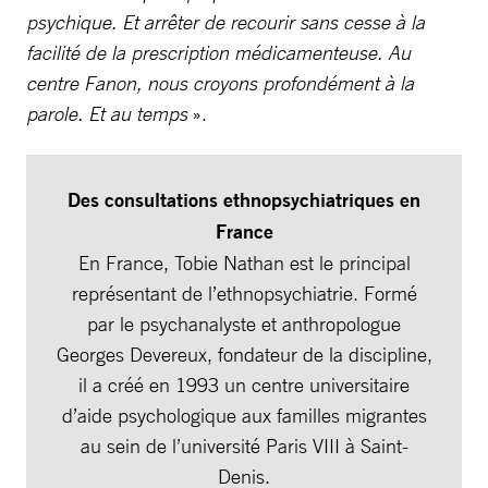
psychique. Et arrêter de recourir sans cesse à la
facilité de la prescription médicamenteuse. Au
centre Fanon, nous croyons profondément à la
parole. Et au temps
».
Des consultations ethnopsychiatriques en
France
En France, Tobie Nathan est le principal
représentant de l’ethnopsychiatrie. Formé
par le psychanalyste et anthropologue
Georges Devereux, fondateur de la discipline,
il a créé en 1993 un centre universitaire
d’aide psychologique aux familles migrantes
au sein de l’université Paris VIII à Saint-
Denis.