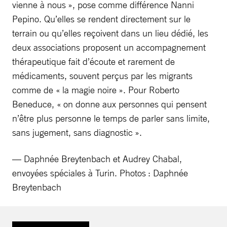
vienne à nous », pose comme différence Nanni
Pepino. Qu’elles se rendent directement sur le
terrain ou qu’elles reçoivent dans un lieu dédié, les
deux associations proposent un accompagnement
thérapeutique fait d’écoute et rarement de
médicaments, souvent perçus par les migrants
comme de « la magie noire ». Pour Roberto
Beneduce, « on donne aux personnes qui pensent
n’être plus personne le temps de parler sans limite,
sans jugement, sans diagnostic ».
— Daphnée Breytenbach et Audrey Chabal,
envoyées spéciales à Turin. Photos : Daphnée
Breytenbach