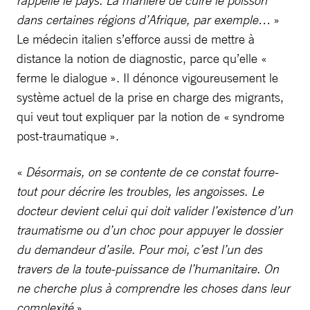
dans certaines régions d’Afrique, par exemple…
»
Le médecin italien s’efforce aussi de mettre à
distance la notion de diagnostic, parce qu’elle «
ferme le dialogue ». Il dénonce vigoureusement le
système actuel de la prise en charge des migrants,
qui veut tout expliquer par la notion de « syndrome
post-traumatique ».
«
Désormais, on se contente de ce constat fourre-
tout pour décrire les troubles, les angoisses. Le
docteur devient celui qui doit valider l’existence d’un
traumatisme ou d’un choc pour appuyer le dossier
du demandeur d’asile. Pour moi, c’est l’un des
travers de la toute-puissance de l’humanitaire. On
ne cherche plus à comprendre les choses dans leur
complexité
».