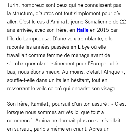
Turin, nombreux sont ceux qui ne connaissent pas
la structure, d’autres ont tout simplement peur d’y
aller. C’est le cas d’Amina1, jeune Somalienne de 22
ans arrivée, avec son frère, en
Italie
en 2015 par
l’île de Lampedusa. D’une voix tremblante, elle
raconte les années passées en Libye où elle
travaillait comme femme de ménage avant de
s’embarquer clandestinement pour l’Europe. « Là-
bas, nous étions mieux. Au moins, c’était l’Afrique »,
souffle-t-elle dans un italien hésitant, tout en
resserrant le voile coloré qui encadre son visage.
Son frère, Kamile1, poursuit d’un ton assuré : « C’est
lorsque nous sommes arrivés ici que tout a
commencé. Amina ne dormait plus ou se réveillait
en sursaut, parfois même en criant. Après un