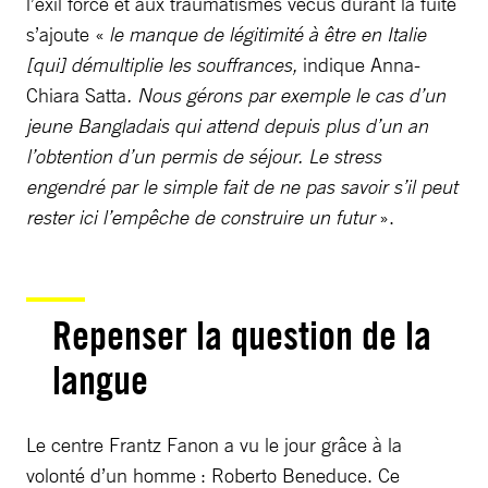
l’exil forcé et aux traumatismes vécus durant la fuite
s’ajoute «
le manque de légitimité à être en Italie
[qui] démultiplie les souffrances,
indique Anna-
Chiara Satta
. Nous gérons par exemple le cas d’un
jeune Bangladais qui attend depuis plus d’un an
l’obtention d’un permis de séjour. Le stress
engendré par le simple fait de ne pas savoir s’il peut
rester ici l’empêche de construire un futur
».
Repenser la question de la
langue
Le centre Frantz Fanon a vu le jour grâce à la
volonté d’un homme : Roberto Beneduce. Ce