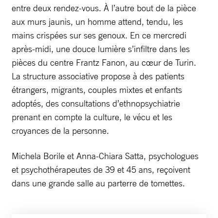
entre deux rendez-vous. À l’autre bout de la pièce
aux murs jaunis, un homme attend, tendu, les
mains crispées sur ses genoux. En ce mercredi
après-midi, une douce lumière s’infiltre dans les
pièces du centre Frantz Fanon, au cœur de Turin.
La structure associative propose à des patients
étrangers, migrants, couples mixtes et enfants
adoptés, des consultations d’ethnopsychiatrie
prenant en compte la culture, le vécu et les
croyances de la personne.
Michela Borile et Anna-Chiara Satta, psychologues
et psychothérapeutes de 39 et 45 ans, reçoivent
dans une grande salle au parterre de tomettes.