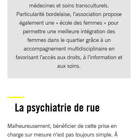
médecines et soins transculturels.
Particularité bordelaise, l’association propose
également une « école des femmes » pour
permettre une meilleure intégration des
femmes dans le quartier grâce à un
accompagnement multidisciplinaire en
favorisant l’accès aux droits, à l’information et
aux soins.
La psychiatrie de rue
Malheureusement, bénéficier de cette prise en
charge sur mesure n’est pas toujours simple. À