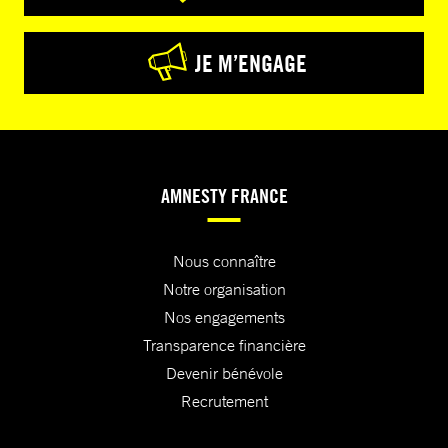
JE M’ENGAGE
AMNESTY FRANCE
Nous connaître
Notre organisation
Nos engagements
Transparence financière
Devenir bénévole
Recrutement