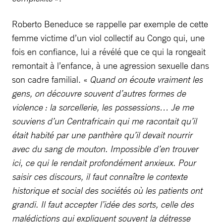
Roberto Beneduce se rappelle par exemple de cette
femme victime d’un viol collectif au Congo qui, une
fois en confiance, lui a révélé que ce qui la rongeait
remontait à l’enfance, à une agression sexuelle dans
son cadre familial. «
Quand on écoute vraiment les
gens, on découvre souvent d’autres formes de
violence : la sorcellerie, les possessions… Je me
souviens d’un Centrafricain qui me racontait qu’il
était habité par une panthère qu’il devait nourrir
avec du sang de mouton. Impossible d’en trouver
ici, ce qui le rendait profondément anxieux. Pour
saisir ces discours, il faut connaître le contexte
historique et social des sociétés où les patients ont
grandi. Il faut accepter l’idée des sorts, celle des
malédictions qui expliquent souvent la détresse