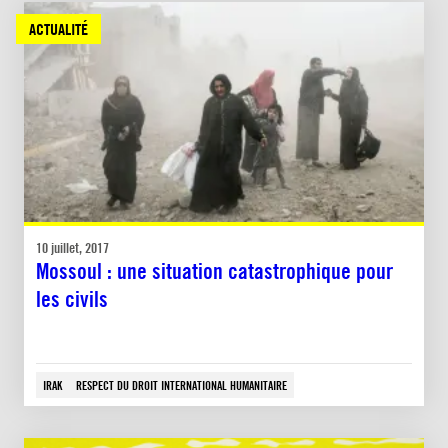
ACTUALITÉ
10 juillet, 2017
Mossoul : une situation catastrophique pour
les civils
IRAK
RESPECT DU DROIT INTERNATIONAL HUMANITAIRE