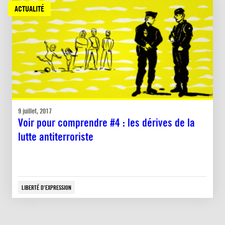
ACTUALITÉ
9 juillet, 2017
Voir pour comprendre #4 : les dérives de la
lutte antiterroriste
LIBERTÉ D'EXPRESSION