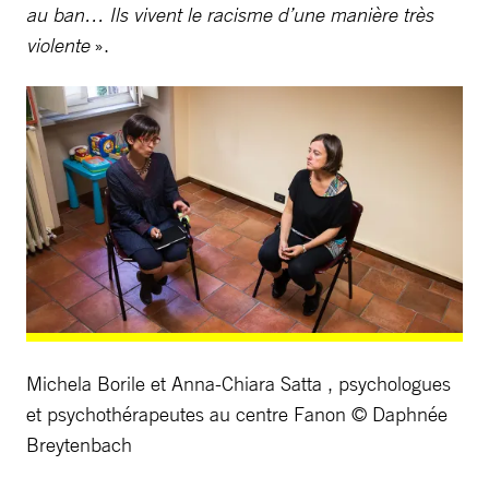
au ban… Ils vivent le racisme d’une manière très
violente
».
Michela Borile et Anna-Chiara Satta , psychologues
et psychothérapeutes au centre Fanon © Daphnée
Breytenbach