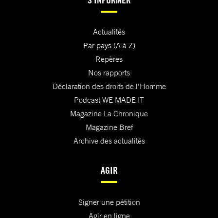
Actualités
Par pays (A à Z)
Repères
Nos rapports
Déclaration des droits de l'Homme
Podcast WE MADE IT
Magazine La Chronique
Magazine Bref
Archive des actualités
AGIR
Signer une pétition
Agir en ligne