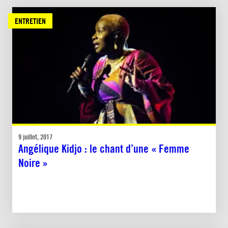
ENTRETIEN
9 juillet, 2017
Angélique Kidjo : le chant d’une « Femme
Noire »