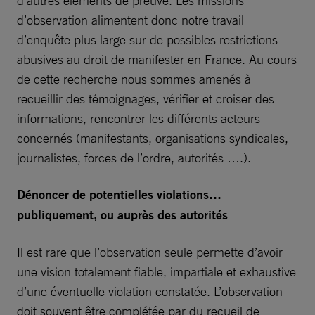
d’observation alimentent donc notre travail
d’enquête plus large sur de possibles restrictions
abusives au droit de manifester en France. Au cours
de cette recherche nous sommes amenés à
recueillir des témoignages, vérifier et croiser des
informations, rencontrer les différents acteurs
concernés (manifestants, organisations syndicales,
journalistes, forces de l’ordre, autorités ….).
Dénoncer de potentielles violations…
publiquement, ou auprès des autorités
Il est rare que l’observation seule permette d’avoir
une vision totalement fiable, impartiale et exhaustive
d’une éventuelle violation constatée. L’observation
doit souvent être complétée par du recueil de