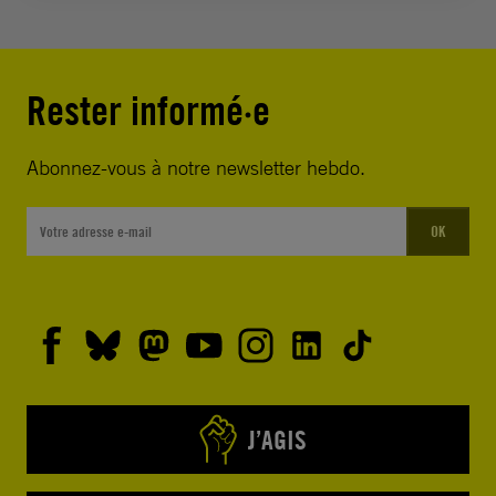
Rester informé·e
Abonnez-vous à notre newsletter hebdo.
OK
J’AGIS