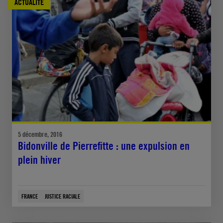
ACTUALITÉ
5 décembre, 2016
Bidonville de Pierrefitte : une expulsion en
plein hiver
FRANCE
JUSTICE RACIALE