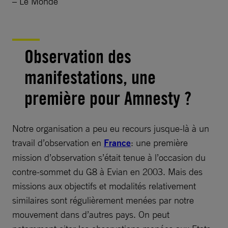
– Le Monde
Observation des
manifestations, une
première pour Amnesty ?
Notre organisation a peu eu recours jusque-là à un
travail d’observation en
France
: une première
mission d’observation s’était tenue à l’occasion du
contre-sommet du G8 à Evian en 2003. Mais des
missions aux objectifs et modalités relativement
similaires sont régulièrement menées par notre
mouvement dans d’autres pays. On peut