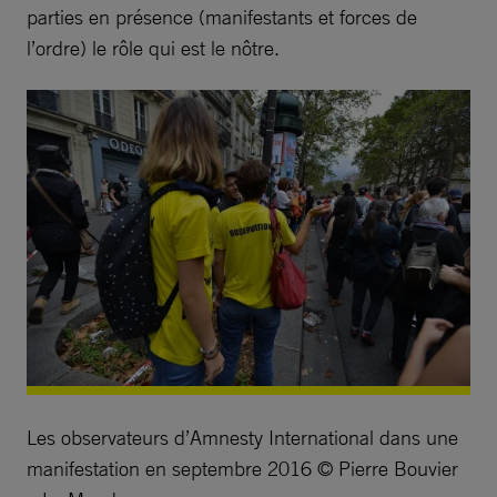
parties en présence (manifestants et forces de
l’ordre) le rôle qui est le nôtre.
Les observateurs d’Amnesty International dans une
manifestation en septembre 2016 © Pierre Bouvier