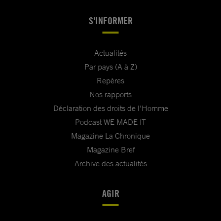
S'INFORMER
Actualités
Par pays (A à Z)
Repères
Nos rapports
Déclaration des droits de l'Homme
Podcast WE MADE IT
Magazine La Chronique
Magazine Bref
Archive des actualités
AGIR