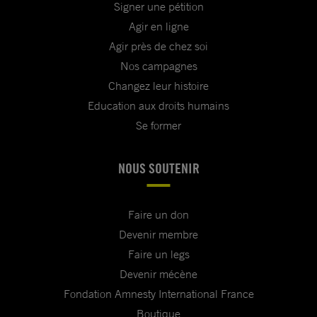
Signer une pétition
Agir en ligne
Agir près de chez soi
Nos campagnes
Changez leur histoire
Education aux droits humains
Se former
NOUS SOUTENIR
Faire un don
Devenir membre
Faire un legs
Devenir mécène
Fondation Amnesty International France
Boutique