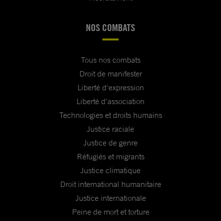
NOS COMBATS
Tous nos combats
Droit de manifester
Liberté d'expression
Liberté d'association
Technologies et droits humains
Justice raciale
Justice de genre
Réfugiés et migrants
Justice climatique
Droit international humanitaire
Justice internationale
Peine de mort et torture