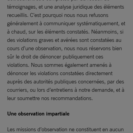
témoignages, et une analyse juridique des éléments
recueillis. C’est pourquoi nous nous refusons
généralement à communiquer systématiquement, et
à chaud, sur les éléments constatés. Néanmoins, si
des violations graves et avérées sont constatées au
cours d’une observation, nous nous réservons bien
sûr le droit de dénoncer publiquement ces
violations. Nous sommes également amenés à
dénoncer les violations constatées directement
auprès des autorités publiques concernées, par des
courriers, ou lors d’entretiens à notre demande, et à
leur soumettre nos recommandations.
Une observation impartiale
Les missions d’observation ne constituent en aucun