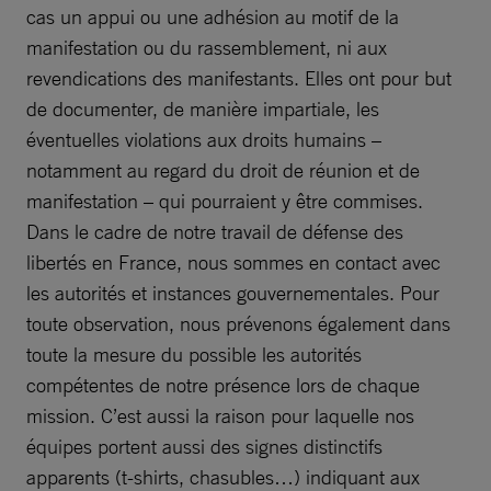
cas un appui ou une adhésion au motif de la
manifestation ou du rassemblement, ni aux
revendications des manifestants. Elles ont pour but
de documenter, de manière impartiale, les
éventuelles violations aux droits humains –
notamment au regard du droit de réunion et de
manifestation – qui pourraient y être commises.
Dans le cadre de notre travail de défense des
libertés en France, nous sommes en contact avec
les autorités et instances gouvernementales. Pour
toute observation, nous prévenons également dans
toute la mesure du possible les autorités
compétentes de notre présence lors de chaque
mission. C’est aussi la raison pour laquelle nos
équipes portent aussi des signes distinctifs
apparents (t-shirts, chasubles…) indiquant aux