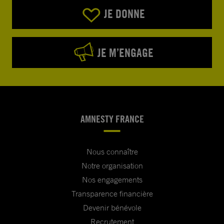
JE DONNE
JE M’ENGAGE
AMNESTY FRANCE
Nous connaître
Notre organisation
Nos engagements
Transparence financière
Devenir bénévole
Recrutement