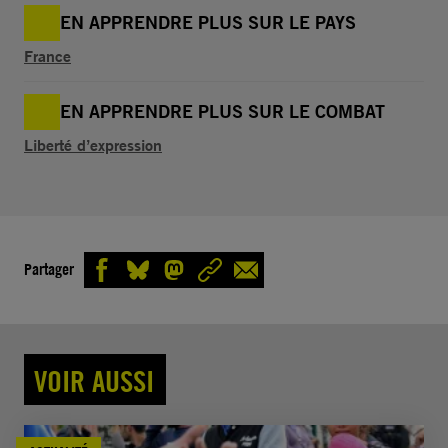
EN APPRENDRE PLUS SUR LE PAYS
France
EN APPRENDRE PLUS SUR LE COMBAT
Liberté d’expression
Partager
VOIR AUSSI