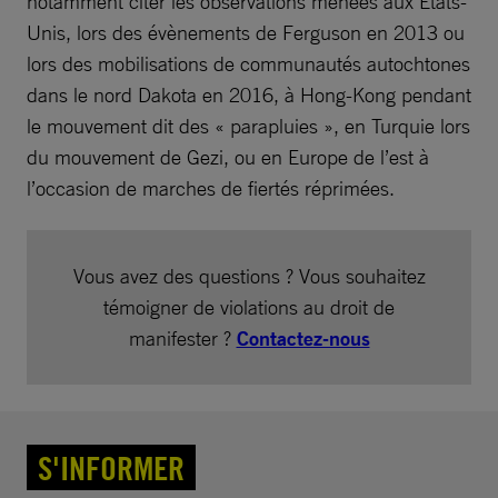
notamment citer les observations menées aux Etats-
Unis, lors des évènements de Ferguson en 2013 ou
lors des mobilisations de communautés autochtones
dans le nord Dakota en 2016, à Hong-Kong pendant
le mouvement dit des « parapluies », en Turquie lors
du mouvement de Gezi, ou en Europe de l’est à
l’occasion de marches de fiertés réprimées.
Vous avez des questions ? Vous souhaitez
témoigner de violations au droit de
manifester ?
Contactez-nous
S'INFORMER