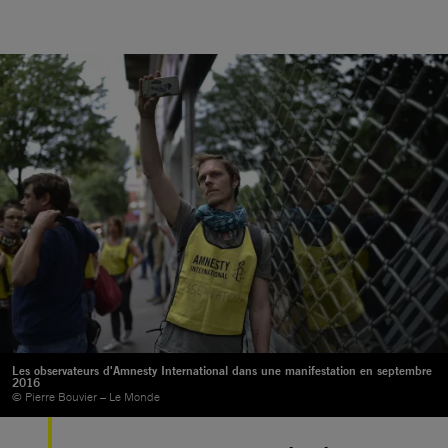
Les observateurs d'Amnesty International dans une manifestation en septembre
2016
© Pierre Bouvier – Le Monde