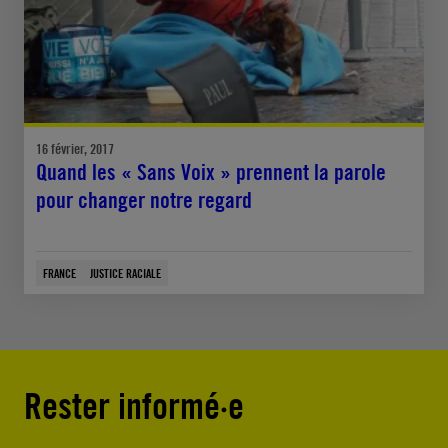
16 février, 2017
Quand les « Sans Voix » prennent la parole
pour changer notre regard
FRANCE
JUSTICE RACIALE
Rester informé·e