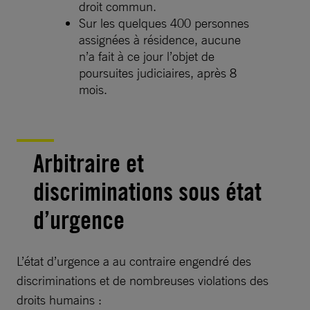
droit commun.
Sur les quelques 400 personnes
assignées à résidence, aucune
n’a fait à ce jour l’objet de
poursuites judiciaires, après 8
mois.
Arbitraire et
discriminations sous état
d’urgence
L’état d’urgence a au contraire engendré des
discriminations et de nombreuses violations des
droits humains :