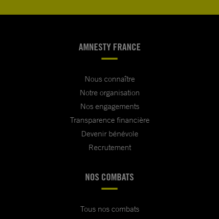
AMNESTY FRANCE
Nous connaître
Notre organisation
Nos engagements
Transparence financière
Devenir bénévole
Recrutement
NOS COMBATS
Tous nos combats