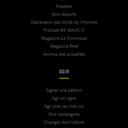
Repères
Nos rapports
Déclaration des droits de l'Homme
Podcast WE MADE IT
Magazine La Chronique
Magazine Bref
Archive des actualités
AGIR
Signer une pétition
Agir en ligne
Agir près de chez soi
Nos campagnes
Changez leur histoire