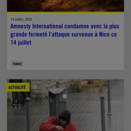
14 juillet, 2016
Amnesty International condamne avec la plus
grande fermeté l’attaque survenue à Nice ce
14 juillet
FRANCE
ACTUALITÉ