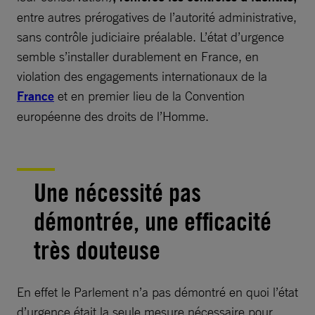
entre autres prérogatives de l’autorité administrative,
sans contrôle judiciaire préalable. L’état d’urgence
semble s’installer durablement en France, en
violation des engagements internationaux de la
France
et en premier lieu de la Convention
européenne des droits de l’Homme.
Une nécessité pas
démontrée, une efficacité
très douteuse
En effet le Parlement n’a pas démontré en quoi l’état
d’urgence était la seule mesure nécessaire pour