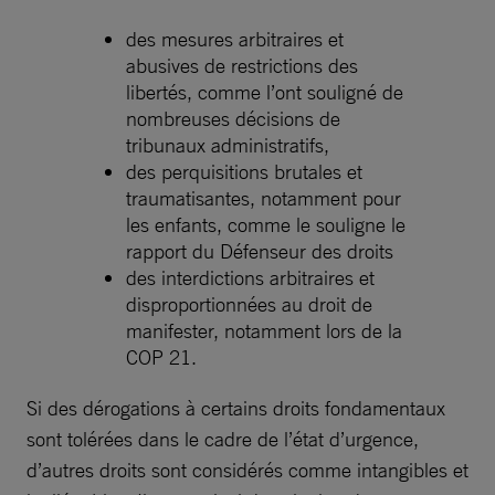
des mesures arbitraires et
abusives de restrictions des
libertés, comme l’ont souligné de
nombreuses décisions de
tribunaux administratifs,
des perquisitions brutales et
traumatisantes, notamment pour
les enfants, comme le souligne le
rapport du Défenseur des droits
des interdictions arbitraires et
disproportionnées au droit de
manifester, notamment lors de la
COP 21.
Si des dérogations à certains droits fondamentaux
sont tolérées dans le cadre de l’état d’urgence,
d’autres droits sont considérés comme intangibles et