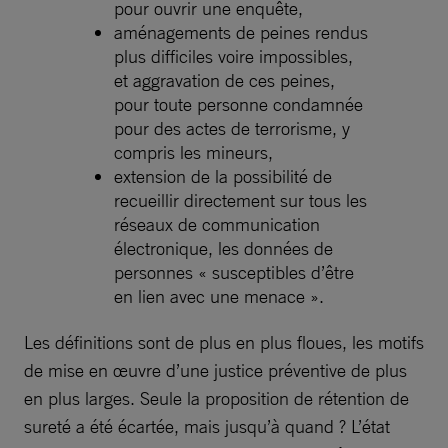
pour ouvrir une enquête,
aménagements de peines rendus
plus difficiles voire impossibles,
et aggravation de ces peines,
pour toute personne condamnée
pour des actes de terrorisme, y
compris les mineurs,
extension de la possibilité de
recueillir directement sur tous les
réseaux de communication
électronique, les données de
personnes « susceptibles d’être
en lien avec une menace ».
Les définitions sont de plus en plus floues, les motifs
de mise en œuvre d’une justice préventive de plus
en plus larges. Seule la proposition de rétention de
sureté a été écartée, mais jusqu’à quand ? L’état