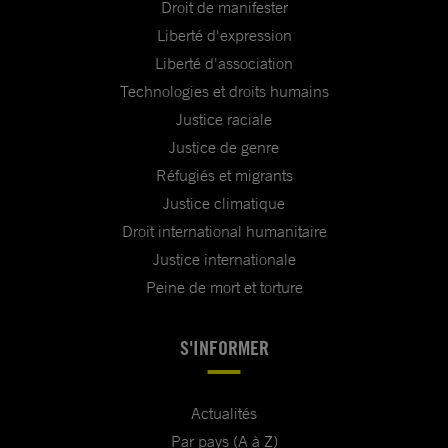
Droit de manifester
Liberté d'expression
Liberté d'association
Technologies et droits humains
Justice raciale
Justice de genre
Réfugiés et migrants
Justice climatique
Droit international humanitaire
Justice internationale
Peine de mort et torture
S'INFORMER
Actualités
Par pays (A à Z)