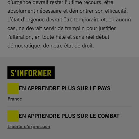
d’urgence devrait rester l’ultime recours, être
absolument nécessaire et démontrer son efficacité.
L’état d’urgence devrait être temporaire et, en aucun
cas, ne devrait servir de tremplin pour justifier
l’altération, en toute hâte et sans réel débat
démocratique, de notre état de droit.
S'INFORMER
EN APPRENDRE PLUS SUR LE PAYS
France
EN APPRENDRE PLUS SUR LE COMBAT
Liberté d’expression