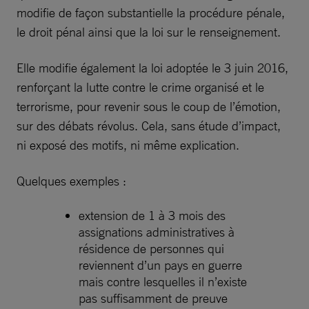
modifie de façon substantielle la procédure pénale,
le droit pénal ainsi que la loi sur le renseignement.
Elle modifie également la loi adoptée le 3 juin 2016,
renforçant la lutte contre le crime organisé et le
terrorisme, pour revenir sous le coup de l’émotion,
sur des débats révolus. Cela, sans étude d’impact,
ni exposé des motifs, ni même explication.
Quelques exemples :
extension de 1 à 3 mois des
assignations administratives à
résidence de personnes qui
reviennent d’un pays en guerre
mais contre lesquelles il n’existe
pas suffisamment de preuve