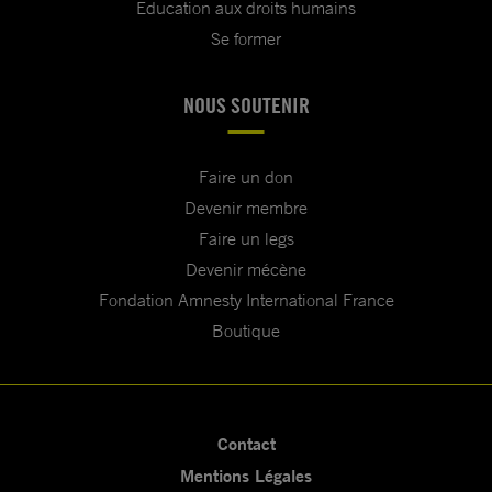
Education aux droits humains
Se former
NOUS SOUTENIR
Faire un don
Devenir membre
Faire un legs
Devenir mécène
Fondation Amnesty International France
Boutique
Contact
Mentions Légales