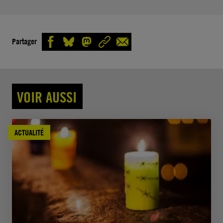
Partager
VOIR AUSSI
ACTUALITÉ