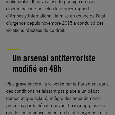
inaliénables. Il en va ainsi du principe de non-
discrimination : or, selon le dernier rapport
d’Amnesty International, la mise en œuvre de l’état
d’urgence depuis novembre 2015 a conduit à des
violations répétées de ce droit.
Un arsenal antiterroriste
modifié en 48h
Plus grave encore, la loi votée par le Parlement dans
des conditions ne laissant pas place à un débat
démocratique éclairé, intègre des amendements
proposés par le Sénat, qui vont beaucoup plus loin
que le seul renouvellement de l’état d’urgence : elle