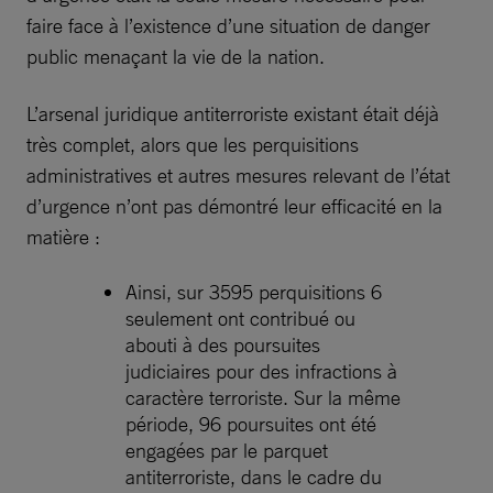
faire face à l’existence d’une situation de danger
public menaçant la vie de la nation.
L’arsenal juridique antiterroriste existant était déjà
très complet, alors que les perquisitions
administratives et autres mesures relevant de l’état
d’urgence n’ont pas démontré leur efficacité en la
matière :
Ainsi, sur 3595 perquisitions 6
seulement ont contribué ou
abouti à des poursuites
judiciaires pour des infractions à
caractère terroriste. Sur la même
période, 96 poursuites ont été
engagées par le parquet
antiterroriste, dans le cadre du