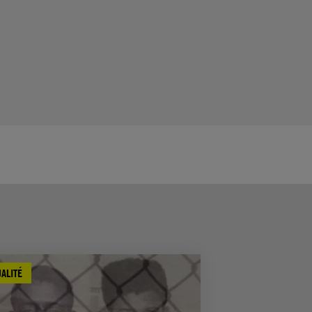
ALITÉ