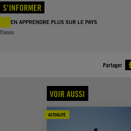
S'INFORMER
EN APPRENDRE PLUS SUR LE PAYS
France
Partager
VOIR AUSSI
ACTUALITÉ