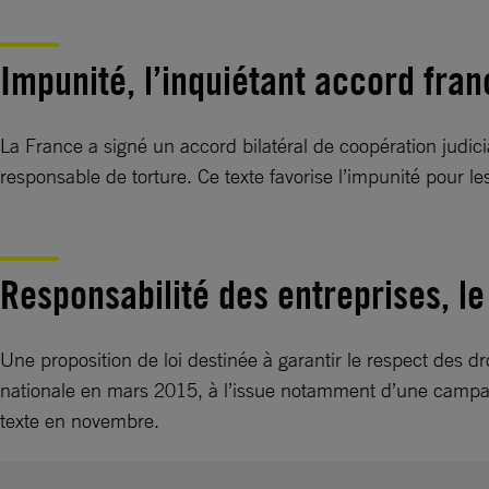
Impunité, l’inquiétant accord fra
La France a signé un accord bilatéral de coopération judi
responsable de torture. Ce texte favorise l’impunité pour 
Responsabilité des entreprises, le
Une proposition de loi destinée à garantir le respect des dr
nationale en mars 2015, à l’issue notamment d’une campag
texte en novembre.