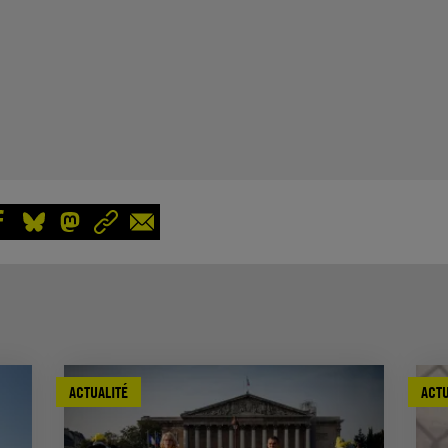
ACTUALITÉ
ACTU