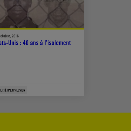
octobre, 2016
ats-Unis : 40 ans à l’isolement
BERTÉ D'EXPRESSION