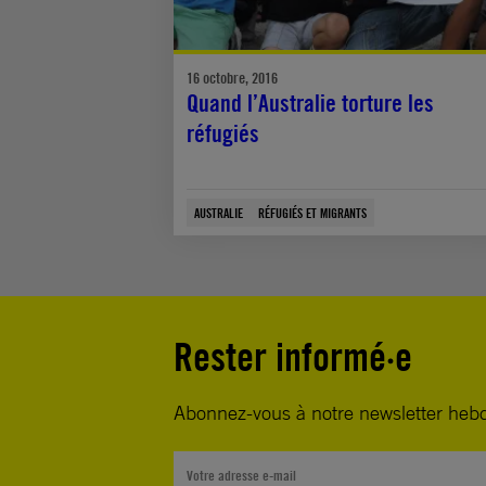
16 octobre, 2016
Quand l’Australie torture les
réfugiés
AUSTRALIE
RÉFUGIÉS ET MIGRANTS
Rester informé·e
Abonnez-vous à notre newsletter heb