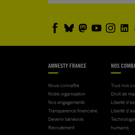
AMNESTY FRANCE
NOS COMB
Nous connaître
Tous nos c
Notre organisation
Droit de ma
Nos engagements
Liberté d'e
Transparence financière
Liberté d'as
Devenir bénévole
Technologie
Recrutement
humains