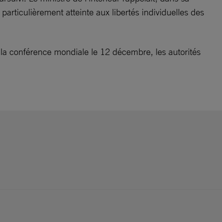
articulièrement atteinte aux libertés individuelles des
 la conférence mondiale le 12 décembre, les autorités