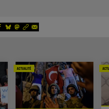
ACTUALITÉ
ACTU