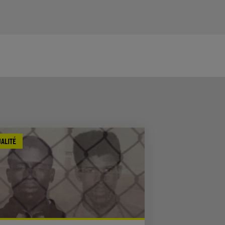
ALITÉ