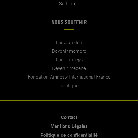
Se former
NOUS SOUTENIR
Faire un don
Devenir membre
Faire un legs
Devenir mécène
Fondation Amnesty International France
Boutique
Contact
Mentions Légales
Politique de confidentialité