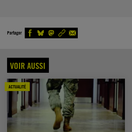
Partager
VOIR AUSSI
ACTUALITÉ