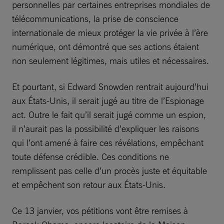
personnelles par certaines entreprises mondiales de
télécommunications, la prise de conscience
internationale de mieux protéger la vie privée à l’ère
numérique, ont démontré que ses actions étaient
non seulement légitimes, mais utiles et nécessaires.
Et pourtant, si Edward Snowden rentrait aujourd’hui
aux États-Unis, il serait jugé au titre de l’Espionage
act. Outre le fait qu’il serait jugé comme un espion,
il n’aurait pas la possibilité d’expliquer les raisons
qui l’ont amené à faire ces révélations, empêchant
toute défense crédible. Ces conditions ne
remplissent pas celle d’un procès juste et équitable
et empêchent son retour aux États-Unis.
Ce 13 janvier, vos pétitions vont être remises à