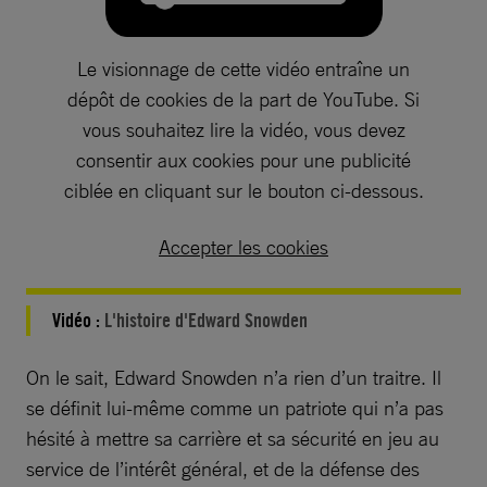
Le visionnage de cette vidéo entraîne un
dépôt de cookies de la part de YouTube. Si
vous souhaitez lire la vidéo, vous devez
consentir aux cookies pour une publicité
ciblée en cliquant sur le bouton ci-dessous.
Accepter les cookies
Vidéo :
L'histoire d'Edward Snowden
On le sait, Edward Snowden n’a rien d’un traitre. Il
se définit lui-même comme un patriote qui n’a pas
hésité à mettre sa carrière et sa sécurité en jeu au
service de l’intérêt général, et de la défense des