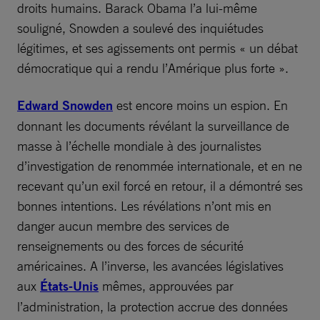
droits humains. Barack Obama l’a lui-même
souligné, Snowden a soulevé des inquiétudes
légitimes, et ses agissements ont permis « un débat
démocratique qui a rendu l’Amérique plus forte ».
Edward Snowden
est encore moins un espion. En
donnant les documents révélant la surveillance de
masse à l’échelle mondiale à des journalistes
d’investigation de renommée internationale, et en ne
recevant qu’un exil forcé en retour, il a démontré ses
bonnes intentions. Les révélations n’ont mis en
danger aucun membre des services de
renseignements ou des forces de sécurité
américaines. A l’inverse, les avancées législatives
aux
États-Unis
mêmes, approuvées par
l’administration, la protection accrue des données