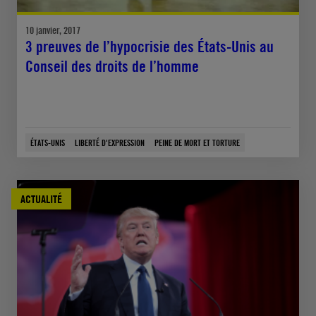
10 janvier, 2017
3 preuves de l’hypocrisie des États-Unis au
Conseil des droits de l’homme
ÉTATS-UNIS
LIBERTÉ D'EXPRESSION
PEINE DE MORT ET TORTURE
ACTUALITÉ