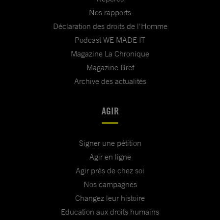
Nos rapports
Déclaration des droits de l'Homme
Podcast WE MADE IT
Magazine La Chronique
Magazine Bref
Archive des actualités
AGIR
Signer une pétition
Agir en ligne
Agir près de chez soi
Nos campagnes
Changez leur histoire
Education aux droits humains