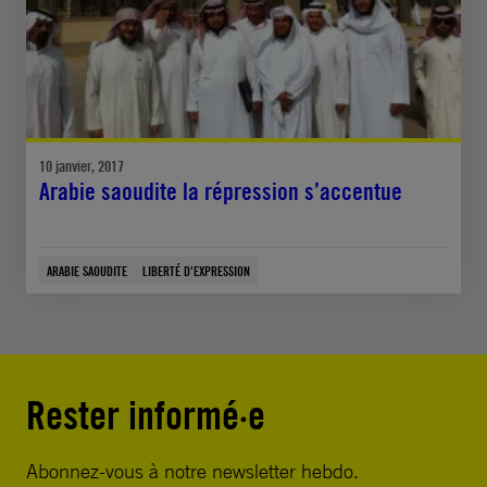
10 janvier, 2017
Arabie saoudite la répression s’accentue
ARABIE SAOUDITE
LIBERTÉ D'EXPRESSION
Rester informé·e
Abonnez-vous à notre newsletter hebdo.