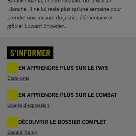
Barack Obama, encore locataire de la Maison
Blanche. Il ne lui reste plus qu’une semaine pour
prendre une mesure de justice élémentaire et
grâcier Edward Snowden.
S'INFORMER
EN APPRENDRE PLUS SUR LE PAYS
États-Unis
EN APPRENDRE PLUS SUR LE COMBAT
Liberté d’expression
DÉCOUVRIR LE DOSSIER COMPLET
Donald Trump