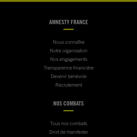
AMNESTY FRANCE
Nous connaître
Notre organisation
Nos engagements
Transparence financière
Devenir bénévole
Recrutement
NOS COMBATS
Tous nos combats
Droit de manifester