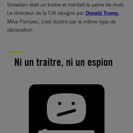
Snowden était un traitre et méritait la peine de mort.
Le directeur de la CIA désigné par
Donald Trump
,
Mike Pompeo, s’est illustré par le même type de
déclaration.
Ni un traitre, ni un espion