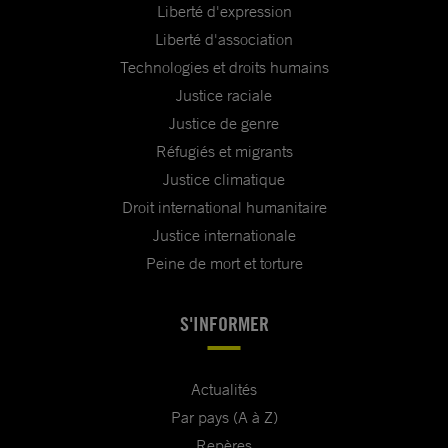
Liberté d'expression
Liberté d'association
Technologies et droits humains
Justice raciale
Justice de genre
Réfugiés et migrants
Justice climatique
Droit international humanitaire
Justice internationale
Peine de mort et torture
S'INFORMER
Actualités
Par pays (A à Z)
Repères