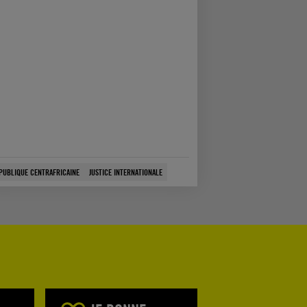
PUBLIQUE CENTRAFRICAINE
JUSTICE INTERNATIONALE