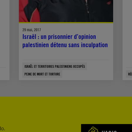
29 mai, 2017
Israël : un prisonnier d’opinion
palestinien détenu sans inculpation
ISRAËL ET TERRITOIRES PALESTINIENS OCCUPÉS
PEINE DE MORT ET TORTURE
RÉ
do.