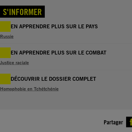
S'INFORMER
EN APPRENDRE PLUS SUR LE PAYS
Russie
EN APPRENDRE PLUS SUR LE COMBAT
Justice raciale
DÉCOUVRIR LE DOSSIER COMPLET
Homophobie en Tchétchénie
Partager