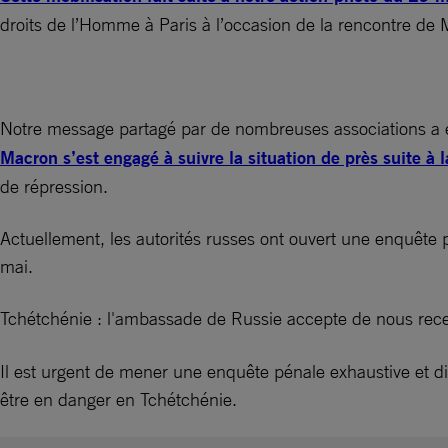
droits de l’Homme à Paris à l’occasion de la rencontre de 
Notre message partagé par de nombreuses associations a ét
Macron s’est engagé à suivre la situation de près suite à 
de répression.
Actuellement, les autorités russes ont ouvert une enquête 
mai.
Tchétchénie : l'ambassade de Russie accepte de nous rece
Il est urgent de mener une enquête pénale exhaustive et d
être en danger en Tchétchénie.