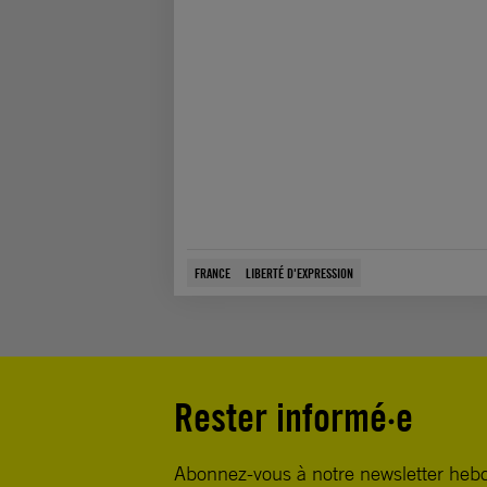
FRANCE
LIBERTÉ D'EXPRESSION
Rester informé·e
Abonnez-vous à notre newsletter heb