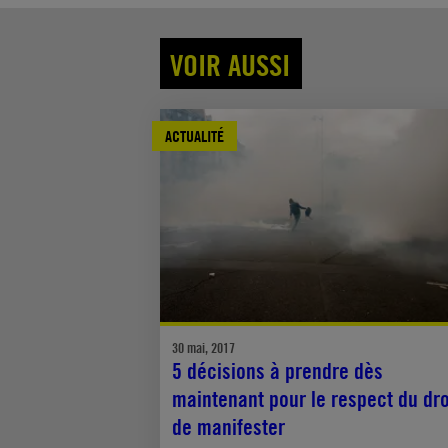
VOIR AUSSI
ACTUALITÉ
30 mai, 2017
5 décisions à prendre dès
maintenant pour le respect du dro
de manifester