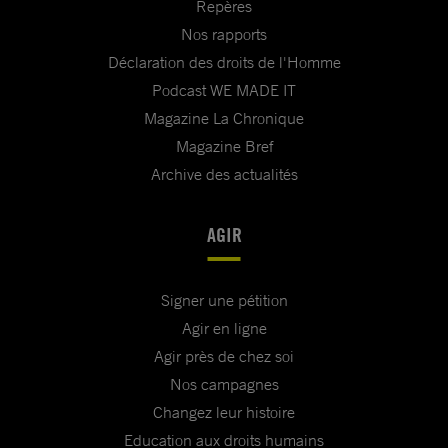
Repères
Nos rapports
Déclaration des droits de l'Homme
Podcast WE MADE IT
Magazine La Chronique
Magazine Bref
Archive des actualités
AGIR
Signer une pétition
Agir en ligne
Agir près de chez soi
Nos campagnes
Changez leur histoire
Education aux droits humains