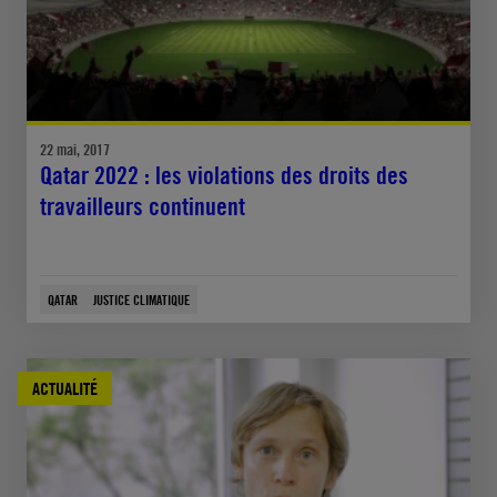
22 mai, 2017
Qatar 2022 : les violations des droits des
travailleurs continuent
QATAR
JUSTICE CLIMATIQUE
ACTUALITÉ