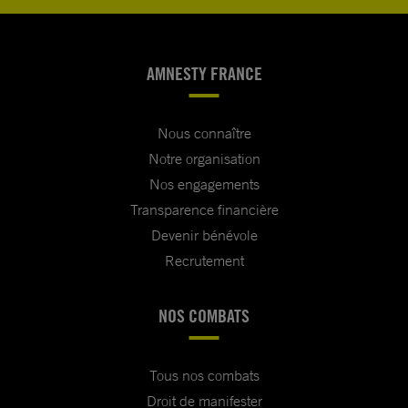
AMNESTY FRANCE
Nous connaître
Notre organisation
Nos engagements
Transparence financière
Devenir bénévole
Recrutement
NOS COMBATS
Tous nos combats
Droit de manifester