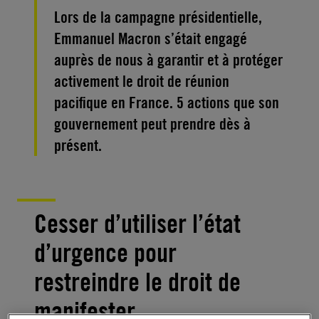
Lors de la campagne présidentielle,
Emmanuel Macron s’était engagé
auprès de nous à garantir et à protéger
activement le droit de réunion
pacifique en France. 5 actions que son
gouvernement peut prendre dès à
présent.
Cesser d’utiliser l’état
d’urgence pour
restreindre le droit de
manifester