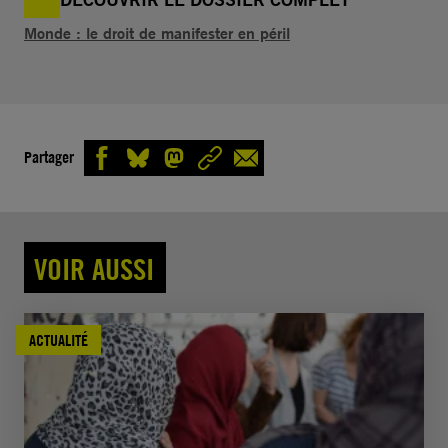
Monde : le droit de manifester en péril
Partager
VOIR AUSSI
ACTUALITÉ