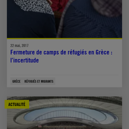
22 mai, 2017
Fermeture de camps de réfugiés en Grèce :
l’incertitude
GRÈCE
RÉFUGIÉS ET MIGRANTS
ACTUALITÉ