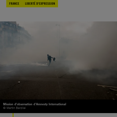
FRANCE
LIBERTÉ D'EXPRESSION
Mission d'observation d'Amnesty International
© Martin Barzilai