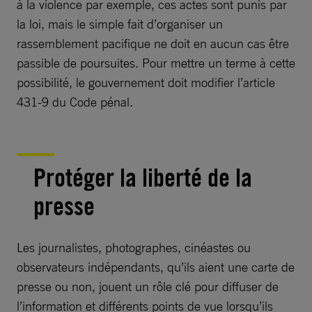
à la violence par exemple, ces actes sont punis par
la loi, mais le simple fait d’organiser un
rassemblement pacifique ne doit en aucun cas être
passible de poursuites. Pour mettre un terme à cette
possibilité, le gouvernement doit modifier l’article
431-9 du Code pénal.
Protéger la liberté de la
presse
Les journalistes, photographes, cinéastes ou
observateurs indépendants, qu’ils aient une carte de
presse ou non, jouent un rôle clé pour diffuser de
l’information et différents points de vue lorsqu’ils