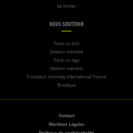
Se former
NOUS SOUTENIR
Faire un don
Devenir membre
Faire un legs
Devenir mécène
Fondation Amnesty International France
Boutique
Contact
Mentions Légales
Politique de confidentialité