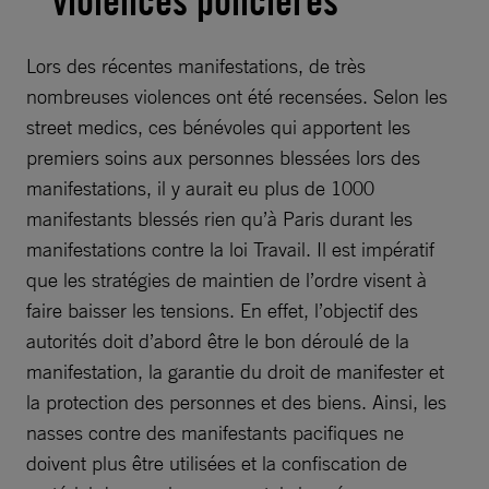
violences policières
Lors des récentes manifestations, de très
nombreuses violences ont été recensées. Selon les
street medics, ces bénévoles qui apportent les
premiers soins aux personnes blessées lors des
manifestations, il y aurait eu plus de 1000
manifestants blessés rien qu’à Paris durant les
manifestations contre la loi Travail. Il est impératif
que les stratégies de maintien de l’ordre visent à
faire baisser les tensions. En effet, l’objectif des
autorités doit d’abord être le bon déroulé de la
manifestation, la garantie du droit de manifester et
la protection des personnes et des biens. Ainsi, les
nasses contre des manifestants pacifiques ne
doivent plus être utilisées et la confiscation de