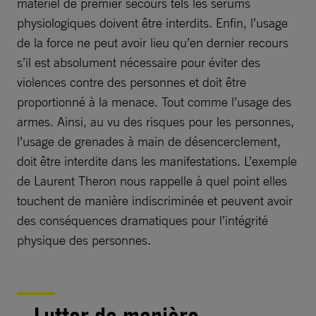
matériel de premier secours tels les sérums
physiologiques doivent être interdits. Enfin, l’usage
de la force ne peut avoir lieu qu’en dernier recours
s’il est absolument nécessaire pour éviter des
violences contre des personnes et doit être
proportionné à la menace. Tout comme l’usage des
armes. Ainsi, au vu des risques pour les personnes,
l’usage de grenades à main de désencerclement,
doit être interdite dans les manifestations. L’exemple
de Laurent Theron nous rappelle à quel point elles
touchent de manière indiscriminée et peuvent avoir
des conséquences dramatiques pour l’intégrité
physique des personnes.