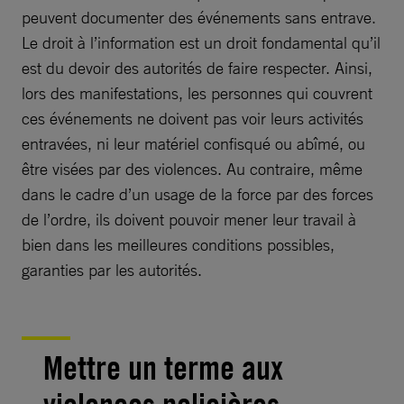
peuvent documenter des événements sans entrave.
Le droit à l’information est un droit fondamental qu’il
est du devoir des autorités de faire respecter. Ainsi,
lors des manifestations, les personnes qui couvrent
ces événements ne doivent pas voir leurs activités
entravées, ni leur matériel confisqué ou abîmé, ou
être visées par des violences. Au contraire, même
dans le cadre d’un usage de la force par des forces
de l’ordre, ils doivent pouvoir mener leur travail à
bien dans les meilleures conditions possibles,
garanties par les autorités.
Mettre un terme aux