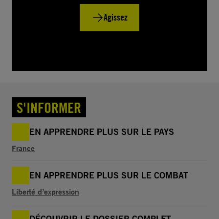
Agissez
S'INFORMER
EN APPRENDRE PLUS SUR LE PAYS
France
EN APPRENDRE PLUS SUR LE COMBAT
Liberté d’expression
DÉCOUVRIR LE DOSSIER COMPLET