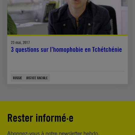
23 mai, 2017
3 questions sur l’homophobie en Tchétchénie
RUSSIE
JUSTICE RACIALE
Rester informé·e
Abonnez-vous à notre newsletter hebdo.