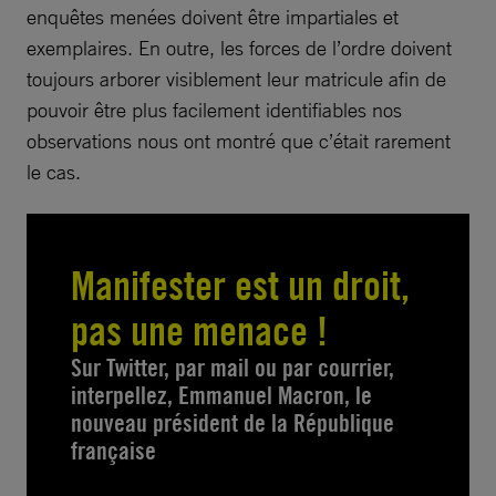
enquêtes menées doivent être impartiales et
exemplaires. En outre, les forces de l’ordre doivent
toujours arborer visiblement leur matricule afin de
pouvoir être plus facilement identifiables nos
observations nous ont montré que c’était rarement
le cas.
Manifester est un droit,
pas une menace !
Sur Twitter, par mail ou par courrier,
interpellez, Emmanuel Macron, le
nouveau président de la République
française