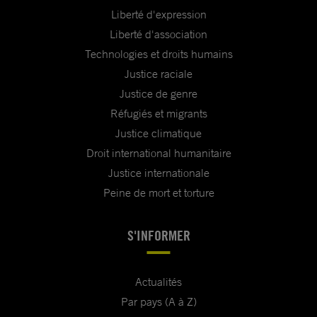
Liberté d'expression
Liberté d'association
Technologies et droits humains
Justice raciale
Justice de genre
Réfugiés et migrants
Justice climatique
Droit international humanitaire
Justice internationale
Peine de mort et torture
S'INFORMER
Actualités
Par pays (A à Z)