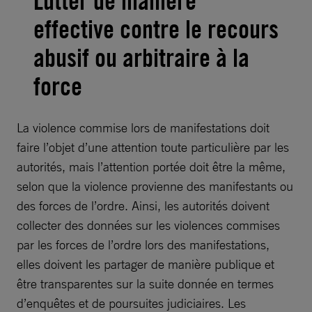
Lutter de manière
effective contre le recours
abusif ou arbitraire à la
force
La violence commise lors de manifestations doit
faire l’objet d’une attention toute particulière par les
autorités, mais l’attention portée doit être la même,
selon que la violence provienne des manifestants ou
des forces de l’ordre. Ainsi, les autorités doivent
collecter des données sur les violences commises
par les forces de l’ordre lors des manifestations,
elles doivent les partager de manière publique et
être transparentes sur la suite donnée en termes
d’enquêtes et de poursuites judiciaires. Les