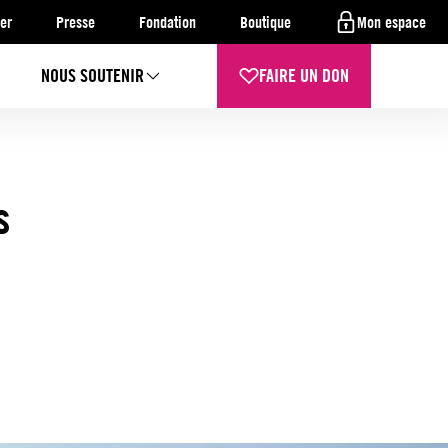
er
Presse
Fondation
Boutique
Mon espace
NOUS SOUTENIR
FAIRE UN DON
s