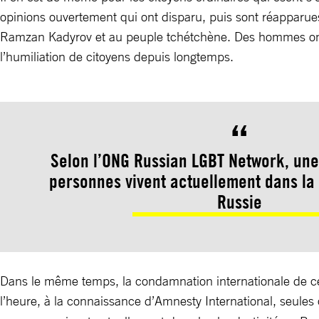
opinions ouvertement qui ont disparu, puis sont réapparue
Ramzan Kadyrov et au peuple tchétchène. Des hommes ont é
l’humiliation de citoyens depuis longtemps.
Selon l’ONG Russian LGBT Network, un
personnes vivent actuellement dans la 
Russie
Dans le même temps, la condamnation internationale de ces
l’heure, à la connaissance d’Amnesty International, seules