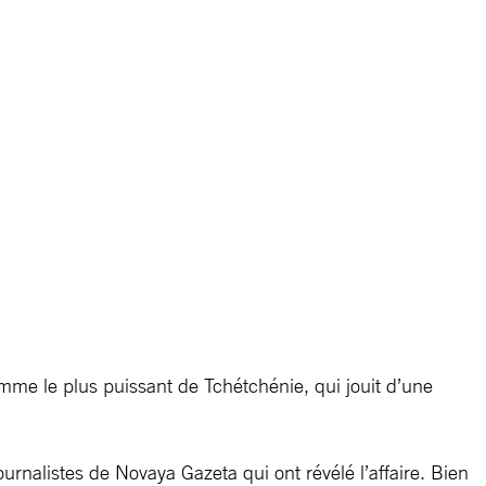
omme le plus puissant de Tchétchénie, qui jouit d’une
urnalistes de Novaya Gazeta qui ont révélé l’affaire. Bien