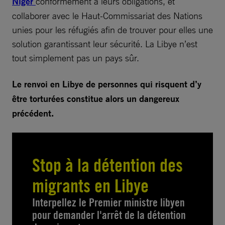
Niger
conformément à leurs obligations, et
collaborer avec le Haut-Commissariat des Nations
unies pour les réfugiés afin de trouver pour elles une
solution garantissant leur sécurité. La Libye n’est
tout simplement pas un pays sûr.
Le renvoi en Libye de personnes qui risquent d’y
être torturées constitue alors un dangereux
précédent.
Stop à la détention des
migrants en Libye
Interpellez le Premier ministre libyen
pour demander l'arrêt de la détention