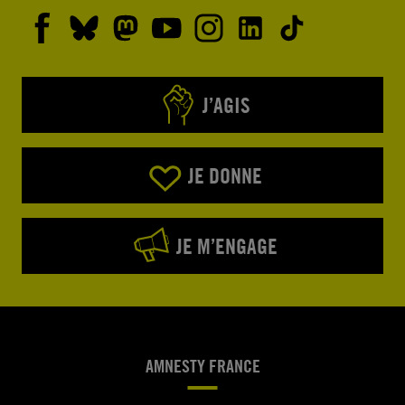
J’AGIS
JE DONNE
JE M’ENGAGE
AMNESTY FRANCE