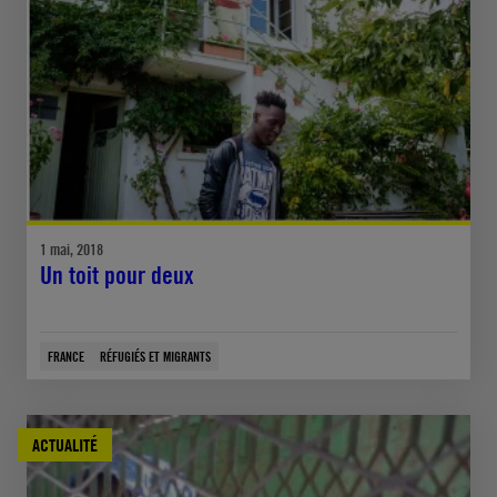
1 mai, 2018
Un toit pour deux
FRANCE
RÉFUGIÉS ET MIGRANTS
ACTUALITÉ