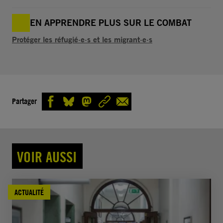
EN APPRENDRE PLUS SUR LE COMBAT
Protéger les réfugié·e·s et les migrant·e·s
Partager
VOIR AUSSI
ACTUALITÉ