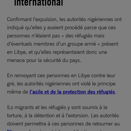
international
Confirmant l’expulsion, les autorités nigériennes ont
indiqué qu’elles y avaient procédé parce que ces
personnes n’étaient pas « des réfugiés mais
d’éventuels membres d’un groupe armé » présent
en Libye, et qu’elles représentaient donc une
menace pour la sécurité du pays.
En renvoyant ces personnes en Libye contre leur
gré, les autorités nigériennes ont violé le principe
même de
l’asile et de la protection des réfugiés
.
lLs migrants et les réfugiés y sont soumis à la
torture, à la détention et à l’extorsion. Les autorités
doivent permettre à ces personnes de retourner au