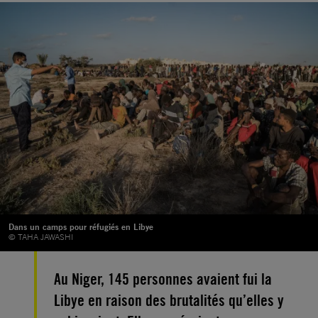
Dans un camps pour réfugiés en Libye
© TAHA JAWASHI
Au Niger, 145 personnes avaient fui la
Libye en raison des brutalités qu’elles y