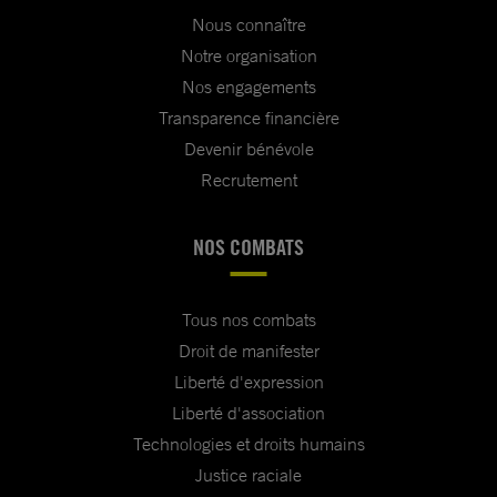
Nous connaître
Notre organisation
Nos engagements
Transparence financière
Devenir bénévole
Recrutement
NOS COMBATS
Tous nos combats
Droit de manifester
Liberté d'expression
Liberté d'association
Technologies et droits humains
Justice raciale