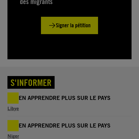
des migrants
Signer la pétition
S'INFORMER
EN APPRENDRE PLUS SUR LE PAYS
Libye
EN APPRENDRE PLUS SUR LE PAYS
Niger