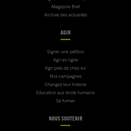
Magazine Bref
Archive des actualités
AGIR
Signer une pétition
Agir en ligne
Agir près de chez soi
Nos campagnes
Changez leur histoire
Education aux droits humains
Se former
NOUS SOUTENIR