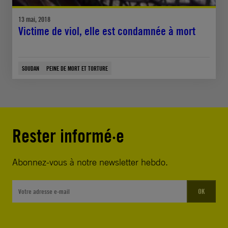
13 mai, 2018
Victime de viol, elle est condamnée à mort
SOUDAN
PEINE DE MORT ET TORTURE
Rester informé·e
Abonnez-vous à notre newsletter hebdo.
OK