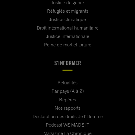
Justice de genre
Réfugiés et migrants
Justice climatique
Droit international humanitaire
Justice internationale
Peine de mort et torture
S'INFORMER
Actualités
Par pays (A à Z)
Repères
Nos rapports
Déclaration des droits de l'Homme
Podcast WE MADE IT
Magazine La Chronique