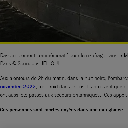
Rassemblement commémoratif pour le naufrage dans la Man
Paris © Soundous JELJOUL
Aux alentours de 2h du matin, dans la nuit noire, l’embar
novembre 2022
, font froid dans le dos. Ils prouvent que
ont aussi été passés aux secours britanniques. Ces appels 
Ces personnes sont mortes noyées dans une eau glacée.