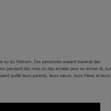
alie ou du Vietnam. Ces personnes avaient traversé des
0 km pendant des mois ou des années pour en arriver là, sur
aient quitté leurs parents, leurs sœurs, leurs frères et leurs