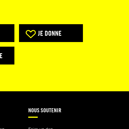
JE DONNE
E
NOUS SOUTENIR