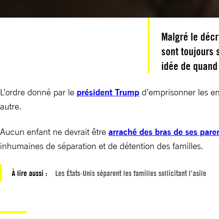
Malgré le décr
sont toujours 
idée de quand 
L’ordre donné par le
président Trump
d’emprisonner les enf
autre.
Aucun enfant ne devrait être
arraché des bras de ses pare
inhumaines de séparation et de détention des familles.
À lire aussi :
Les États-Unis séparent les familles sollicitant l’asile