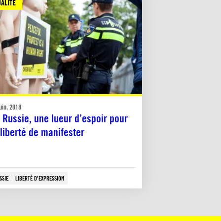
ALITÉ
uin, 2018
 Russie, une lueur d’espoir pour
 liberté de manifester
SSIE
LIBERTÉ D'EXPRESSION