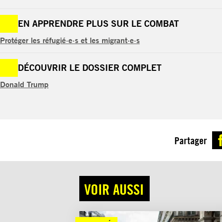
EN APPRENDRE PLUS SUR LE COMBAT
Protéger les réfugié·e·s et les migrant·e·s
DÉCOUVRIR LE DOSSIER COMPLET
Donald Trump
Partager
VOIR AUSSI