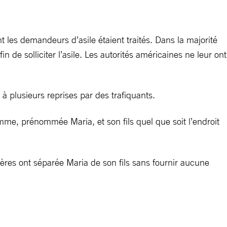
 les demandeurs d’asile étaient traités. Dans la majorité
n de solliciter l’asile. Les autorités américaines ne leur ont
à plusieurs reprises par des trafiquants.
emme, prénommée Maria, et son fils quel que soit l’endroit
ères ont séparée Maria de son fils sans fournir aucune