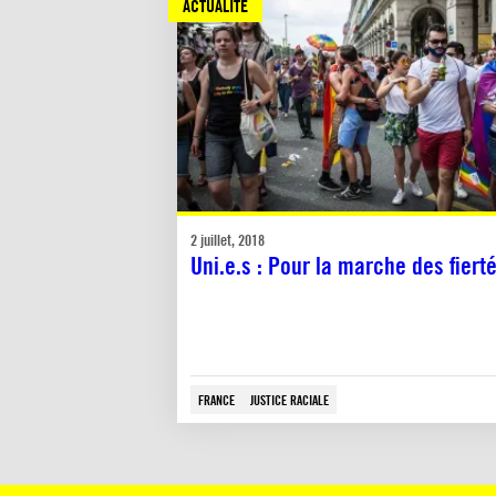
ACTUALITÉ
2 juillet, 2018
Uni.e.s : Pour la marche des fiert
FRANCE
JUSTICE RACIALE