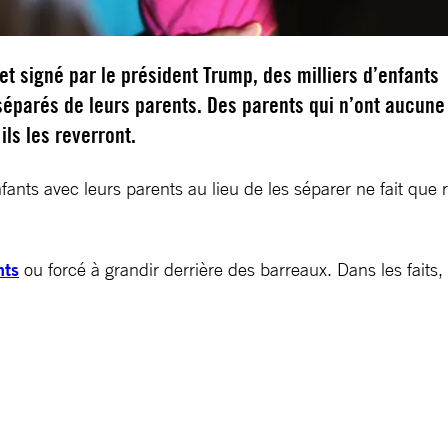
et signé par le président Trump, des milliers d’enfants
séparés de leurs parents. Des parents qui n’ont aucune
ils les reverront.
ants avec leurs parents au lieu de les séparer ne fait qu
nts
ou forcé à grandir derrière des barreaux. Dans les faits,