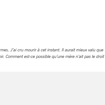
armes.
J’ai cru mourir à cet instant. Il aurait mieux valu que
voir. Comment est-ce possible qu’une mère n’ait pas le droit