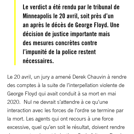
Le verdict a été rendu par le tribunal de
Minneapolis le 20 avril, soit près d’un
an après le décès de George Floyd. Une
décision de justice importante mais
des mesures concrètes contre
l’impunité de la police restent
nécessaires.
Le 20 avril, un jury a amené Derek Chauvin à rendre
des comptes à la suite de l’interpellation violente de
George Floyd qui avait conduit à sa mort en mai
2020. Nul ne devrait s’attendre à ce qu’une
interaction avec les forces de l’ordre se termine par
la mort. Les agents qui ont recours à une force
excessive, quel qu’en soit le résultat, doivent rendre