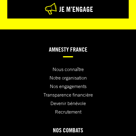
JE M’ENGAGE
AMNESTY FRANCE
Nous connaître
Notre organisation
Nos engagements
Transparence financière
Devenir bénévole
Recrutement
NOS COMBATS