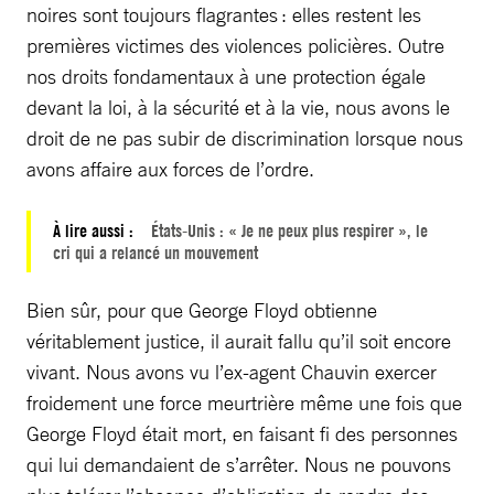
noires sont toujours flagrantes : elles restent les
premières victimes des violences policières. Outre
nos droits fondamentaux à une protection égale
devant la loi, à la sécurité et à la vie, nous avons le
droit de ne pas subir de discrimination lorsque nous
avons affaire aux forces de l’ordre.
À lire aussi :
États-Unis : « Je ne peux plus respirer », le
cri qui a relancé un mouvement
Bien sûr, pour que George Floyd obtienne
véritablement justice, il aurait fallu qu’il soit encore
vivant. Nous avons vu l’ex-agent Chauvin exercer
froidement une force meurtrière même une fois que
George Floyd était mort, en faisant fi des personnes
qui lui demandaient de s’arrêter. Nous ne pouvons