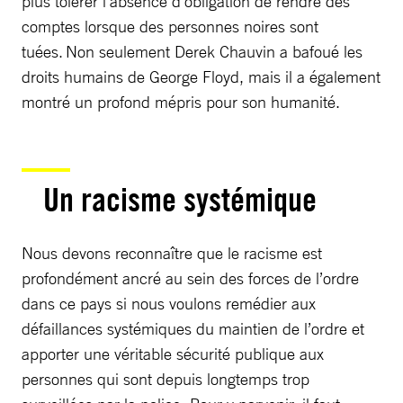
plus tolérer l’absence d’obligation de rendre des
comptes lorsque des personnes noires sont
tuées. Non seulement Derek Chauvin a bafoué les
droits humains de George Floyd, mais il a également
montré un profond mépris pour son humanité.
Un racisme systémique
Nous devons reconnaître que le racisme est
profondément ancré au sein des forces de l’ordre
dans ce pays si nous voulons remédier aux
défaillances systémiques du maintien de l’ordre et
apporter une véritable sécurité publique aux
personnes qui sont depuis longtemps trop