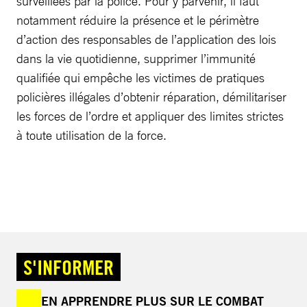
surveillées par la police. Pour y parvenir, il faut
notamment réduire la présence et le périmètre
d’action des responsables de l’application des lois
dans la vie quotidienne, supprimer l’immunité
qualifiée qui empêche les victimes de pratiques
policières illégales d’obtenir réparation, démilitariser
les forces de l’ordre et appliquer des limites strictes
à toute utilisation de la force.
S'INFORMER
EN APPRENDRE PLUS SUR LE COMBAT