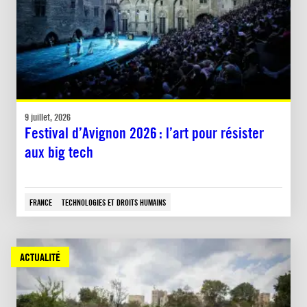
9 juillet, 2026
Festival d’Avignon 2026 : l’art pour résister
aux big tech
FRANCE
TECHNOLOGIES ET DROITS HUMAINS
ACTUALITÉ