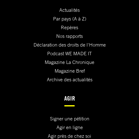
Actualités
Par pays (A à Z)
Repères
Nos rapports
Déclaration des droits de l'Homme
Podcast WE MADE IT
Magazine La Chronique
Magazine Bref
Archive des actualités
AGIR
Signer une pétition
Agir en ligne
Agir près de chez soi