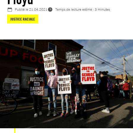
Publié le
21.04.2021
Temps de lecture estimé : 3 minutes
JUSTICE RACIALE