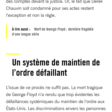
des comptes devant la justice. Or, le fait que Derek
Chauvin soit condamné pour ses actes restent
l’exception et non la règle.
À lire aussi :
Mort de George Floyd : dernière tragédie
d’une longue série
Un système de maintien de
l’ordre défaillant
L’issue de ce procès ne suffit pas. La mort tragique
de George Floyd n’a rendu que trop évidentes les
défaillances systémiques du maintien de l’ordre aux
États-Unis. Les discriminations envers les personnes