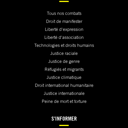
Tous nos combats
Droit de manifester
Liberté d'expression
Liberté d'association
Technologies et droits humains
Justice raciale
Justice de genre
Réfugiés et migrants
Justice climatique
Droit international humanitaire
Justice internationale
Peine de mort et torture
S'INFORMER