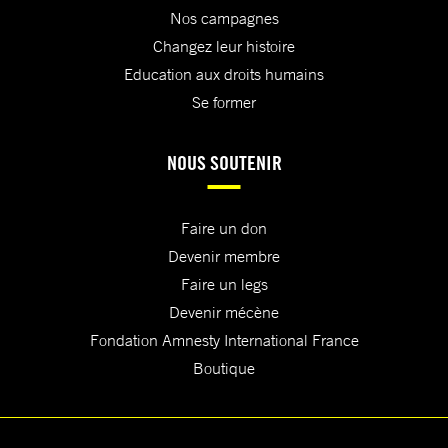
Nos campagnes
Changez leur histoire
Education aux droits humains
Se former
NOUS SOUTENIR
Faire un don
Devenir membre
Faire un legs
Devenir mécène
Fondation Amnesty International France
Boutique