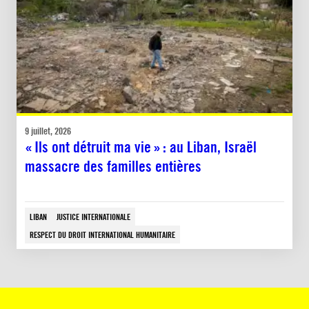
9 juillet, 2026
« Ils ont détruit ma vie » : au Liban, Israël
massacre des familles entières
LIBAN
JUSTICE INTERNATIONALE
RESPECT DU DROIT INTERNATIONAL HUMANITAIRE