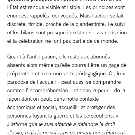
l’État est rendue visible et lisible. Les principes sont
énoncés, rappelés, convoqués. Mais l’action se fait
discrète, timide, proche de la clandestinité. Le suivi
et les bilans sont presque inexistants. La valorisation
et la célébration ne font pas partie de ce monde.
Quant à l’anticipation, elle reste aux abonnés
absents alors même qu’elle pourrait être un gage de
préparation et avoir une vertu pédagogique. Or, le «
paradoxe de l’accueil » peut aussi se comprendre
comme l’incompréhension – et donc la peur – de la
façon dont on peut, dans notre contexte
économique et social, accueillir et protéger des
personnes fuyant la guerre et les persécutions. «
J
’affirme que je suis attaché à défendre le droit
d’asile, mais je ne vois pas comment concrètement