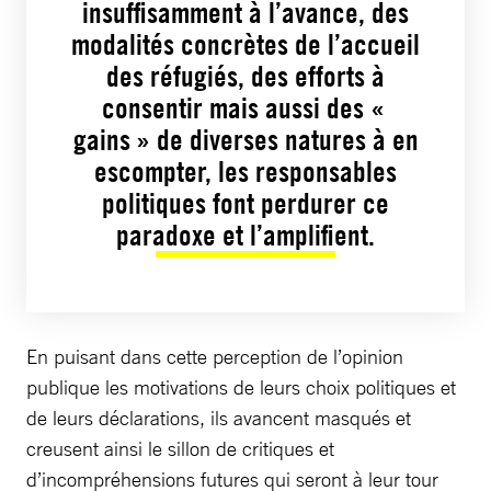
insuffisamment à l’avance, des
modalités concrètes de l’accueil
des réfugiés, des efforts à
consentir mais aussi des «
gains » de diverses natures à en
escompter, les responsables
politiques font perdurer ce
paradoxe et l’amplifient.
En puisant dans cette perception de l’opinion
publique les motivations de leurs choix politiques et
de leurs déclarations, ils avancent masqués et
creusent ainsi le sillon de critiques et
d’incompréhensions futures qui seront à leur tour