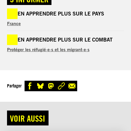
EN APPRENDRE PLUS SUR LE PAYS
France
EN APPRENDRE PLUS SUR LE COMBAT
Protéger les réfugié·e·s et les migrant·e·s
Partager
VOIR AUSSI