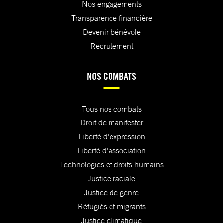
Nos engagements
Transparence financière
Devenir bénévole
Recrutement
NOS COMBATS
Tous nos combats
Droit de manifester
Liberté d'expression
Liberté d'association
Technologies et droits humains
Justice raciale
Justice de genre
Réfugiés et migrants
Justice climatique