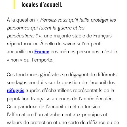
locales d’accueil.
À la question «
Pensez-vous qu’il faille protéger les
personnes qui fuient la guerre et les
persécutions ?
», une majorité stable de Français
répond « oui ». À celle de savoir si l’on peut
accueillir en
France
ces mêmes personnes, c’est le
« non » qui l’emporte.
Ces tendances générales se dégagent de différents
sondages conduits sur la question de l’accueil des
réfugiés
auprès d’échantillons représentatifs de la
population française au cours de l’année écoulée.
Ce « paradoxe de l’accueil » met en tension
l’affirmation d’un attachement aux principes et
valeurs de protection et une sorte de défiance ou de