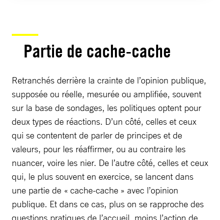
Partie de cache-cache
Retranchés derrière la crainte de l’opinion publique,
supposée ou réelle, mesurée ou amplifiée, souvent
sur la base de sondages, les politiques optent pour
deux types de réactions. D’un côté, celles et ceux
qui se contentent de parler de principes et de
valeurs, pour les réaffirmer, ou au contraire les
nuancer, voire les nier. De l’autre côté, celles et ceux
qui, le plus souvent en exercice, se lancent dans
une partie de « cache-cache » avec l’opinion
publique. Et dans ce cas, plus on se rapproche des
questions pratiques de l’accueil, moins l’action de