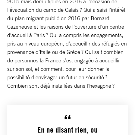
2015 mais démultipliés en 2016 à l’occasion de
l’évacuation du camp de Calais ? Qui a saisi l’intérêt
du plan migrant publié en 2016 par Bernard
Cazeneuve et les raisons de l’ouverture d’un centre
d’accueil à Paris ? Qui a compris les engagements,
pris au niveau européen, d’accueillir des réfugiés en
provenance d’Italie ou de Grèce ? Qui sait combien
de personnes la France s’est engagée à accueillir
sur son sol, et comment, pour leur donner la
possibilité d’envisager un futur en sécurité ?
Combien sont déjà installées dans l’hexagone ?
En ne disant rien, ou