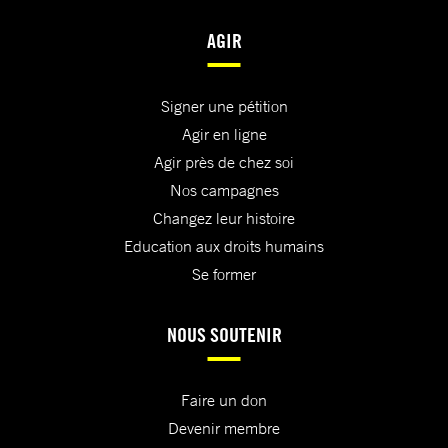
AGIR
Signer une pétition
Agir en ligne
Agir près de chez soi
Nos campagnes
Changez leur histoire
Education aux droits humains
Se former
NOUS SOUTENIR
Faire un don
Devenir membre