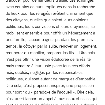
avec certains acteurs impliqués dans la recherche
de lieux pour les réfugiés révèlent clairement que
des citoyens, quelles que soient leurs opinions
politiques, leurs convictions et leurs croyances, se
mobilisent ensemble pour offrir un hébergement à
une famille, l’accompagner pendant les premiers
temps, la côtoyer par la suite, rénover un logement,
récupérer du mobilier, préparer les lits… Dire cela
n’est pas offrir une vision édulcorée de la réalité
mais remettre à leur juste place tous ces efforts
niés, oubliés, négligés par les responsables
politiques, qui sont autant de marques d’empathie.
Dire cela, c’est proposer, inspirer, une proposition
pour sortir du « paradoxe de l’accueil ». Dire cela,
c’est aussi lancer un appel à tous ceux et celles qui
sont en position de décider ou aspirent à le devenir