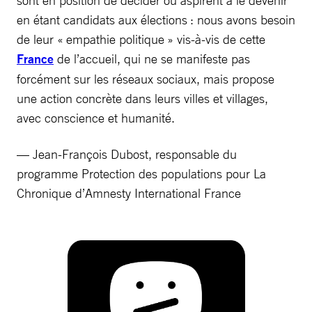
en étant candidats aux élections : nous avons besoin
de leur « empathie politique » vis-à-vis de cette
France
de l’accueil, qui ne se manifeste pas
forcément sur les réseaux sociaux, mais propose
une action concrète dans leurs villes et villages,
avec conscience et humanité.
— Jean-François Dubost, responsable du
programme Protection des populations pour La
Chronique d’Amnesty International France