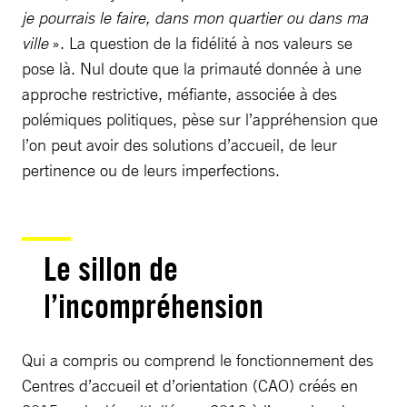
je pourrais le faire, dans mon quartier ou dans ma
ville
». La question de la fidélité à nos valeurs se
pose là. Nul doute que la primauté donnée à une
approche restrictive, méfiante, associée à des
polémiques politiques, pèse sur l’appréhension que
l’on peut avoir des solutions d’accueil, de leur
pertinence ou de leurs imperfections.
Le sillon de
l’incompréhension
Qui a compris ou comprend le fonctionnement des
Centres d’accueil et d’orientation (CAO) créés en