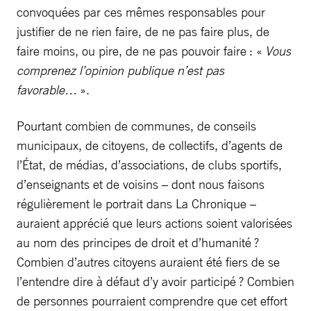
convoquées par ces mêmes responsables pour
justifier de ne rien faire, de ne pas faire plus, de
faire moins, ou pire, de ne pas pouvoir faire : «
Vous
comprenez l’opinion publique n’est pas
favorable…
».
Pourtant combien de communes, de conseils
municipaux, de citoyens, de collectifs, d’agents de
l’État, de médias, d’associations, de clubs sportifs,
d’enseignants et de voisins – dont nous faisons
régulièrement le portrait dans La Chronique –
auraient apprécié que leurs actions soient valorisées
au nom des principes de droit et d’humanité ?
Combien d’autres citoyens auraient été fiers de se
l’entendre dire à défaut d’y avoir participé ? Combien
de personnes pourraient comprendre que cet effort