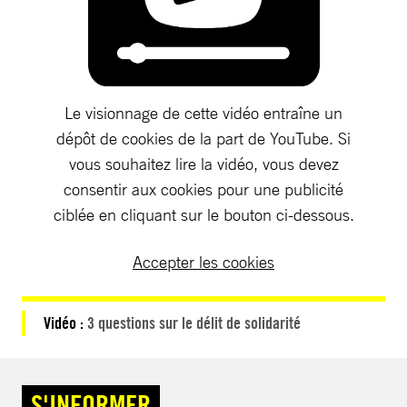
Le visionnage de cette vidéo entraîne un
dépôt de cookies de la part de YouTube. Si
vous souhaitez lire la vidéo, vous devez
consentir aux cookies pour une publicité
ciblée en cliquant sur le bouton ci-dessous.
Accepter les cookies
Vidéo :
3 questions sur le délit de solidarité
S'INFORMER