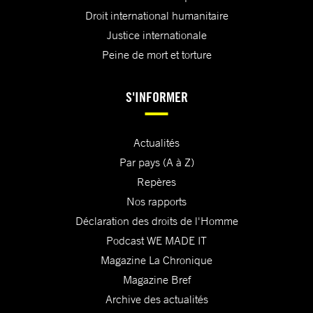
Droit international humanitaire
Justice internationale
Peine de mort et torture
S'INFORMER
Actualités
Par pays (A à Z)
Repères
Nos rapports
Déclaration des droits de l'Homme
Podcast WE MADE IT
Magazine La Chronique
Magazine Bref
Archive des actualités