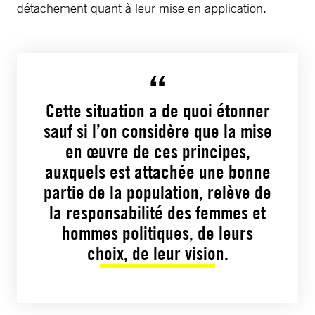
détachement quant à leur mise en application.
Cette situation a de quoi étonner
sauf si l’on considère que la mise
en œuvre de ces principes,
auxquels est attachée une bonne
partie de la population, relève de
la responsabilité des femmes et
hommes politiques, de leurs
choix, de leur vision.