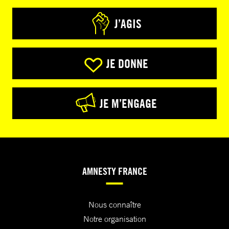
J’AGIS
JE DONNE
JE M’ENGAGE
AMNESTY FRANCE
Nous connaître
Notre organisation