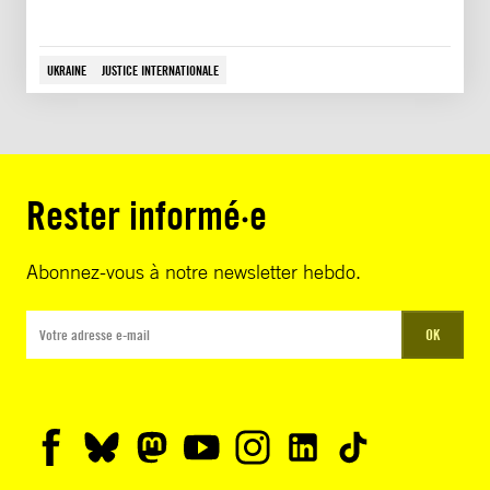
UKRAINE
JUSTICE INTERNATIONALE
Rester informé·e
Abonnez-vous à notre newsletter hebdo.
OK