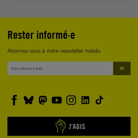
Rester informé·e
Abonnez-vous à notre newsletter hebdo.
OK
J’AGIS