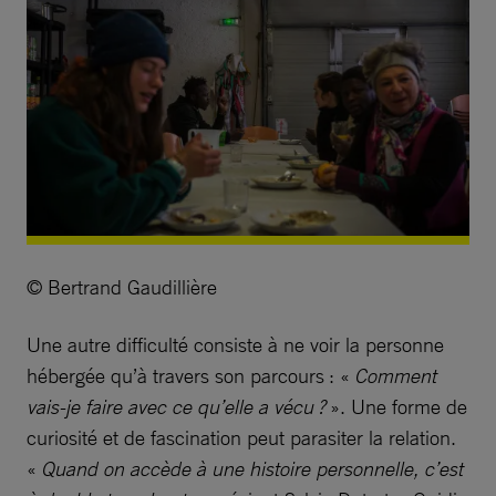
© Bertrand Gaudillière
Une autre difficulté consiste à ne voir la personne
hébergée qu’à travers son parcours : «
Comment
vais-je faire avec ce qu’elle a vécu ?
». Une forme de
curiosité et de fascination peut parasiter la relation.
«
Quand on accède à une histoire personnelle, c’est