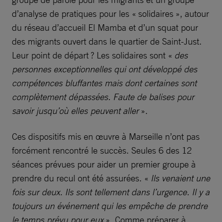
d’analyse de pratiques pour les « solidaires », autour
du réseau d’accueil El Mamba et d’un squat pour
des migrants ouvert dans le quartier de Saint-Just.
Leur point de départ ? Les solidaires sont «
des
personnes exceptionnelles qui ont développé des
compétences bluffantes mais dont certaines sont
complètement dépassées. Faute de balises pour
savoir jusqu’où elles peuvent aller
».
Ces dispositifs mis en œuvre à Marseille n’ont pas
forcément rencontré le succès. Seules 6 des 12
séances prévues pour aider un premier groupe à
prendre du recul ont été assurées. «
Ils venaient une
fois sur deux. Ils sont tellement dans l’urgence. Il y a
toujours un événement qui les empêche de prendre
le temps prévu pour eux
». Comme préparer à