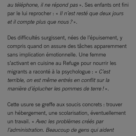
au téléphone, il ne répond pas
». Ses enfants ont fini
par le lui reprocher : «
Il n’est resté que deux jours
et il compte plus que nous ?
».
Des difficultés surgissent, nées de l’épuisement, y
compris quand on assure des tâches apparemment
sans implication émotionnelle. Une femme
s’activant en cuisine au Refuge pour nourrir les
migrants a raconté à la psychologue : «
C’est
terrible, on est même entrés en conflit sur la
manière d’éplucher les pommes de terre !
».
Cette usure se greffe aux soucis concrets : trouver
un hébergement, une scolarisation, éventuellement
un travail. «
Avec les problèmes créés par
l’administration. Beaucoup de gens qui aident