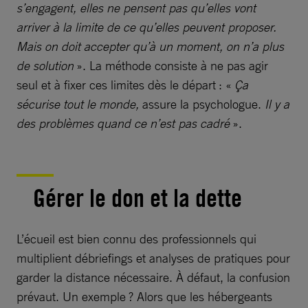
s’engagent, elles ne pensent pas qu’elles vont
arriver à la limite de ce qu’elles peuvent proposer.
Mais on doit accepter qu’à un moment, on n’a plus
de solution
». La méthode consiste à ne pas agir
seul et à fixer ces limites dès le départ : «
Ça
sécurise tout le monde,
assure la psychologue.
Il y a
des problèmes quand ce n’est pas cadré
».
Gérer le don et la dette
L’écueil est bien connu des professionnels qui
multiplient débriefings et analyses de pratiques pour
garder la distance nécessaire. À défaut, la confusion
prévaut. Un exemple ? Alors que les hébergeants