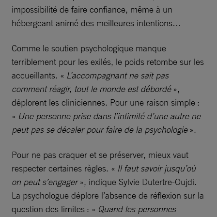
impossibilité de faire confiance, même à un
hébergeant animé des meilleures intentions…
Comme le soutien psychologique manque
terriblement pour les exilés, le poids retombe sur les
accueillants. «
L’accompagnant ne sait pas
comment réagir, tout le monde est débordé
»,
déplorent les cliniciennes. Pour une raison simple :
«
Une personne prise dans l’intimité d’une autre ne
peut pas se décaler pour faire de la psychologie
».
Pour ne pas craquer et se préserver, mieux vaut
respecter certaines règles. «
Il faut savoir jusqu’où
on peut s’engager
», indique Sylvie Dutertre-Oujdi.
La psychologue déplore l’absence de réflexion sur la
question des limites : «
Quand les personnes