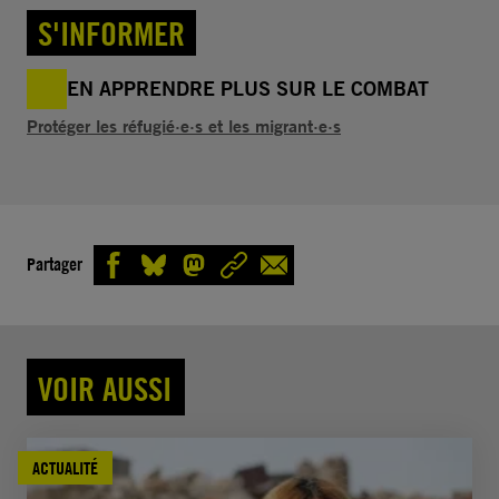
S'INFORMER
EN APPRENDRE PLUS SUR LE COMBAT
Protéger les réfugié·e·s et les migrant·e·s
Partager
VOIR AUSSI
ACTUALITÉ