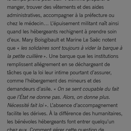
manger, trouver des vêtements et des aides
administratives, accompagner à la préfecture ou
chez le médecin… L’épuisement militant naît ainsi
quand les hébergeants rechignent à prendre soin
d’eux. Mary Boisgibault et Marine Le Saëc notent
que «
les solidaires sont toujours à vider la barque à
la petite cuillère
». Une barque que les institutions
remplissent allégrement en se déchargeant de
tâches que la loi leur intime pourtant d’assurer,
comme l’hébergement des mineurs et des
demandeurs d’asile. «
On se sent coupable du fait
que l’État ne donne pas. Alors, on donne plus.
Nécessité fait loi
». L’absence d’accompagnement
facilite les dérives. À la différence des humanitaires,
les bénévoles hébergeants font entrer quelqu’un
chez eux. Comment gérer cette question de