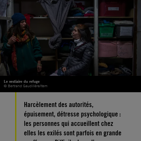
Le vestiaire du refuge
© Bertrand Gaudillère/Item
Harcèlement des autorités,
épuisement, détresse psychologique :
les personnes qui accueillent chez
elles les exilés sont parfois en grande