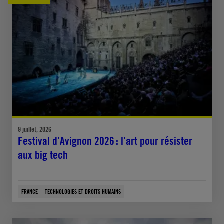
9 juillet, 2026
Festival d’Avignon 2026 : l’art pour résister
aux big tech
FRANCE
TECHNOLOGIES ET DROITS HUMAINS