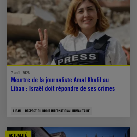
7 août, 2026
Meurtre de la journaliste Amal Khalil au
Liban : Israël doit répondre de ses crimes
LIBAN
RESPECT DU DROIT INTERNATIONAL HUMANITAIRE
ACTUALITÉ