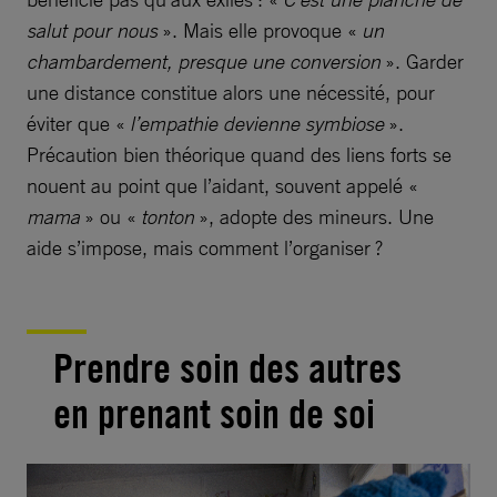
salut pour nous
». Mais elle provoque «
un
chambardement, presque une conversion
». Garder
une distance constitue alors une nécessité, pour
éviter que «
l’empathie devienne symbiose
».
Précaution bien théorique quand des liens forts se
nouent au point que l’aidant, souvent appelé «
mama
» ou «
tonton
», adopte des mineurs. Une
aide s’impose, mais comment l’organiser ?
Prendre soin des autres
en prenant soin de soi