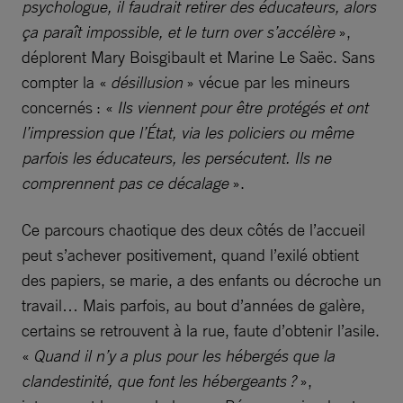
psychologue, il faudrait retirer des éducateurs, alors
ça paraît impossible, et le turn over s’accélère
»,
déplorent Mary Boisgibault et Marine Le Saëc. Sans
compter la «
désillusion
» vécue par les mineurs
concernés : «
Ils viennent pour être protégés et ont
l’impression que l’État, via les policiers ou même
parfois les éducateurs, les persécutent. Ils ne
comprennent pas ce décalage
».
Ce parcours chaotique des deux côtés de l’accueil
peut s’achever positivement, quand l’exilé obtient
des papiers, se marie, a des enfants ou décroche un
travail… Mais parfois, au bout d’années de galère,
certains se retrouvent à la rue, faute d’obtenir l’asile.
«
Quand il n’y a plus pour les hébergés que la
clandestinité, que font les hébergeants ?
»,