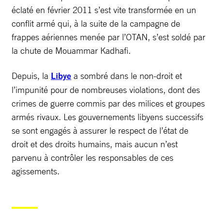
éclaté en février 2011 s’est vite transformée en un
conflit armé qui, à la suite de la campagne de
frappes aériennes menée par l’OTAN, s’est soldé par
la chute de Mouammar Kadhafi.
Depuis, la
Libye
a sombré dans le non-droit et
l’impunité pour de nombreuses violations, dont des
crimes de guerre commis par des milices et groupes
armés rivaux. Les gouvernements libyens successifs
se sont engagés à assurer le respect de l’état de
droit et des droits humains, mais aucun n’est
parvenu à contrôler les responsables de ces
agissements.