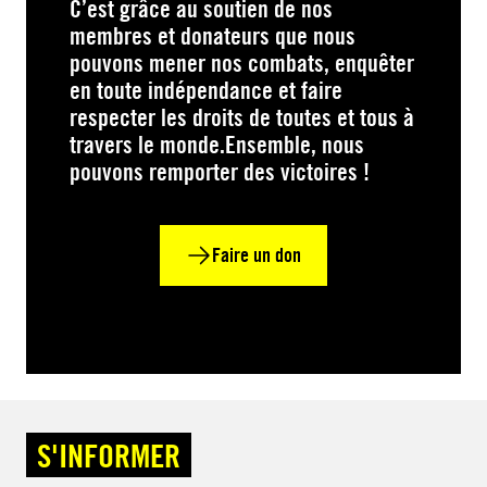
C’est grâce au soutien de nos
membres et donateurs que nous
pouvons mener nos combats, enquêter
en toute indépendance et faire
respecter les droits de toutes et tous à
travers le monde.Ensemble, nous
pouvons remporter des victoires !
Faire un don
S'INFORMER