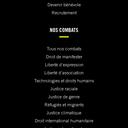
Devenir bénévole
Recrutement
NOS COMBATS
Tous nos combats
Droit de manifester
Liberté d'expression
Liberté d'association
Technologies et droits humains
Justice raciale
Justice de genre
Réfugiés et migrants
Justice climatique
Droit international humanitaire