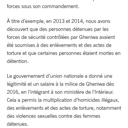
forces sous son commandement.
À titre d’exemple, en 2013 et 2014, nous avons
découvert que des personnes détenues par les
forces de sécurité contrôlées par Gheniwa avaient
été soumises à des enlèvements et des actes de
torture et que certaines personnes étaient mortes en
détention.
Le gouvernement d’union nationale a donné une
légitimité et un salaire à la milice de Gheniwa dès
2016, en l’intégrant à son ministère de l’Intérieur.
Cela a permis la multiplication d’homicides illégaux,
des enlèvements et des actes de torture, notamment
des violences sexuelles contre des femmes
détenues.