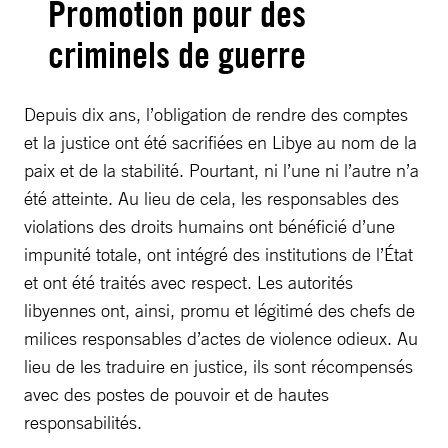
Promotion pour des
criminels de guerre
Depuis dix ans, l’obligation de rendre des comptes
et la justice ont été sacrifiées en Libye au nom de la
paix et de la stabilité. Pourtant, ni l’une ni l’autre n’a
été atteinte. Au lieu de cela, les responsables des
violations des droits humains ont bénéficié d’une
impunité totale, ont intégré des institutions de l’État
et ont été traités avec respect. Les autorités
libyennes ont, ainsi, promu et légitimé des chefs de
milices responsables d’actes de violence odieux. Au
lieu de les traduire en justice, ils sont récompensés
avec des postes de pouvoir et de hautes
responsabilités.