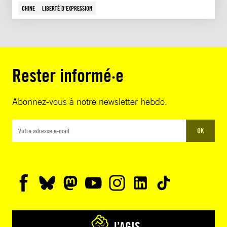
CHINE
LIBERTÉ D'EXPRESSION
Rester informé·e
Abonnez-vous à notre newsletter hebdo.
OK
J’AGIS