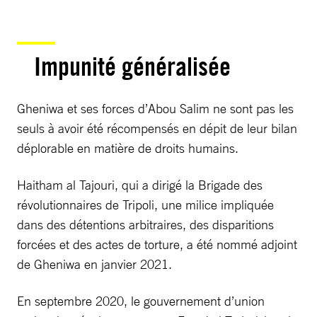
Impunité généralisée
Gheniwa et ses forces d’Abou Salim ne sont pas les
seuls à avoir été récompensés en dépit de leur bilan
déplorable en matière de droits humains.
Haitham al Tajouri, qui a dirigé la Brigade des
révolutionnaires de Tripoli, une milice impliquée
dans des détentions arbitraires, des disparitions
forcées et des actes de torture, a été nommé adjoint
de Gheniwa en janvier 2021.
En septembre 2020, le gouvernement d’union