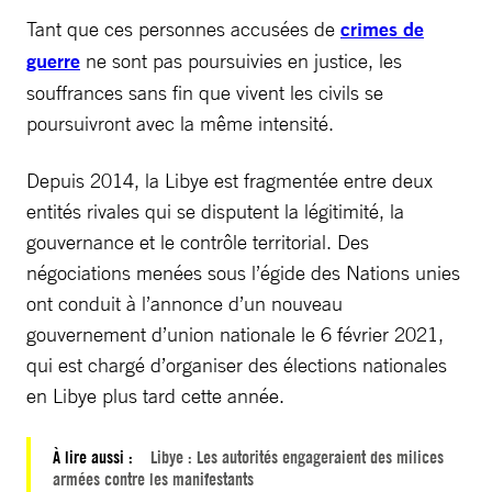
Tant que ces personnes accusées de
crimes de
guerre
ne sont pas poursuivies en justice, les
souffrances sans fin que vivent les civils se
poursuivront avec la même intensité.
Depuis 2014, la Libye est fragmentée entre deux
entités rivales qui se disputent la légitimité, la
gouvernance et le contrôle territorial. Des
négociations menées sous l’égide des Nations unies
ont conduit à l’annonce d’un nouveau
gouvernement d’union nationale le 6 février 2021,
qui est chargé d’organiser des élections nationales
en Libye plus tard cette année.
À lire aussi :
Libye : Les autorités engageraient des milices
armées contre les manifestants