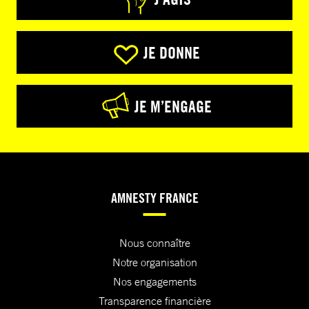
JE DONNE
JE M’ENGAGE
AMNESTY FRANCE
Nous connaître
Notre organisation
Nos engagements
Transparence financière