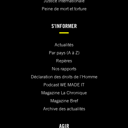
Justice internationale
Peine de mort et torture
S'INFORMER
Actualités
Par pays (A à Z)
Repères
Nos rapports
Déclaration des droits de l'Homme
Podcast WE MADE IT
Magazine La Chronique
Magazine Bref
Archive des actualités
AGIR