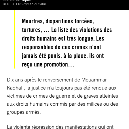
© REUTERS/Ayman Al-Sahili
Meurtres, disparitions forcées,
tortures, … La liste des violations des
droits humains est très longue. Les
responsables de ces crimes n’ont
jamais été punis, à la place, ils ont
reçu une promotion…
Dix ans après le renversement de Mouammar
Kadhafi, la justice n’a toujours pas été rendue aux
victimes de crimes de guerre et de graves atteintes
aux droits humains commis par des milices ou des
groupes armés.
La violente répression des manifestations qui ont