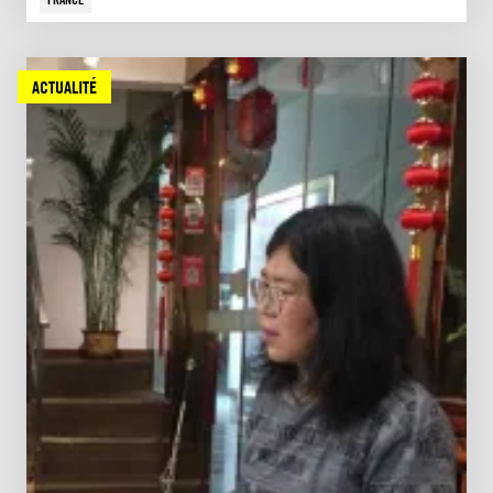
ACTUALITÉ