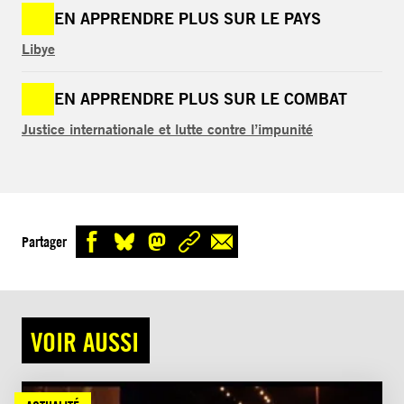
EN APPRENDRE PLUS SUR LE PAYS
Libye
EN APPRENDRE PLUS SUR LE COMBAT
Justice internationale et lutte contre l’impunité
Partager
VOIR AUSSI