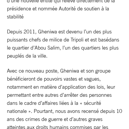
d’une nouvelle entité qui relève directement de la
présidence et nommée Autorité de soutien à la
stabilité
Depuis 2011, Gheniwa est devenu l’un des plus
puissants chefs de milice de Tripoli et est basédans
le quartier d’Abou Salim, l’un des quartiers les plus
peuplés de la ville.
Avec ce nouveau poste, Gheniwa et son groupe
bénéficieront de pouvoirs vastes et vagues,
notamment en matière d’application des lois, leur
permettant entre autres d’arrêter des personnes
dans le cadre d’affaires liées à la « sécurité
nationale ». Pourtant, nous avons recensé depuis 10
ans des crimes de guerre et d’autres graves
atteintes aux droits humains commises par les