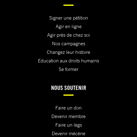
Signer une pétition
Agir en ligne
Agir près de chez soi
Nos campagnes
Changez leur histoire
Education aux droits humains
Se former
NOUS SOUTENIR
Faire un don
Devenir membre
Faire un legs
Devenir mécène