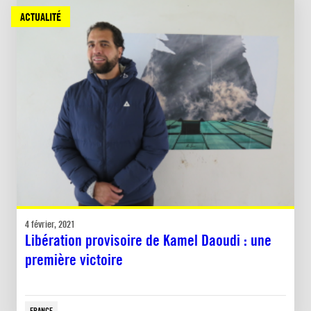
ACTUALITÉ
4 février, 2021
Libération provisoire de Kamel Daoudi : une
première victoire
FRANCE