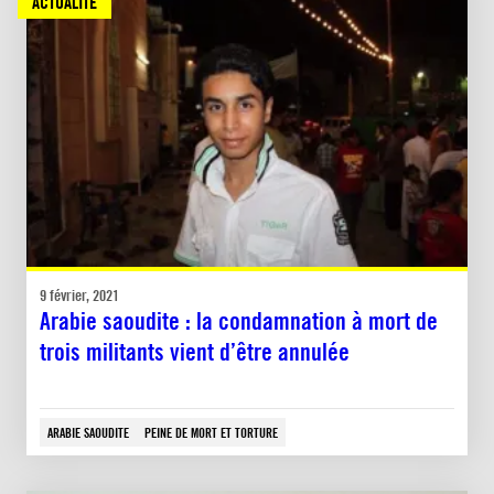
ACTUALITÉ
9 février, 2021
Arabie saoudite : la condamnation à mort de
trois militants vient d’être annulée
ARABIE SAOUDITE
PEINE DE MORT ET TORTURE