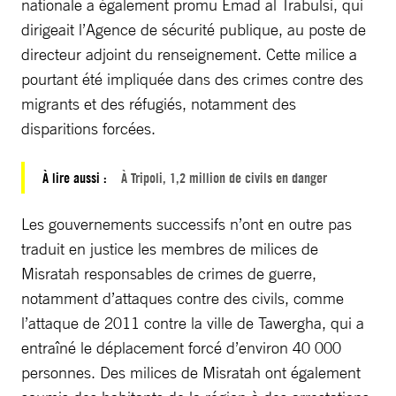
nationale a également promu Emad al Trabulsi, qui
dirigeait l’Agence de sécurité publique, au poste de
directeur adjoint du renseignement. Cette milice a
pourtant été impliquée dans des crimes contre des
migrants et des réfugiés, notamment des
disparitions forcées.
À lire aussi :
À Tripoli, 1,2 million de civils en danger
Les gouvernements successifs n’ont en outre pas
traduit en justice les membres de milices de
Misratah responsables de crimes de guerre,
notamment d’attaques contre des civils, comme
l’attaque de 2011 contre la ville de Tawergha, qui a
entraîné le déplacement forcé d’environ 40 000
personnes. Des milices de Misratah ont également