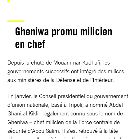
Gheniwa promu milicien
en chef
Depuis la chute de Mouammar Kadhafi, les
gouvernements successifs ont intégré des milices
aux ministères de la Défense et de l’Intérieur.
En janvier, le Conseil présidentiel du gouvernement
d’union nationale, basé à Tripoli, a nommé Abdel
Ghani al Kikli – également connu sous le nom de
Gheniwa – chef milicien de la Force centrale de
sécurité d’Abou Salim. Il s’est retrouvé à la tête