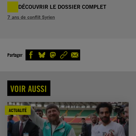
DÉCOUVRIR LE DOSSIER COMPLET
7 ans de conflit Syrien
Partager
VOIR AUSSI
ACTUALITÉ