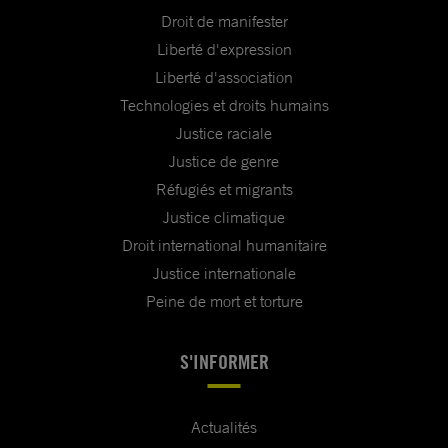
Droit de manifester
Liberté d'expression
Liberté d'association
Technologies et droits humains
Justice raciale
Justice de genre
Réfugiés et migrants
Justice climatique
Droit international humanitaire
Justice internationale
Peine de mort et torture
S'INFORMER
Actualités