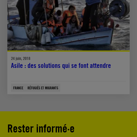
24 juin, 2018
Asile : des solutions qui se font attendre
FRANCE
RÉFUGIÉS ET MIGRANTS
Rester informé·e