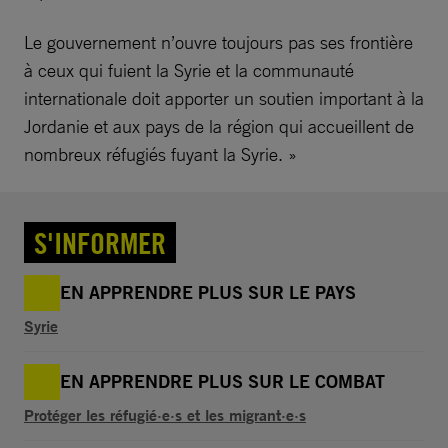
Le gouvernement n’ouvre toujours pas ses frontière
à ceux qui fuient la Syrie et la communauté
internationale doit apporter un soutien important à la
Jordanie et aux pays de la région qui accueillent de
nombreux réfugiés fuyant la Syrie. »
S'INFORMER
EN APPRENDRE PLUS SUR LE PAYS
Syrie
EN APPRENDRE PLUS SUR LE COMBAT
Protéger les réfugié·e·s et les migrant·e·s