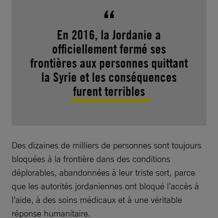
En 2016, la Jordanie a
officiellement fermé ses
frontières aux personnes quittant
la Syrie et les conséquences
furent terribles
Des dizaines de milliers de personnes sont toujours
bloquées à la frontière dans des conditions
déplorables, abandonnées à leur triste sort, parce
que les autorités jordaniennes ont bloqué l’accès à
l’aide, à des soins médicaux et à une véritable
réponse humanitaire.