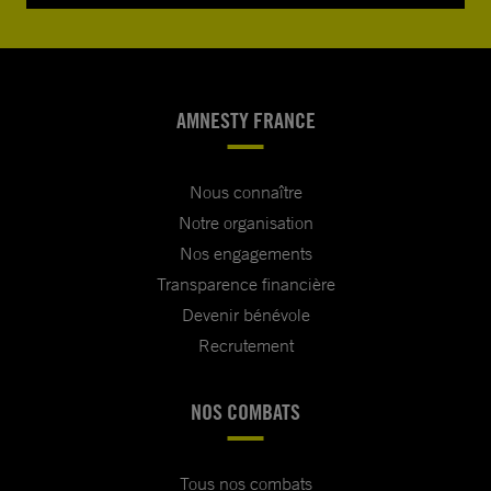
AMNESTY FRANCE
Nous connaître
Notre organisation
Nos engagements
Transparence financière
Devenir bénévole
Recrutement
NOS COMBATS
Tous nos combats