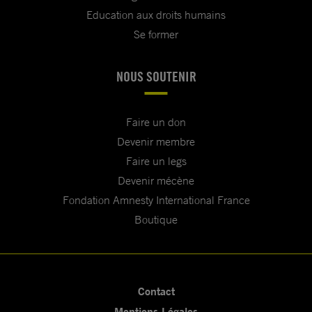
Education aux droits humains
Se former
NOUS SOUTENIR
Faire un don
Devenir membre
Faire un legs
Devenir mécène
Fondation Amnesty International France
Boutique
Contact
Mentions Légales