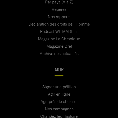
Par pays (A à Z)
Repères
Nos rapports
Déclaration des droits de l'Homme
Podcast WE MADE IT
Magazine La Chronique
Magazine Bref
Archive des actualités
AGIR
Signer une pétition
Agir en ligne
Agir près de chez soi
Nos campagnes
Changez leur histoire