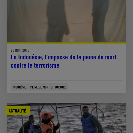
25 juin, 2018
En Indonésie, l’impasse de la peine de mort
contre le terrorisme
INDONÉSIE
PEINE DE MORT ET TORTURE
ACTUALITÉ