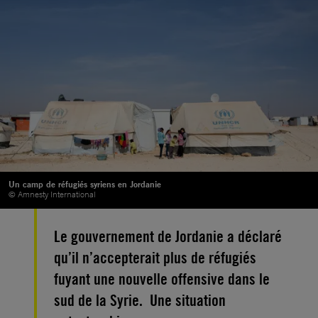
Un camp de réfugiés syriens en Jordanie
© Amnesty International
Le gouvernement de Jordanie a déclaré
qu’il n’accepterait plus de réfugiés
fuyant une nouvelle offensive dans le
sud de la Syrie. Une situation