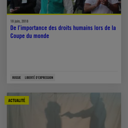
18 juin, 2018
De l’importance des droits humains lors de la
Coupe du monde
RUSSIE
LIBERTÉ D'EXPRESSION
ACTUALITÉ