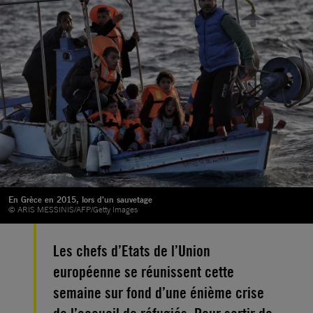
En Grèce en 2015, lors d'un sauvetage
© ARIS MESSINIS/AFP/Getty Images
Les chefs d’Etats de l’Union
européenne se réunissent cette
semaine sur fond d’une énième crise