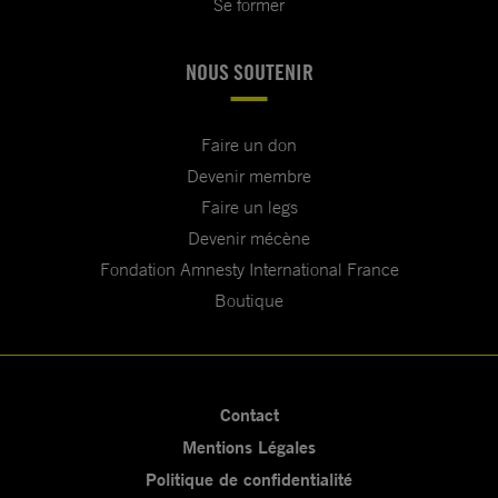
Se former
NOUS SOUTENIR
Faire un don
Devenir membre
Faire un legs
Devenir mécène
Fondation Amnesty International France
Boutique
Contact
Mentions Légales
Politique de confidentialité