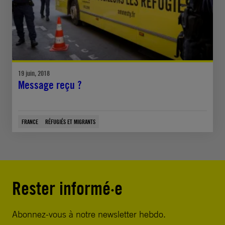
19 juin, 2018
Message reçu ?
FRANCE
RÉFUGIÉS ET MIGRANTS
Rester informé·e
Abonnez-vous à notre newsletter hebdo.