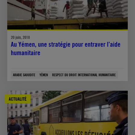
20 juin, 2018
Au Yémen, une stratégie pour entraver l’aide
humanitaire
ARABIE SAOUDITE
YÉMEN
RESPECT DU DROIT INTERNATIONAL HUMANITAIRE
ACTUALITÉ