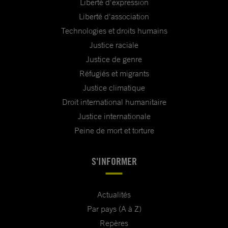
Liberté d'expression
Liberté d'association
Technologies et droits humains
Justice raciale
Justice de genre
Réfugiés et migrants
Justice climatique
Droit international humanitaire
Justice internationale
Peine de mort et torture
S'INFORMER
Actualités
Par pays (A à Z)
Repères