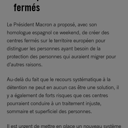
fermés
Le Président Macron a proposé, avec son
homologue espagnol ce weekend, de créer des
centres fermés sur le territoire européen pour
distinguer les personnes ayant besoin de la
protection des personnes qui auraient migrer pour
d’autres raisons.
Au-delà du fait que le recours systématique à la
détention ne peut en aucun cas être une solution, il
y a également de forts risques que ces centres
pourraient conduire à un traitement injuste,
sommaire et superficiel des personnes.
Il est urgent de mettre en place un nouveau système