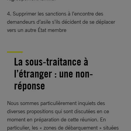
4. Supprimer les sanctions à l’encontre des
demandeurs d’asile s’ils décident de se déplacer
vers un autre État membre
La sous-traitance à
l’étranger : une non-
réponse
Nous sommes particulièrement inquiets des
diverses propositions qui sont discutées en ce
moment en préparation de cette réunion. En
particulier, les « zones de débarquement » situées