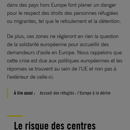
dans des pays hors Europe font planer un danger
pour le respect des droits des personnes réfugiées
ou migrantes, tel que le refoulement et la détention.
De plus, ces zones ne régleront en rien la question
de la solidarité européenne pour accueillir des
demandeurs d’asile en Europe. Nous rappelons que
cette crise est due aux politiques européennes et les
réponses se trouvent au sein de l’UE et non pas à
l’extérieur de celle-ci.
À lire aussi :
Accueil des réfugiés : l’Europe à la dérive
Le risque des centres