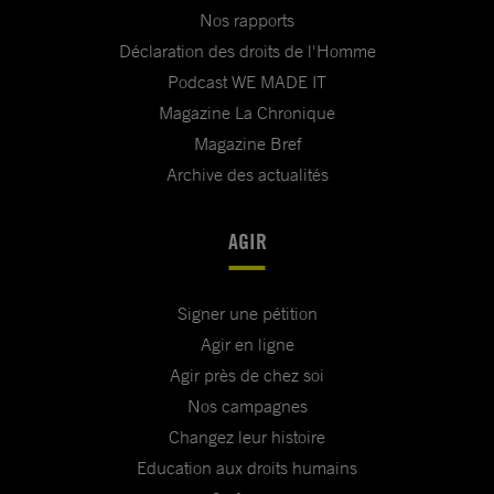
Nos rapports
Déclaration des droits de l'Homme
Podcast WE MADE IT
Magazine La Chronique
Magazine Bref
Archive des actualités
AGIR
Signer une pétition
Agir en ligne
Agir près de chez soi
Nos campagnes
Changez leur histoire
Education aux droits humains