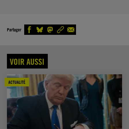
Partager
VOIR AUSSI
ACTUALITÉ