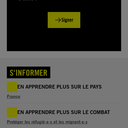
Signer
S'INFORMER
EN APPRENDRE PLUS SUR LE PAYS
France
EN APPRENDRE PLUS SUR LE COMBAT
Protéger les réfugié·e·s et les migrant·e·s