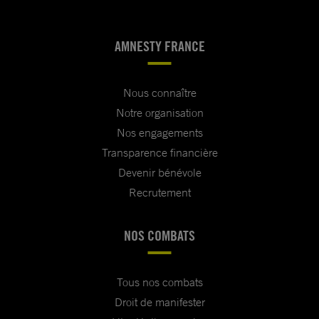
AMNESTY FRANCE
Nous connaître
Notre organisation
Nos engagements
Transparence financière
Devenir bénévole
Recrutement
NOS COMBATS
Tous nos combats
Droit de manifester