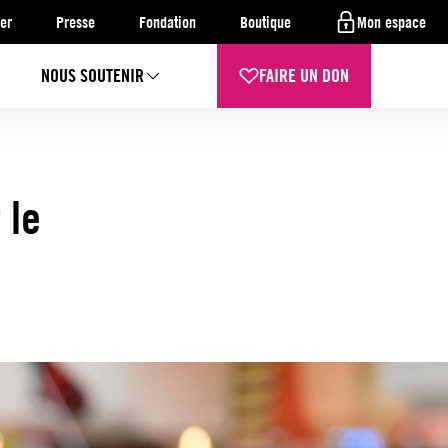
er
Presse
Fondation
Boutique
Mon espace
NOUS SOUTENIR
FAIRE UN DON
 le