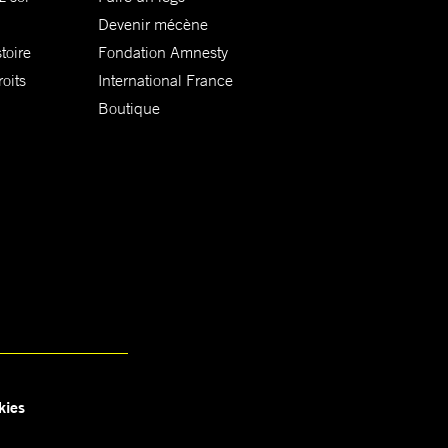
Devenir mécène
toire
Fondation Amnesty
oits
International France
Boutique
kies