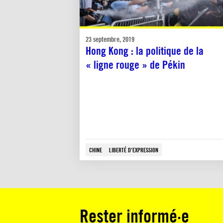
23 septembre, 2019
Hong Kong : la politique de la
« ligne rouge » de Pékin
CHINE
LIBERTÉ D'EXPRESSION
Rester informé·e