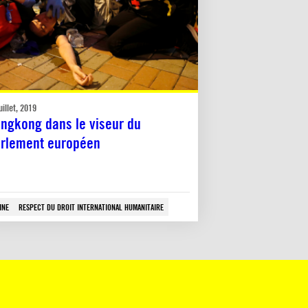
uillet, 2019
ngkong dans le viseur du
rlement européen
INE
RESPECT DU DROIT INTERNATIONAL HUMANITAIRE