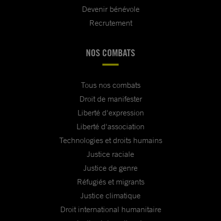
Devenir bénévole
Recrutement
NOS COMBATS
Tous nos combats
Droit de manifester
Liberté d'expression
Liberté d'association
Technologies et droits humains
Justice raciale
Justice de genre
Réfugiés et migrants
Justice climatique
Droit international humanitaire