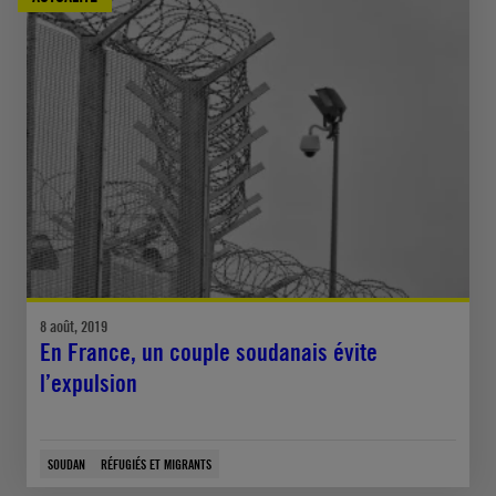
8 août, 2019
En France, un couple soudanais évite
l’expulsion
SOUDAN
RÉFUGIÉS ET MIGRANTS