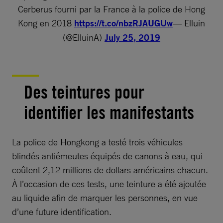
Cerberus fourni par la France à la police de Hong
Kong en 2018
https://t.co/nbzRJAUGUw
— Elluin
(@ElluinA)
July 25, 2019
Des teintures pour
identifier les manifestants
La police de Hongkong a testé trois véhicules
blindés antiémeutes équipés de canons à eau, qui
coûtent 2,12 millions de dollars américains chacun.
À l’occasion de ces tests, une teinture a été ajoutée
au liquide afin de marquer les personnes, en vue
d’une future identification.