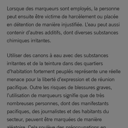
Lorsque des marqueurs sont employés, la personne
peut ensuite être victime de harcèlement ou placée
en détention de manière injustifiée. L’eau peut aussi
contenir d’autres additifs, dont diverses substances
chimiques irritantes.
Utiliser des canons à eau avec des substances
irritantes et de la teinture dans des quartiers
d’habitation fortement peuplés représente une réelle
menace pour la liberté d’expression et de réunion
pacifique. Outre les risques de blessures graves,
l’utilisation de marqueurs signifie que de très
nombreuses personnes, dont des manifestants
pacifiques, des journalistes et des habitants du
secteur, peuvent être marquées de manière
aléatoire. Cela soulève des préoccupations en