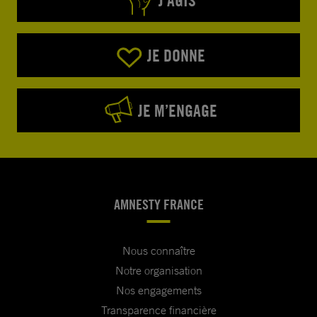
J’AGIS
JE DONNE
JE M’ENGAGE
AMNESTY FRANCE
Nous connaître
Notre organisation
Nos engagements
Transparence financière