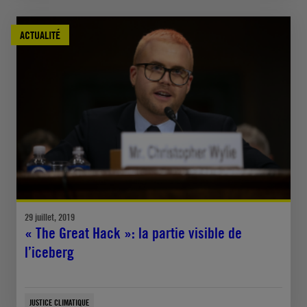
ACTUALITÉ
29 juillet, 2019
« The Great Hack »: la partie visible de
l’iceberg
JUSTICE CLIMATIQUE