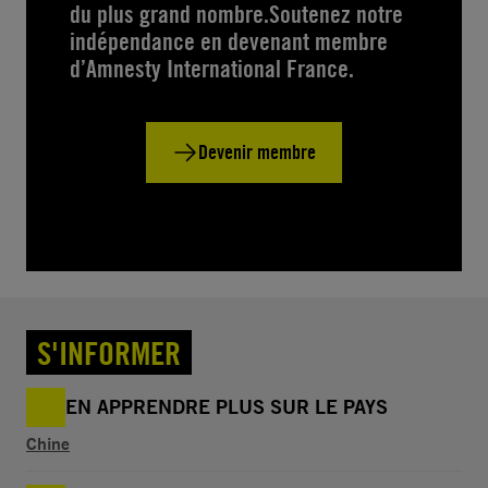
du plus grand nombre.Soutenez notre
indépendance en devenant membre
d’Amnesty International France.
Devenir membre
S'INFORMER
EN APPRENDRE PLUS SUR LE PAYS
Chine