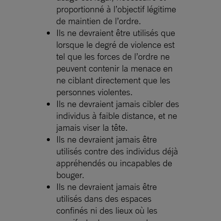
proportionné à l’objectif légitime
de maintien de l’ordre.
Ils ne devraient être utilisés que
lorsque le degré de violence est
tel que les forces de l’ordre ne
peuvent contenir la menace en
ne ciblant directement que les
personnes violentes.
Ils ne devraient jamais cibler des
individus à faible distance, et ne
jamais viser la tête.
Ils ne devraient jamais être
utilisés contre des individus déjà
appréhendés ou incapables de
bouger.
Ils ne devraient jamais être
utilisés dans des espaces
confinés ni des lieux où les