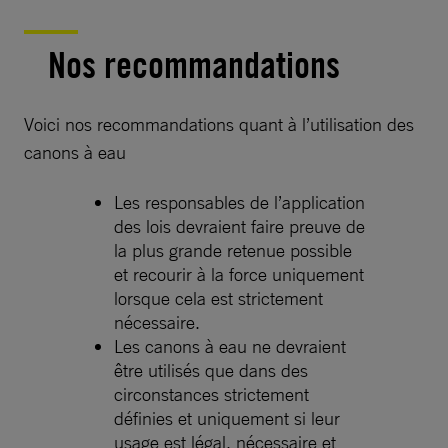
Nos recommandations
Voici nos recommandations quant à l’utilisation des
canons à eau
Les responsables de l’application
des lois devraient faire preuve de
la plus grande retenue possible
et recourir à la force uniquement
lorsque cela est strictement
nécessaire.
Les canons à eau ne devraient
être utilisés que dans des
circonstances strictement
définies et uniquement si leur
usage est légal, nécessaire et