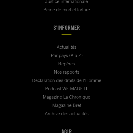
Justice internationale
Peine de mort et torture
S'INFORMER
Actualités
Par pays (A à Z)
Repères
Nos rapports
Déclaration des droits de l'Homme
Podcast WE MADE IT
Magazine La Chronique
Magazine Bref
Archive des actualités
AGIR