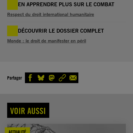
EN APPRENDRE PLUS SUR LE COMBAT
Respect du droit international humanitaire
DÉCOUVRIR LE DOSSIER COMPLET
Monde : le droit de manifester en péril
Partager
VOIR AUSSI
ACTUALITÉ