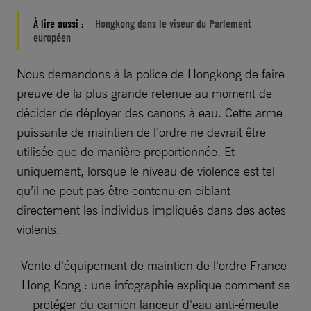
À lire aussi :
Hongkong dans le viseur du Parlement
européen
Nous demandons à la police de Hongkong de faire
preuve de la plus grande retenue au moment de
décider de déployer des canons à eau. Cette arme
puissante de maintien de l’ordre ne devrait être
utilisée que de manière proportionnée. Et
uniquement, lorsque le niveau de violence est tel
qu’il ne peut pas être contenu en ciblant
directement les individus impliqués dans des actes
violents.
Vente d'équipement de maintien de l'ordre France-
Hong Kong : une infographie explique comment se
protéger du camion lanceur d'eau anti-émeute