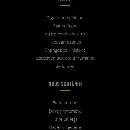
Signer une pétition
Agir en ligne
Agir près de chez soi
Nos campagnes
Changez leur histoire
Education aux droits humains
Se former
NOUS SOUTENIR
Faire un don
Devenir membre
Faire un legs
Devenir mécène