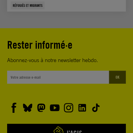
RÉFUGIÉS ET MIGRANTS
Rester informé·e
Abonnez-vous à notre newsletter hebdo.
OK