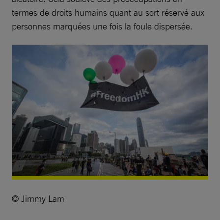
termes de droits humains quant au sort réservé aux
personnes marquées une fois la foule dispersée.
© Jimmy Lam