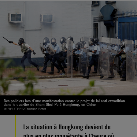
Des policiers lors d'une manifestation contre le projet de loi anti-extradition
dans le quartier de Sham Shui Po à Hongkong, en Chine
© REUTERS/Thomas Peter
La situation à Hongkong devient de
plus en plus inquiétante à l’heure où