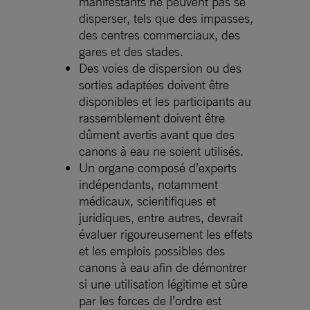
manifestants ne peuvent pas se
disperser, tels que des impasses,
des centres commerciaux, des
gares et des stades.
Des voies de dispersion ou des
sorties adaptées doivent être
disponibles et les participants au
rassemblement doivent être
dûment avertis avant que des
canons à eau ne soient utilisés.
Un organe composé d’experts
indépendants, notamment
médicaux, scientifiques et
juridiques, entre autres, devrait
évaluer rigoureusement les effets
et les emplois possibles des
canons à eau afin de démontrer
si une utilisation légitime et sûre
par les forces de l’ordre est