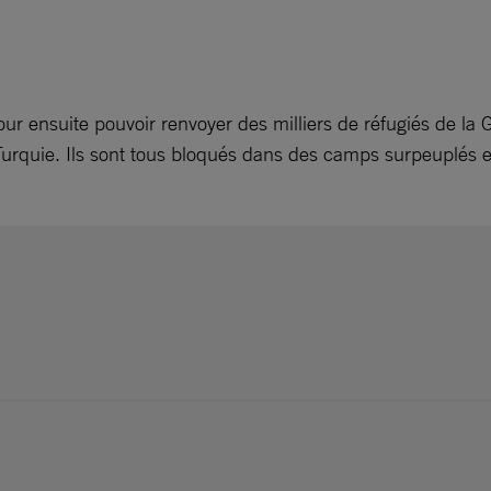
our ensuite pouvoir renvoyer des milliers de réfugiés de la
Turquie. Ils sont tous bloqués dans des camps surpeuplés 