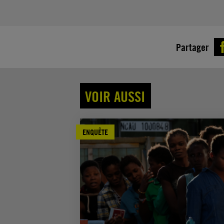
Partager
VOIR AUSSI
ENQUÊTE