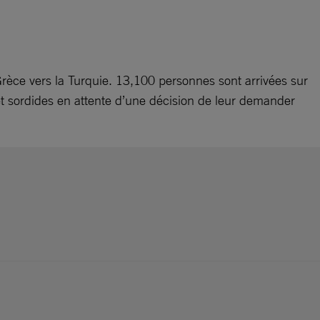
 Grèce vers la Turquie. 13,100 personnes sont arrivées sur
et sordides en attente d’une décision de leur demander