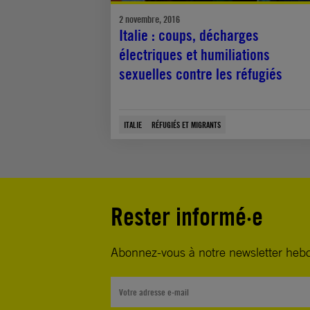
2 novembre, 2016
Italie : coups, décharges
électriques et humiliations
sexuelles contre les réfugiés
ITALIE
RÉFUGIÉS ET MIGRANTS
Rester informé·e
Abonnez-vous à notre newsletter heb