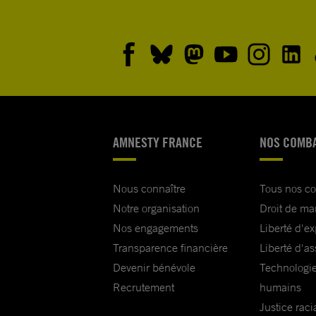
AMNESTY FRANCE
NOS COMB
Nous connaître
Tous nos c
Notre organisation
Droit de ma
Nos engagements
Liberté d'e
Transparence financière
Liberté d'as
Devenir bénévole
Technologie
Recrutement
humains
Justice raci