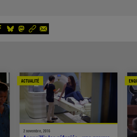
ACTUALITÉ
ENQ
2 novembre, 2016