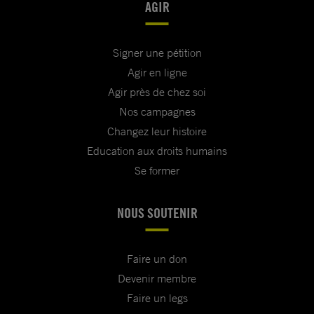
AGIR
Signer une pétition
Agir en ligne
Agir près de chez soi
Nos campagnes
Changez leur histoire
Education aux droits humains
Se former
NOUS SOUTENIR
Faire un don
Devenir membre
Faire un legs