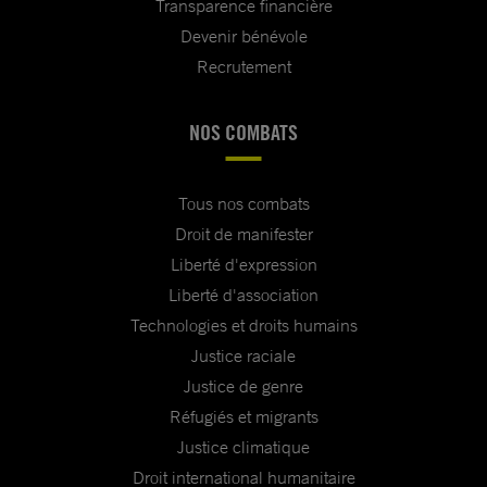
Transparence financière
Devenir bénévole
Recrutement
NOS COMBATS
Tous nos combats
Droit de manifester
Liberté d'expression
Liberté d'association
Technologies et droits humains
Justice raciale
Justice de genre
Réfugiés et migrants
Justice climatique
Droit international humanitaire