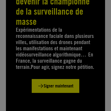
devenir la championne
de la surveillance de
masse
Expérimentations de la
reconnaissance faciale dans plusieurs
villes, utilisation des drones pendant
les manifestations et maintenant
vidéosurveillance algorithmique… En
France, la surveillance gagne du
terrain.Pour agir, signez notre pétition.
Signer maintenant