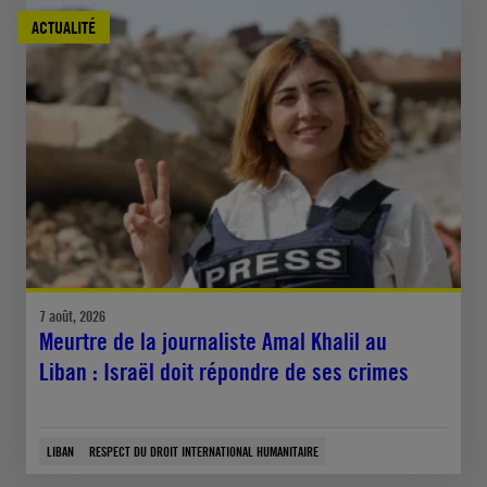
ACTUALITÉ
7 août, 2026
Meurtre de la journaliste Amal Khalil au
Liban : Israël doit répondre de ses crimes
LIBAN
RESPECT DU DROIT INTERNATIONAL HUMANITAIRE