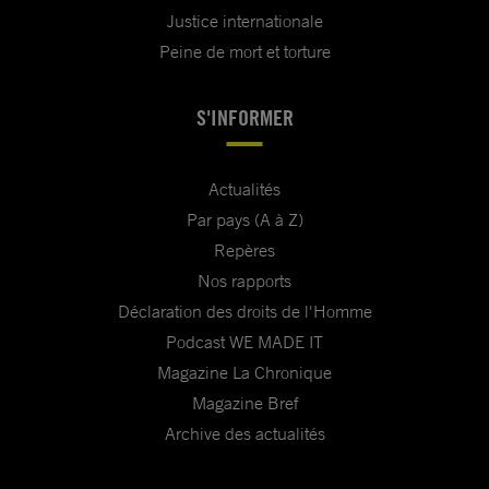
Justice internationale
Peine de mort et torture
S'INFORMER
Actualités
Par pays (A à Z)
Repères
Nos rapports
Déclaration des droits de l'Homme
Podcast WE MADE IT
Magazine La Chronique
Magazine Bref
Archive des actualités