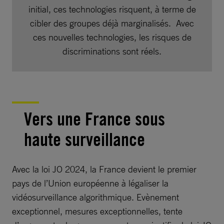
initial, ces technologies risquent, à terme de
cibler des groupes déjà marginalisés. Avec
ces nouvelles technologies, les risques de
discriminations sont réels.
Vers une France sous
haute surveillance
Avec la loi JO 2024, la France devient le premier
pays de l’Union européenne à légaliser la
vidéosurveillance algorithmique. Evènement
exceptionnel, mesures exceptionnelles, tente