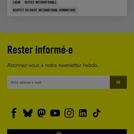
LIBAN
JUSTICE INTERNATIONALE
RESPECT DU DROIT INTERNATIONAL HUMANITAIRE
Rester informé·e
Abonnez-vous à notre newsletter hebdo.
OK