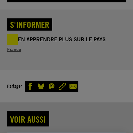
S'INFORMER
EN APPRENDRE PLUS SUR LE PAYS
France
Partager
VOIR AUSSI