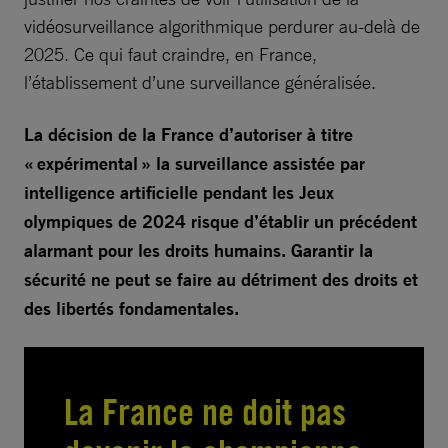
vidéosurveillance algorithmique perdurer au-delà de
2025. Ce qui faut craindre, en France,
l’établissement d’une surveillance généralisée.
La décision de la France d’autoriser à titre
« expérimental » la surveillance assistée par
intelligence artificielle pendant les Jeux
olympiques de 2024 risque d’établir un précédent
alarmant pour les droits humains. Garantir la
sécurité ne peut se faire au détriment des droits et
des libertés fondamentales.
La France ne doit pas