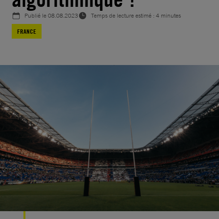
Publié le
08.08.2023
Temps de lecture estimé : 4 minutes
FRANCE