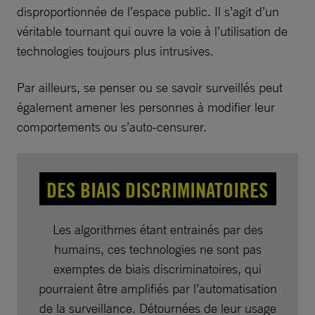
disproportionnée de l’espace public. Il s’agit d’un
véritable tournant qui ouvre la voie à l’utilisation de
technologies toujours plus intrusives.
Par ailleurs, se penser ou se savoir surveillés peut
également amener les personnes à modifier leur
comportements ou s’auto-censurer.
DES BIAIS DISCRIMINATOIRES
Les algorithmes étant entrainés par des
humains, ces technologies ne sont pas
exemptes de biais discriminatoires, qui
pourraient être amplifiés par l’automatisation
de la surveillance. Détournées de leur usage