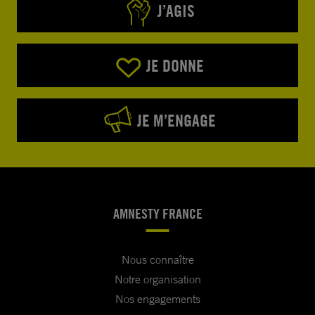
J’AGIS
JE DONNE
JE M’ENGAGE
AMNESTY FRANCE
Nous connaître
Notre organisation
Nos engagements