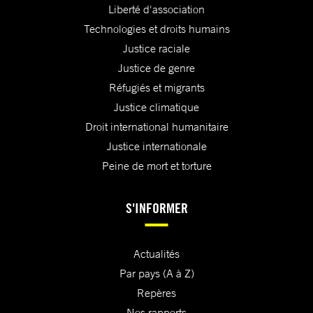
Liberté d'association
Technologies et droits humains
Justice raciale
Justice de genre
Réfugiés et migrants
Justice climatique
Droit international humanitaire
Justice internationale
Peine de mort et torture
S'INFORMER
Actualités
Par pays (A à Z)
Repères
Nos rapports