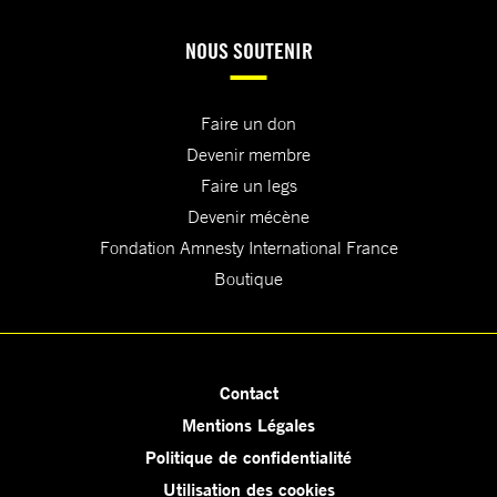
NOUS SOUTENIR
Faire un don
Devenir membre
Faire un legs
Devenir mécène
Fondation Amnesty International France
Boutique
Contact
Mentions Légales
Politique de confidentialité
Utilisation des cookies