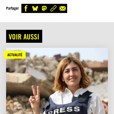
Partager
VOIR AUSSI
ACTUALITÉ