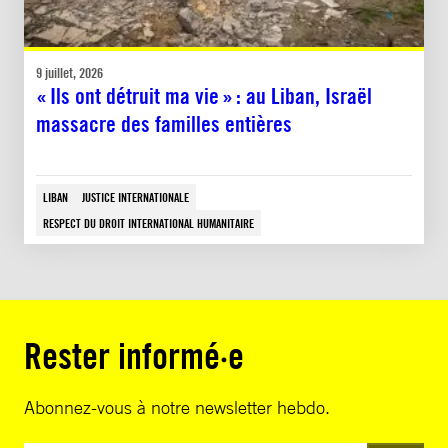
9 juillet, 2026
« Ils ont détruit ma vie » : au Liban, Israël
massacre des familles entières
LIBAN
JUSTICE INTERNATIONALE
RESPECT DU DROIT INTERNATIONAL HUMANITAIRE
Rester informé·e
Abonnez-vous à notre newsletter hebdo.