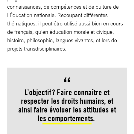
connaissances, de compétences et de culture de
l’Éducation nationale. Recoupant différentes
thématiques, il peut être utilisé aussi bien en cours
de français, qu’en éducation morale et civique,
histoire, philosophie, langues vivantes, et lors de
projets transdisciplinaires.
L’objectif ? Faire connaître et
respecter les droits humains, et
ainsi faire évoluer les attitudes et
les comportements.