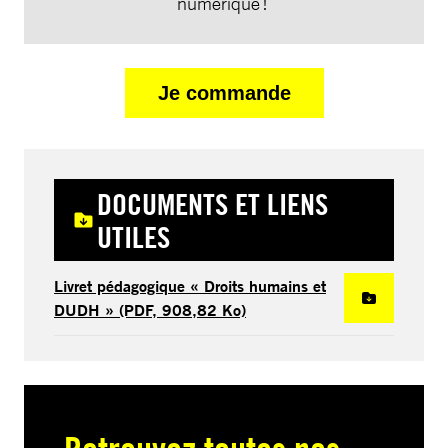
numérique !
Je commande
DOCUMENTS ET LIENS
UTILES
Livret pédagogique « Droits humains et
DUDH » (PDF, 908,82 Ko)