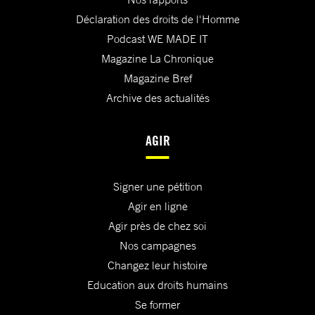
Déclaration des droits de l'Homme
Podcast WE MADE IT
Magazine La Chronique
Magazine Bref
Archive des actualités
AGIR
Signer une pétition
Agir en ligne
Agir près de chez soi
Nos campagnes
Changez leur histoire
Education aux droits humains
Se former