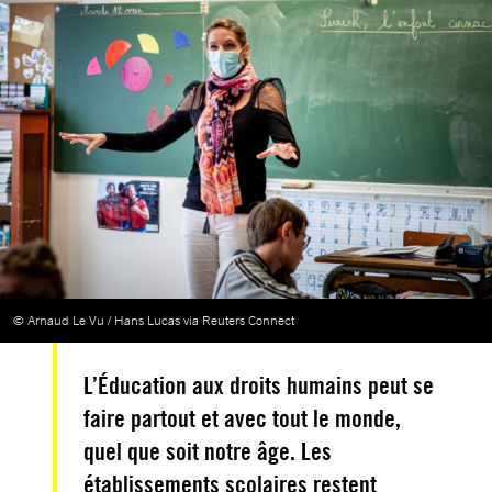
© Arnaud Le Vu / Hans Lucas via Reuters Connect
L’Éducation aux droits humains peut se
faire partout et avec tout le monde,
quel que soit notre âge. Les
établissements scolaires restent