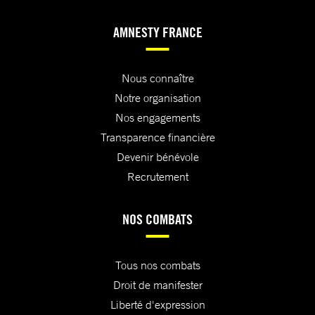
AMNESTY FRANCE
Nous connaître
Notre organisation
Nos engagements
Transparence financière
Devenir bénévole
Recrutement
NOS COMBATS
Tous nos combats
Droit de manifester
Liberté d'expression