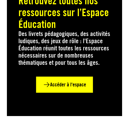
Retrouvez toutes nos
ressources sur l’Espace
Éducation
Des livrets pédagogiques, des activités
ludiques, des jeux de rôle : l'Espace
Éducation réunit toutes les ressources
nécessaires sur de nombreuses
thématiques et pour tous les âges.
Accéder à l'espace