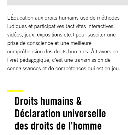
L’Éducation aux droits humains use de méthodes
ludiques et participatives (activités interactives,
vidéos, jeux, expositions etc.) pour susciter une
prise de conscience et une meilleure
compréhension des droits humains. À travers ce
livret pédagogique, c’est une transmission de
connaissances et de compétences qui est en jeu.
Droits humains &
Déclaration universelle
des droits de l’homme