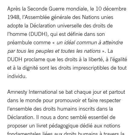
Après la Seconde Guerre mondiale, le 10 décembre
1948, l’Assemblée générale des Nations unies
adopte la Déclaration universelle des droits de
l’homme (DUDH), qui est définie dans son
préambule comme «
un idéal commun à atteindre
par tous les peuples et toutes les nations
». La
DUDH proclame que les droits à la liberté, à l’égalité
et à la dignité sont les droits imprescriptibles de tout
individu.
Amnesty International se bat chaque jour et partout
dans le monde pour promouvoir et faire respecter
l’ensemble des droits humains inscrits dans la
Déclaration. Il nous a donc semblé essentiel de
proposer un livret pédagogique dédié aux notions
fondamentales liées aux droits humains à travers la