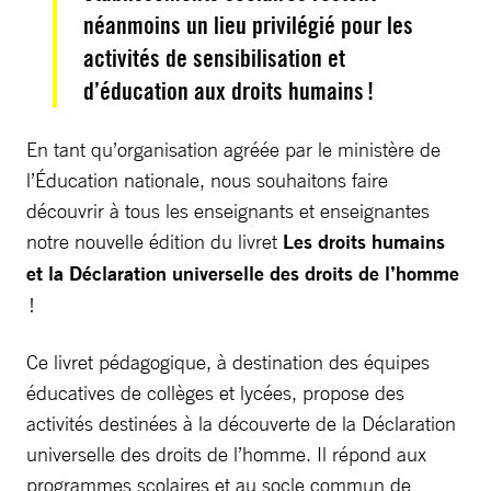
néanmoins un lieu privilégié pour les
activités de sensibilisation et
d’éducation aux droits humains !
En tant qu’organisation agréée par le ministère de
l’Éducation nationale, nous souhaitons faire
découvrir à tous les enseignants et enseignantes
notre nouvelle édition du livret
Les droits humains
et la Déclaration universelle des droits de l’homme
!
Ce livret pédagogique, à destination des équipes
éducatives de collèges et lycées, propose des
activités destinées à la découverte de la Déclaration
universelle des droits de l’homme. Il répond aux
programmes scolaires et au socle commun de