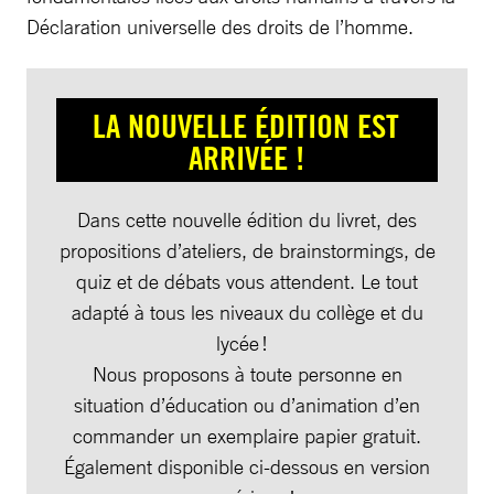
Déclaration universelle des droits de l’homme.
LA NOUVELLE ÉDITION EST
ARRIVÉE !
Dans cette nouvelle édition du livret, des
propositions d’ateliers, de brainstormings, de
quiz et de débats vous attendent. Le tout
adapté à tous les niveaux du collège et du
lycée !
Nous proposons à toute personne en
situation d’éducation ou d’animation d’en
commander un exemplaire papier gratuit.
Également disponible ci-dessous en version