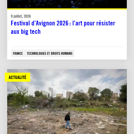
9 juillet, 2026
Festival d’Avignon 2026 : l’art pour résister
aux big tech
FRANCE
TECHNOLOGIES ET DROITS HUMAINS
ACTUALITÉ