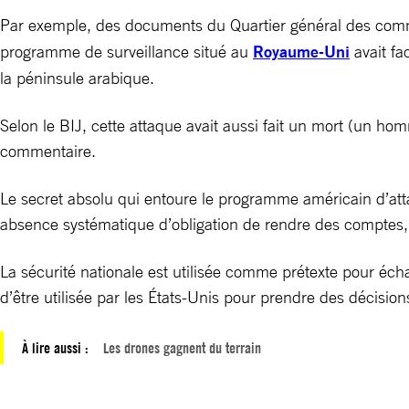
Par exemple, des documents du Quartier général des co
programme de surveillance situé au
Royaume-Uni
avait fa
la péninsule arabique.
Selon le BIJ, cette attaque avait aussi fait un mort (un hom
commentaire.
Le secret absolu qui entoure le programme américain d’at
absence systématique d’obligation de rendre des comptes, 
La sécurité nationale est utilisée comme prétexte pour écha
d’être utilisée par les États-Unis pour prendre des décisi
À lire aussi :
Les drones gagnent du terrain