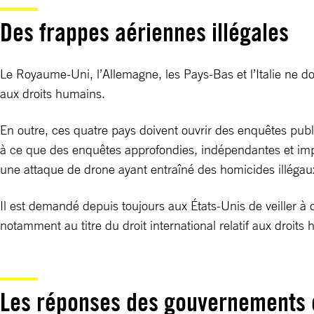
Des frappes aériennes illégales
Le Royaume-Uni, l’Allemagne, les Pays-Bas et l’Italie ne doi
aux droits humains.
En outre, ces quatre pays doivent ouvrir des enquêtes publ
à ce que des enquêtes approfondies, indépendantes et impar
une attaque de drone ayant entraîné des homicides illégau
Il est demandé depuis toujours aux États-Unis de veiller à 
notamment au titre du droit international relatif aux droits
Les réponses des gouvernements