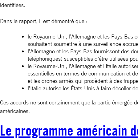
identifiées.
Dans le rapport, il est démontré que :
le Royaume-Uni, l’Allemagne et les Pays-Bas co
souhaitent soumettre à une surveillance accru
l’Allemagne et les Pays-Bas fournissent des do
téléphoniques) susceptibles d’être utilisées pou
le Royaume-Uni, l’Allemagne et l’Italie autorisen
essentielles en termes de communication et de 
et les drones armés qui procèdent à des frappes
l’Italie autorise les États-Unis à faire décoll
Ces accords ne sont certainement que la partie émergée d
américaines.
Le programme américain de