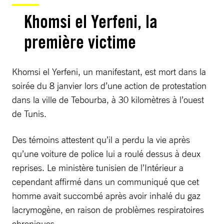
Khomsi el Yerfeni, la
première victime
Khomsi el Yerfeni, un manifestant, est mort dans la
soirée du 8 janvier lors d’une action de protestation
dans la ville de Tebourba, à 30 kilomètres à l’ouest
de Tunis.
Des témoins attestent qu’il a perdu la vie après
qu’une voiture de police lui a roulé dessus à deux
reprises. Le ministère tunisien de l’Intérieur a
cependant affirmé dans un communiqué que cet
homme avait succombé après avoir inhalé du gaz
lacrymogène, en raison de problèmes respiratoires
chroniques.