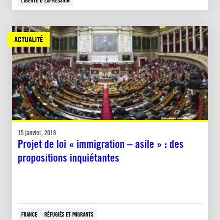
LIBERTÉ D'EXPRESSION
ACTUALITÉ
15 janvier, 2018
Projet de loi « immigration – asile » : des
propositions inquiétantes
FRANCE
RÉFUGIÉS ET MIGRANTS