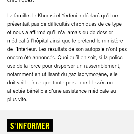
La famille de Khomsi el Yerfeni a déclaré qu’il ne
présentait pas de difficultés chroniques de ce type
et nous a affirmé qu’il n’a jamais eu de dossier
médical à l’hôpital ainsi que le prétend le ministère
de l’Intérieur. Les résultats de son autopsie n’ont pas
encore été annoncés. Quoi qu’il en soit, si la police
use de la force pour disperser un rassemblement,
notamment en utilisant du gaz lacrymogène, elle
doit veiller à ce que toute personne blessée ou
affectée bénéficie d’une assistance médicale au
plus vite.
S'INFORMER