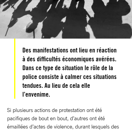
Des manifestations ont lieu en réaction
à des difficultés économiques avérées.
Dans ce type de situation le rôle de la
police consiste à calmer ces situations
tendues. Au lieu de cela elle
l’envenime.
Si plusieurs actions de protestation ont été
pacifiques de bout en bout, d’autres ont été
émaillées d’actes de violence, durant lesquels des