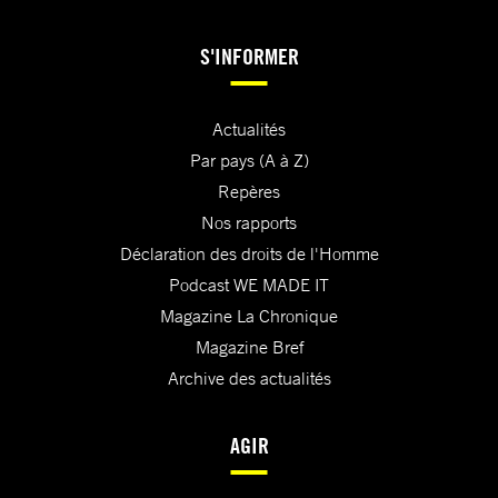
S'INFORMER
Actualités
Par pays (A à Z)
Repères
Nos rapports
Déclaration des droits de l'Homme
Podcast WE MADE IT
Magazine La Chronique
Magazine Bref
Archive des actualités
AGIR