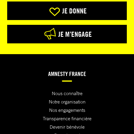
JE DONNE
JE M’ENGAGE
AMNESTY FRANCE
Nous connaître
Notre organisation
Nos engagements
Transparence financière
Devenir bénévole