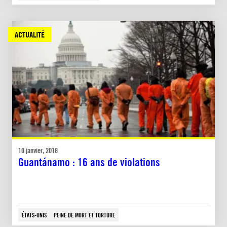
ACTUALITÉ
10 janvier, 2018
Guantánamo : 16 ans de violations
ÉTATS-UNIS
PEINE DE MORT ET TORTURE