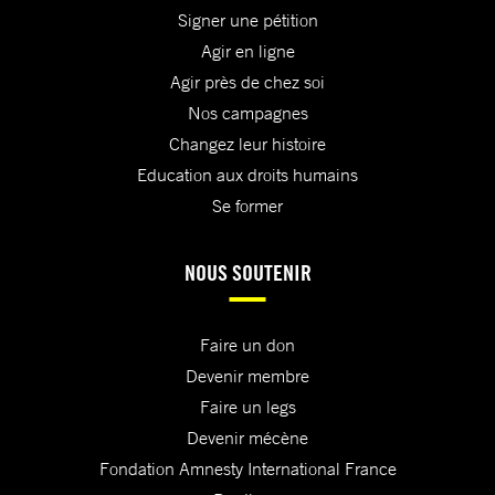
Signer une pétition
Agir en ligne
Agir près de chez soi
Nos campagnes
Changez leur histoire
Education aux droits humains
Se former
NOUS SOUTENIR
Faire un don
Devenir membre
Faire un legs
Devenir mécène
Fondation Amnesty International France