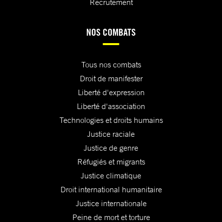
Recrutement
NOS COMBATS
Tous nos combats
Droit de manifester
Liberté d'expression
Liberté d'association
Technologies et droits humains
Justice raciale
Justice de genre
Réfugiés et migrants
Justice climatique
Droit international humanitaire
Justice internationale
Peine de mort et torture