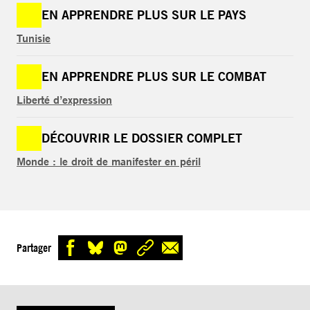
EN APPRENDRE PLUS SUR LE PAYS
Tunisie
EN APPRENDRE PLUS SUR LE COMBAT
Liberté d’expression
DÉCOUVRIR LE DOSSIER COMPLET
Monde : le droit de manifester en péril
Partager