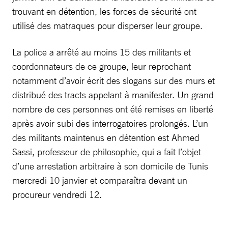
trouvant en détention, les forces de sécurité ont
utilisé des matraques pour disperser leur groupe.
La police a arrêté au moins 15 des militants et
coordonnateurs de ce groupe, leur reprochant
notamment d’avoir écrit des slogans sur des murs et
distribué des tracts appelant à manifester. Un grand
nombre de ces personnes ont été remises en liberté
après avoir subi des interrogatoires prolongés. L’un
des militants maintenus en détention est Ahmed
Sassi, professeur de philosophie, qui a fait l’objet
d’une arrestation arbitraire à son domicile de Tunis
mercredi 10 janvier et comparaîtra devant un
procureur vendredi 12.