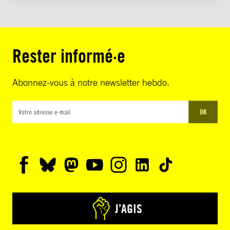
Rester informé·e
Abonnez-vous à notre newsletter hebdo.
OK
J’AGIS