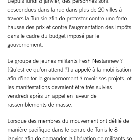
Depuis lundi 8 janvier, des personnes sont
descendues dans la rue dans plus de 20 villes à
travers la Tunisie afin de protester contre une forte
hausse des prix et contre l’augmentation des impôts
dans le cadre du budget imposé par le
gouvernement.
Le groupe de jeunes militants Fesh Nestannew ?
[Qu’est-ce qu’on attend ?] a appelé à la mobilisation
afin d’inciter le gouvernement à revoir ses projets, et
les manifestations devraient être très suivies
vendredi après un appel en faveur de
rassemblements de masse.
Lorsque des membres du mouvement ont défilé de
manière pacifique dans le centre de Tunis le 8
janvier afin de demander la libération de militants se