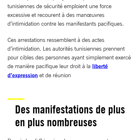
tunisiennes de sécurité emploient une force
excessive et recourent à des manœuvres
d’intimidation contre les manifestants pacifiques.
Ces arrestations ressemblent à des actes
d’intimidation. Les autorités tunisiennes prennent
pour cibles des personnes ayant simplement exercé
de manière pacifique leur droit à la
liberté
d’expression
et de réunion
Des manifestations de plus
en plus nombreuses