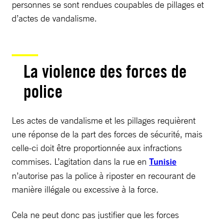
personnes se sont rendues coupables de pillages et
d’actes de vandalisme.
La violence des forces de
police
Les actes de vandalisme et les pillages requièrent
une réponse de la part des forces de sécurité, mais
celle-ci doit être proportionnée aux infractions
commises. L’agitation dans la rue en
Tunisie
n’autorise pas la police à riposter en recourant de
manière illégale ou excessive à la force.
Cela ne peut donc pas justifier que les forces