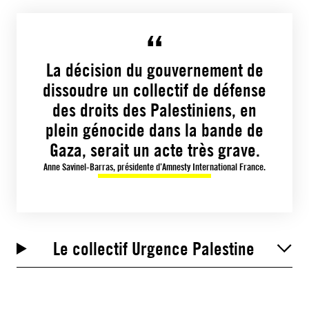
La décision du gouvernement de
dissoudre un collectif de défense
des droits des Palestiniens, en
plein génocide dans la bande de
Gaza, serait un acte très grave.
Anne Savinel-Barras, présidente d’Amnesty International France.
Le collectif Urgence Palestine