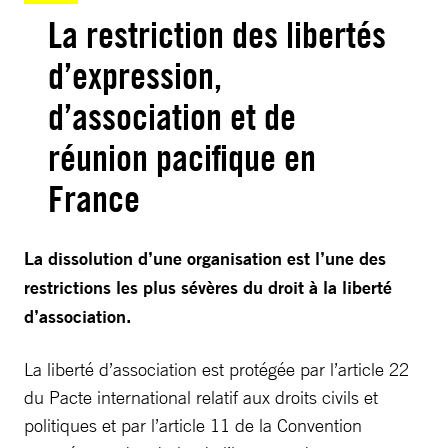
La restriction des libertés
d’expression,
d’association et de
réunion pacifique en
France
La dissolution d’une organisation est l’une des
restrictions les plus sévères du droit à la liberté
d’association.
La liberté d’association est protégée par l’article 22
du Pacte international relatif aux droits civils et
politiques et par l’article 11 de la Convention