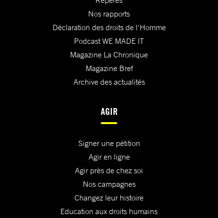
Repères
Nos rapports
Déclaration des droits de l'Homme
Podcast WE MADE IT
Magazine La Chronique
Magazine Bref
Archive des actualités
AGIR
Signer une pétition
Agir en ligne
Agir près de chez soi
Nos campagnes
Changez leur histoire
Education aux droits humains