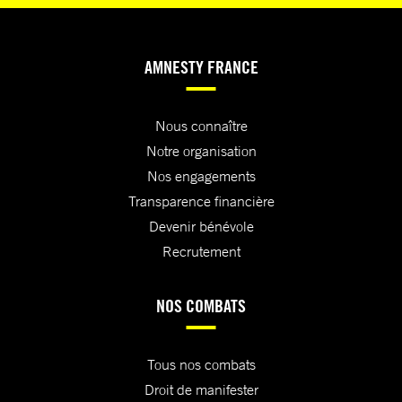
AMNESTY FRANCE
Nous connaître
Notre organisation
Nos engagements
Transparence financière
Devenir bénévole
Recrutement
NOS COMBATS
Tous nos combats
Droit de manifester