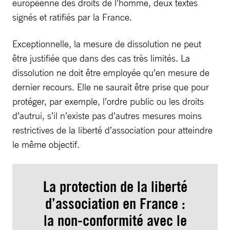
européenne des droits de l’homme, deux textes
signés et ratifiés par la France.
Exceptionnelle, la mesure de dissolution ne peut
être justifiée que dans des cas très limités. La
dissolution ne doit être employée qu’en mesure de
dernier recours. Elle ne saurait être prise que pour
protéger, par exemple, l’ordre public ou les droits
d’autrui, s’il n’existe pas d’autres mesures moins
restrictives de la liberté d’association pour atteindre
le même objectif.
La protection de la liberté
d’association en France :
la non-conformité avec le