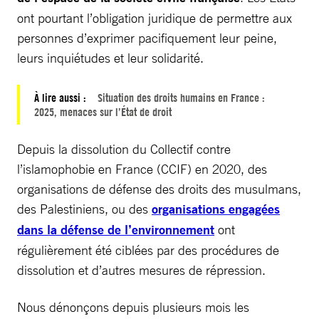
ont pourtant l’obligation juridique de permettre aux
personnes d’exprimer pacifiquement leur peine,
leurs inquiétudes et leur solidarité.
À lire aussi :
Situation des droits humains en France :
2025, menaces sur l’État de droit
Depuis la dissolution du Collectif contre
l’islamophobie en France (CCIF) en 2020, des
organisations de défense des droits des musulmans,
des Palestiniens, ou des
organisations engagées
dans la défense de l’environnement
ont
régulièrement été ciblées par des procédures de
dissolution et d’autres mesures de répression.
Nous dénonçons depuis plusieurs mois les