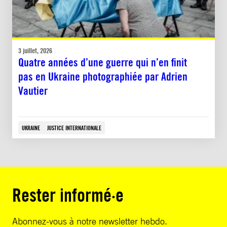
3 juillet, 2026
Quatre années d’une guerre qui n’en finit
pas en Ukraine photographiée par Adrien
Vautier
UKRAINE
JUSTICE INTERNATIONALE
Rester informé·e
Abonnez-vous à notre newsletter hebdo.