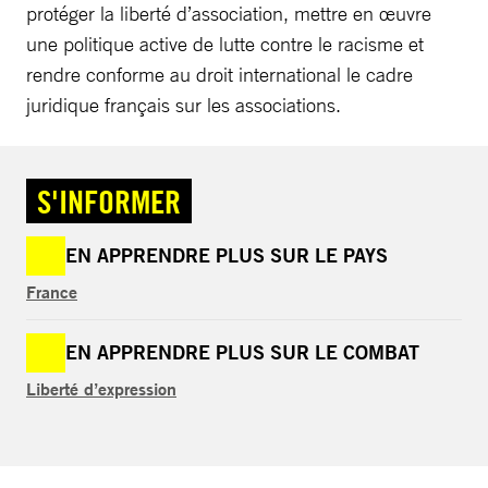
protéger la liberté d’association, mettre en œuvre
une politique active de lutte contre le racisme et
rendre conforme au droit international le cadre
juridique français sur les associations.
S'INFORMER
EN APPRENDRE PLUS SUR LE PAYS
France
EN APPRENDRE PLUS SUR LE COMBAT
Liberté d’expression