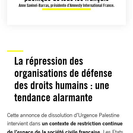
Anne Savinel-Barras, présidente d’Amnesty International France.
La répression des
organisations de défense
des droits humains : une
tendance alarmante
Cette annonce de dissolution d’Urgence Palestine
intervient dans
un contexte de restriction continue
de l’espace de la société civile française
. Les Etats