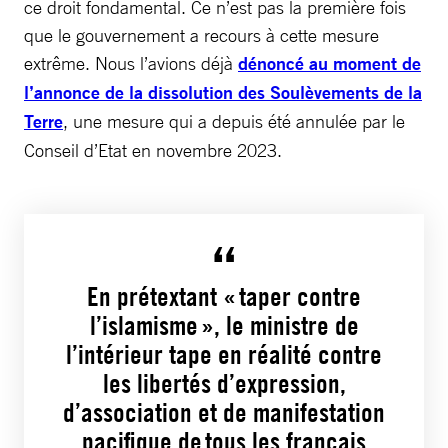
ce droit fondamental. Ce n’est pas la première fois
que le gouvernement a recours à cette mesure
extrême. Nous l’avions déjà
dénoncé au moment de
l’annonce de la dissolution des Soulèvements de la
Terre
, une mesure qui a depuis été annulée par le
Conseil d’Etat en novembre 2023.
En prétextant « taper contre
l’islamisme », le ministre de
l’intérieur tape en réalité contre
les libertés d’expression,
d’association et de manifestation
pacifique de tous les français