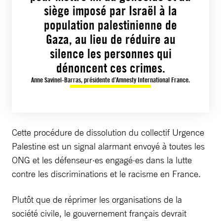
siège imposé par Israël à la
population palestinienne de
Gaza, au lieu de réduire au
silence les personnes qui
dénoncent ces crimes.
Anne Savinel-Barras, présidente d’Amnesty International France.
Cette procédure de dissolution du collectif Urgence
Palestine est un signal alarmant envoyé à toutes les
ONG et les défenseur·es engagé·es dans la lutte
contre les discriminations et le racisme en France.
Plutôt que de réprimer les organisations de la
société civile, le gouvernement français devrait