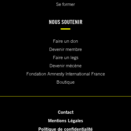
Se former
NOUS SOUTENIR
Faire un don
Devenir membre
Faire un legs
Devenir mécène
Fondation Amnesty International France
Boutique
Contact
Mentions Légales
Politique de confidentialité