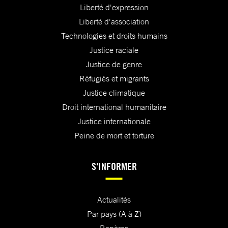
Liberté d'expression
Liberté d'association
Technologies et droits humains
Justice raciale
Justice de genre
Réfugiés et migrants
Justice climatique
Droit international humanitaire
Justice internationale
Peine de mort et torture
S'INFORMER
Actualités
Par pays (A à Z)