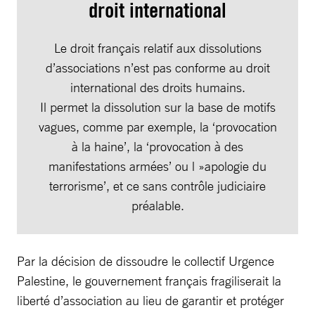
droit international
Le droit français relatif aux dissolutions
d’associations n’est pas conforme au droit
international des droits humains.
Il permet la dissolution sur la base de motifs
vagues, comme par exemple, la ‘provocation
à la haine’, la ‘provocation à des
manifestations armées’ ou l »apologie du
terrorisme’, et ce sans contrôle judiciaire
préalable.
Par la décision de dissoudre le collectif Urgence
Palestine, le gouvernement français fragiliserait la
liberté d’association au lieu de garantir et protéger