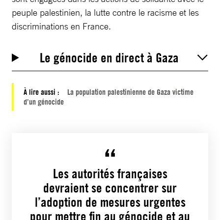
peuple palestinien, la lutte contre le racisme et les
discriminations en France.
Le génocide en direct à Gaza
À lire aussi :
La population palestinienne de Gaza victime
d’un génocide
Les autorités françaises
devraient se concentrer sur
l’adoption de mesures urgentes
pour mettre fin au génocide et au