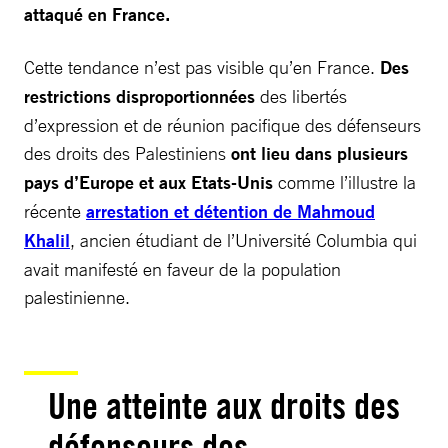
attaqué en France.
Cette tendance n’est pas visible qu’en France.
Des
restrictions disproportionnées
des libertés
d’expression et de réunion pacifique des défenseurs
des droits des Palestiniens
ont lieu dans plusieurs
pays d’Europe et aux Etats-Unis
comme l’illustre la
récente
arrestation et détention de Mahmoud
Khalil
, ancien étudiant de l’Université Columbia qui
avait manifesté en faveur de la population
palestinienne.
Une atteinte aux droits des
défenseurs des