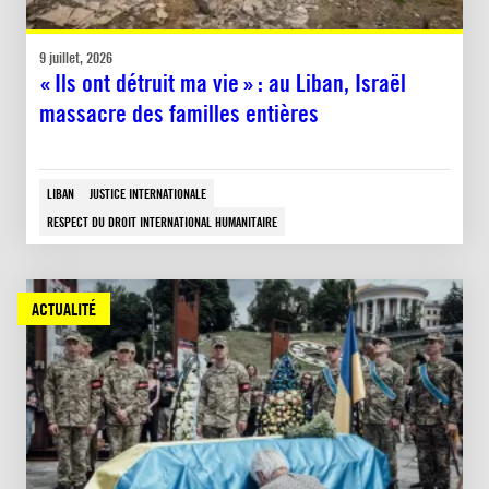
9 juillet, 2026
« Ils ont détruit ma vie » : au Liban, Israël
massacre des familles entières
LIBAN
JUSTICE INTERNATIONALE
RESPECT DU DROIT INTERNATIONAL HUMANITAIRE
ACTUALITÉ