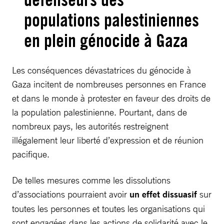
populations palestiniennes
en plein génocide à Gaza
Les conséquences dévastatrices du génocide à
Gaza incitent de nombreuses personnes en France
et dans le monde à protester en faveur des droits de
la population palestinienne. Pourtant, dans de
nombreux pays, les autorités restreignent
illégalement leur liberté d’expression et de réunion
pacifique.
De telles mesures comme les dissolutions
d’associations pourraient avoir
un effet dissuasif
sur
toutes les personnes et toutes les organisations qui
sont engagées dans les actions de solidarité avec le