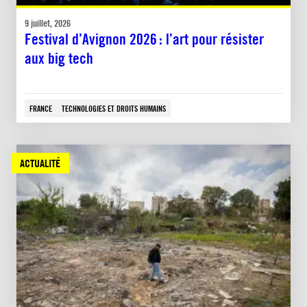
9 juillet, 2026
Festival d’Avignon 2026 : l’art pour résister
aux big tech
FRANCE
TECHNOLOGIES ET DROITS HUMAINS
ACTUALITÉ