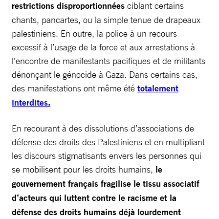
restrictions disproportionnées
ciblant certains
chants, pancartes, ou la simple tenue de drapeaux
palestiniens. En outre, la police à un recours
excessif à l’usage de la force et aux arrestations à
l’encontre de manifestants pacifiques et de militants
dénonçant le génocide à Gaza. Dans certains cas,
des manifestations ont même été
totalement
interdites.
En recourant à des dissolutions d’associations de
défense des droits des Palestiniens et en multipliant
les discours stigmatisants envers les personnes qui
se mobilisent pour les droits humains,
le
gouvernement français fragilise le tissu associatif
d’acteurs qui luttent contre le racisme et la
défense des droits humains déjà lourdement