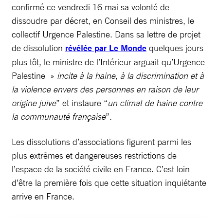
confirmé ce vendredi 16 mai sa volonté de
dissoudre par décret, en Conseil des ministres, le
collectif Urgence Palestine. Dans sa lettre de projet
de dissolution
révélée par Le Monde
quelques jours
plus tôt, le ministre de l’Intérieur arguait qu’Urgence
Palestine »
incite à la haine, à la discrimination et à
la violence envers des personnes en raison de leur
origine juive
” et instaure “
un climat de haine contre
la communauté française
”.
Les dissolutions d’associations figurent parmi les
plus extrêmes et dangereuses restrictions de
l’espace de la société civile en France. C’est loin
d’être la première fois que cette situation inquiétante
arrive en France.