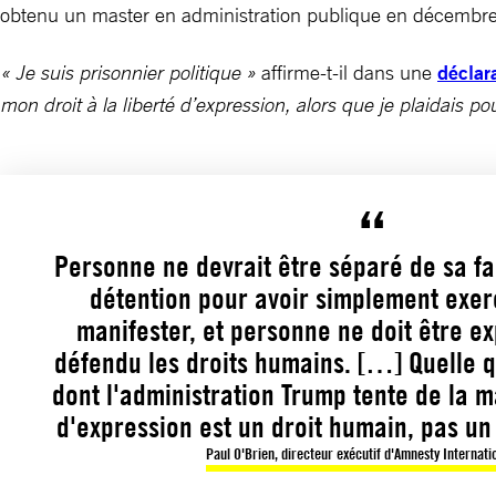
obtenu un master en administration publique en décemb
« Je suis prisonnier politique »
affirme-t-il dans une
déclar
mon droit à la liberté d’expression, alors que je plaidais po
Personne ne devrait être séparé de sa fa
détention pour avoir simplement exer
manifester, et personne ne doit être ex
défendu les droits humains. […] Quelle q
dont l'administration Trump tente de la ma
d'expression est un droit humain, pas un 
Paul O'Brien, directeur exécutif d'Amnesty Internati