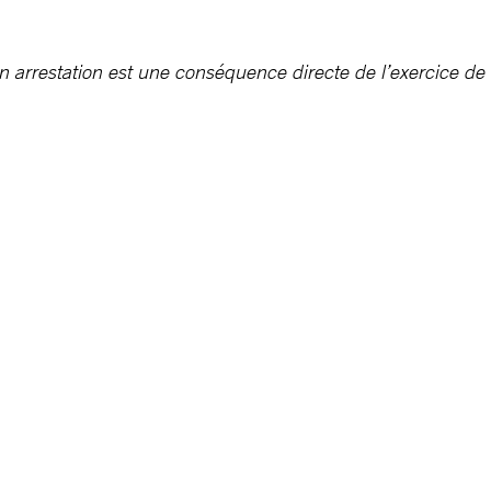
 arrestation est une conséquence directe de l’exercice de