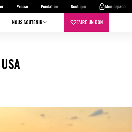
er
Presse
Fondation
Boutique
Mon espace
NOUS SOUTENIR
FAIRE UN DON
 USA