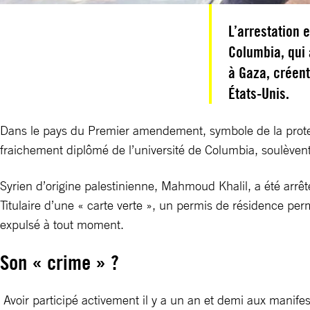
L’arrestation 
Columbia, qui 
à Gaza, créent
États-Unis.
Dans le pays du Premier amendement, symbole de la protecti
fraichement diplômé de l’université de Columbia, soulève
Syrien d’origine palestinienne, Mahmoud Khalil, a été arrêt
Titulaire d’une « carte verte », un permis de résidence per
expulsé à tout moment.
Son « crime » ?
Avoir participé activement il y a un an et demi aux manife