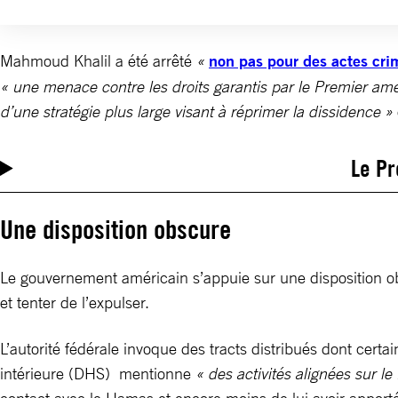
Mahmoud Khalil a été arrêté
«
non pas pour des actes crim
« une menace contre les droits garantis par le Premier a
d’une stratégie plus large visant à réprimer la dissidence »
Le Pr
Une disposition obscure
Le gouvernement américain s’appuie sur une disposition o
et tenter de l’expulser.
L’autorité fédérale invoque des tracts distribués dont cert
intérieure (DHS) mentionne
« des activités alignées sur 