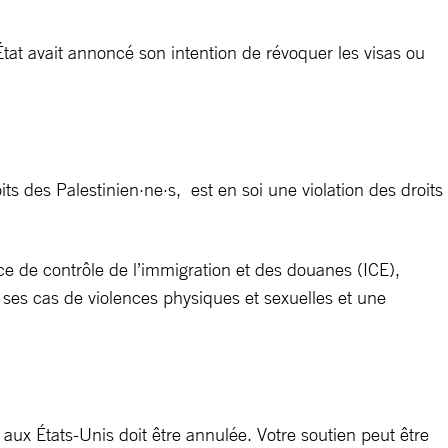
État avait annoncé son intention de révoquer les visas ou
ts des Palestinien·ne·s, est en soi une violation des droits
e de contrôle de l’immigration et des douanes (ICE),
 ses cas de violences physiques et sexuelles et une
 aux États-Unis doit être annulée. Votre soutien peut être